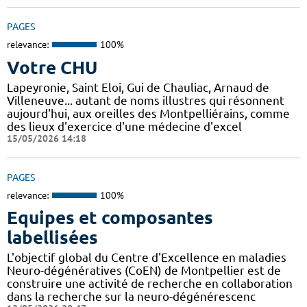
PAGES
relevance:
100%
Votre CHU
Lapeyronie, Saint Eloi, Gui de Chauliac, Arnaud de
Villeneuve... autant de noms illustres qui résonnent
aujourd'hui, aux oreilles des Montpelliérains, comme
des lieux d'exercice d'une médecine d'excel
15/05/2026 14:18
PAGES
relevance:
100%
Equipes et composantes
labellisées
L'objectif global du Centre d'Excellence en maladies
Neuro-dégénératives (CoEN) de Montpellier est de
construire une activité de recherche en collaboration
dans la recherche sur la neuro-dégénérescenc