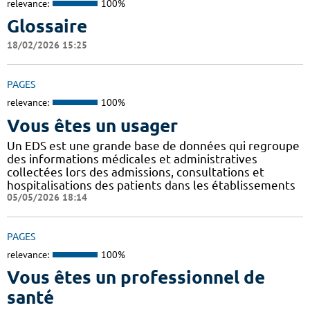
relevance:
100%
Glossaire
18/02/2026 15:25
PAGES
relevance:
100%
Vous êtes un usager
Un EDS est une grande base de données qui regroupe
des informations médicales et administratives
collectées lors des admissions, consultations et
hospitalisations des patients dans les établissements
05/05/2026 18:14
PAGES
relevance:
100%
Vous êtes un professionnel de
santé