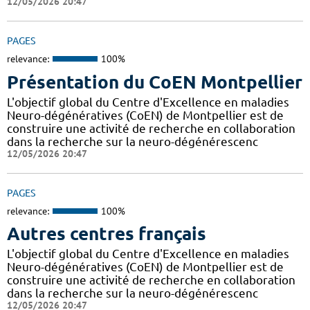
12/05/2026 20:47
PAGES
relevance:
100%
Présentation du CoEN Montpellier
L'objectif global du Centre d'Excellence en maladies
Neuro-dégénératives (CoEN) de Montpellier est de
construire une activité de recherche en collaboration
dans la recherche sur la neuro-dégénérescenc
12/05/2026 20:47
PAGES
relevance:
100%
Autres centres français
L'objectif global du Centre d'Excellence en maladies
Neuro-dégénératives (CoEN) de Montpellier est de
construire une activité de recherche en collaboration
dans la recherche sur la neuro-dégénérescenc
12/05/2026 20:47