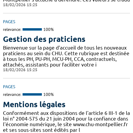
18/02/2026 15:25
PAGES
relevance:
100%
Gestion des praticiens
Bienvenue sur la page d'accueil de tous les nouveaux
praticiens au sein du CHU. Cette rubrique est destinée
à tous les PH, PU-PH, MCU-PH, CCA, contractuels,
attachés, assistants pour faciliter votre i
18/02/2026 15:25
PAGES
relevance:
100%
Mentions légales
Conformément aux dispositions de l'article 6 III-1 de la
loi n° 2004-575 du 21 juin 2004 pour la confiance dans
l'économie numérique, le site www.chu-montpellier.fr
et ses sous-sites sont édités par l