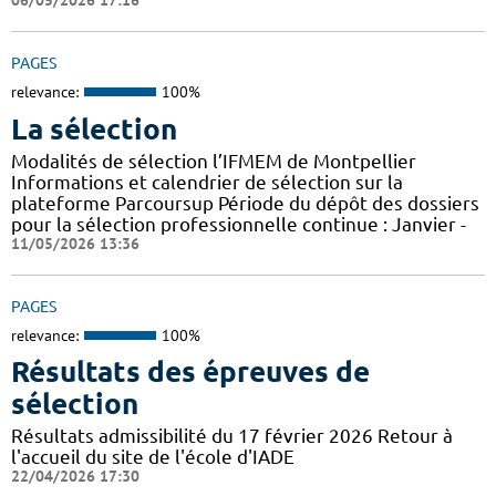
06/05/2026 17:16
PAGES
relevance:
100%
La sélection
Modalités de sélection l’IFMEM de Montpellier
Informations et calendrier de sélection sur la
plateforme Parcoursup Période du dépôt des dossiers
pour la sélection professionnelle continue : Janvier -
11/05/2026 13:36
PAGES
relevance:
100%
Résultats des épreuves de
sélection
Résultats admissibilité du 17 février 2026 Retour à
l'accueil du site de l'école d'IADE
22/04/2026 17:30