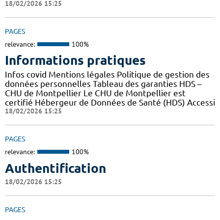
18/02/2026 15:25
PAGES
relevance:
100%
Informations pratiques
Infos covid Mentions légales Politique de gestion des
données personnelles Tableau des garanties HDS –
CHU de Montpellier Le CHU de Montpellier est
certifié Hébergeur de Données de Santé (HDS) Accessi
18/02/2026 15:25
PAGES
relevance:
100%
Authentification
18/02/2026 15:25
PAGES