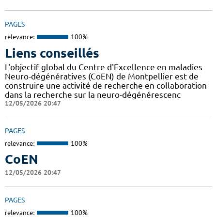
PAGES
relevance:
100%
Liens conseillés
L'objectif global du Centre d'Excellence en maladies
Neuro-dégénératives (CoEN) de Montpellier est de
construire une activité de recherche en collaboration
dans la recherche sur la neuro-dégénérescenc
12/05/2026 20:47
PAGES
relevance:
100%
CoEN
12/05/2026 20:47
PAGES
relevance:
100%