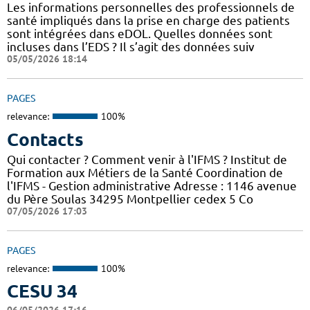
Les informations personnelles des professionnels de
santé impliqués dans la prise en charge des patients
sont intégrées dans eDOL. Quelles données sont
incluses dans l’EDS ? Il s’agit des données suiv
05/05/2026 18:14
PAGES
relevance:
100%
Contacts
Qui contacter ? Comment venir à l'IFMS ? Institut de
Formation aux Métiers de la Santé Coordination de
l'IFMS - Gestion administrative Adresse : 1146 avenue
du Père Soulas 34295 Montpellier cedex 5 Co
07/05/2026 17:03
PAGES
relevance:
100%
CESU 34