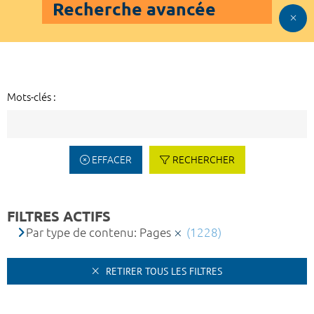
Recherche avancée
Mots-clés :
EFFACER
RECHERCHER
FILTRES ACTIFS
Par type de contenu: Pages
(1228)
RETIRER TOUS LES FILTRES