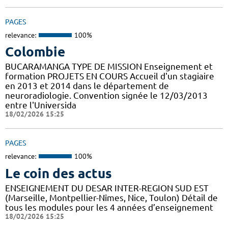
PAGES
relevance:
100%
Colombie
BUCARAMANGA TYPE DE MISSION Enseignement et
formation PROJETS EN COURS Accueil d'un stagiaire
en 2013 et 2014 dans le département de
neuroradiologie. Convention signée le 12/03/2013
entre l'Universida
18/02/2026 15:25
PAGES
relevance:
100%
Le coin des actus
ENSEIGNEMENT DU DESAR INTER-REGION SUD EST
(Marseille, Montpellier-Nîmes, Nice, Toulon) Détail de
tous les modules pour les 4 années d’enseignement
18/02/2026 15:25