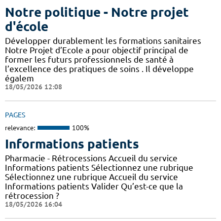
Notre politique - Notre projet
d'école
Développer durablement les formations sanitaires
Notre Projet d’Ecole a pour objectif principal de
former les futurs professionnels de santé à
l’excellence des pratiques de soins . Il développe
égalem
18/05/2026 12:08
PAGES
relevance:
100%
Informations patients
Pharmacie - Rétrocessions Accueil du service
Informations patients Sélectionnez une rubrique
Sélectionnez une rubrique Accueil du service
Informations patients Valider Qu’est-ce que la
rétrocession ?
18/05/2026 16:04