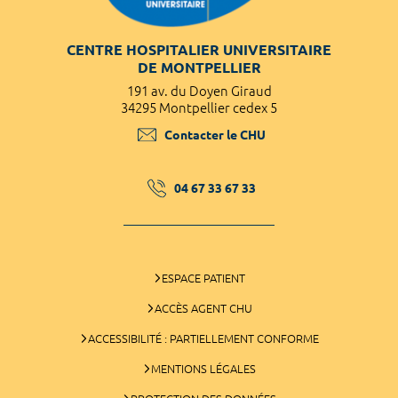
CENTRE HOSPITALIER UNIVERSITAIRE
DE MONTPELLIER
191 av. du Doyen Giraud
34295 Montpellier cedex 5
Contacter le CHU
04 67 33 67 33
ESPACE PATIENT
ACCÈS AGENT CHU
ACCESSIBILITÉ : PARTIELLEMENT CONFORME
MENTIONS LÉGALES