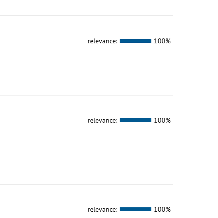
relevance:
100%
relevance:
100%
relevance:
100%