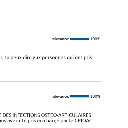
relevance:
100%
ir, tu peux dire aux personnes qui ont pris
relevance:
100%
 DES INFECTIONS OSTEO-ARTICULAIRES
s avez été pris en charge par le CRIOAC