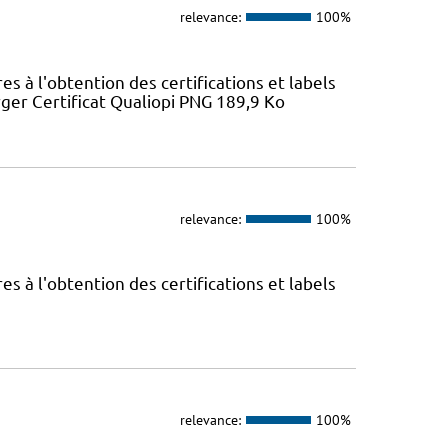
relevance:
100%
 à l'obtention des certifications et labels
ger Certificat Qualiopi PNG 189,9 Ko
relevance:
100%
 à l'obtention des certifications et labels
relevance:
100%