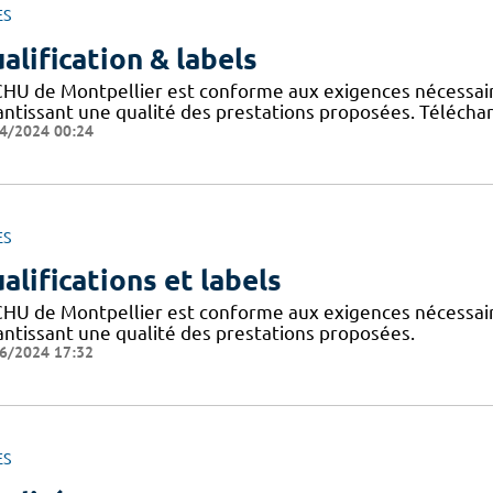
ES
alification & labels
CHU de Montpellier est conforme aux exigences nécessaires
antissant une qualité des prestations proposées. Téléchar
4/2024 00:24
ES
alifications et labels
CHU de Montpellier est conforme aux exigences nécessaires
antissant une qualité des prestations proposées.
6/2024 17:32
ES