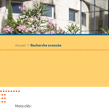
Accueil
Recherche avancée
Mots-clés :