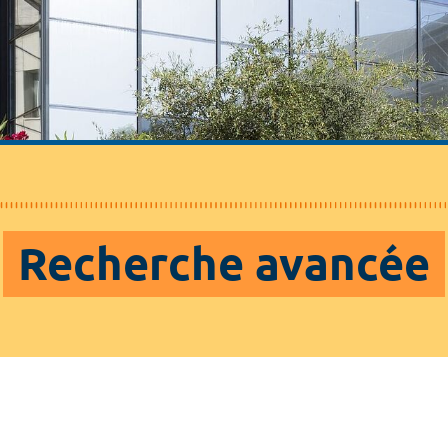
Recherche avancée