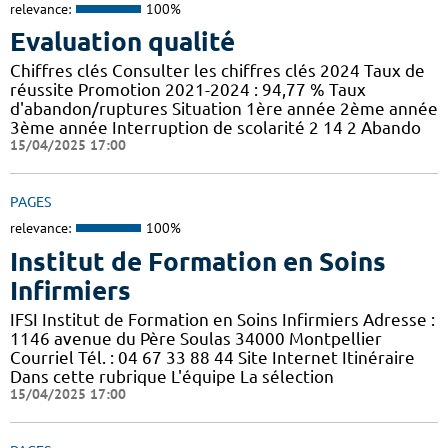
relevance:
100%
Evaluation qualité
Chiffres clés Consulter les chiffres clés 2024 Taux de
réussite Promotion 2021-2024 : 94,77 % Taux
d'abandon/ruptures Situation 1ère année 2ème année
3ème année Interruption de scolarité 2 14 2 Abando
15/04/2025 17:00
PAGES
relevance:
100%
Institut de Formation en Soins
Infirmiers
IFSI Institut de Formation en Soins Infirmiers Adresse :
1146 avenue du Père Soulas 34000 Montpellier
Courriel Tél. : 04 67 33 88 44 Site Internet Itinéraire
Dans cette rubrique L'équipe La sélection
15/04/2025 17:00