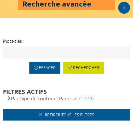
Recherche avancée
Mots-clés :
EFFACER
RECHERCHER
FILTRES ACTIFS
Par type de contenu: Pages
(1228)
RETIRER TOUS LES FILTRES