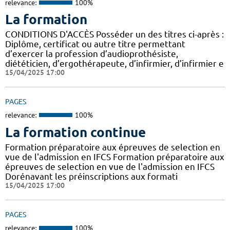
relevance:
100%
La formation
CONDITIONS D'ACCÈS Posséder un des titres ci-après :
Diplôme, certificat ou autre titre permettant
d’exercer la profession d’audioprothésiste,
diététicien, d’ergothérapeute, d’infirmier, d’infirmier e
15/04/2025 17:00
PAGES
relevance:
100%
La formation continue
Formation préparatoire aux épreuves de selection en
vue de l'admission en IFCS Formation préparatoire aux
épreuves de selection en vue de l'admission en IFCS
Dorénavant les préinscriptions aux formati
15/04/2025 17:00
PAGES
relevance:
100%