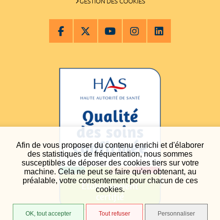
GESTION DES COOKIES
Afin de vous proposer du contenu enrichi et d'élaborer
des statistiques de fréquentation, nous sommes
susceptibles de déposer des cookies tiers sur votre
machine. Cela ne peut se faire qu'en obtenant, au
préalable, votre consentement pour chacun de ces
cookies.
OK, tout accepter
Tout refuser
Personnaliser