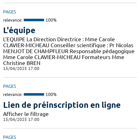
PAGES
relevance:
100%
L'équipe
L'EQUIPE La Direction Directrice : Mme Carole
CLAVIER-MICHEAU Conseiller scientifique : Pr Nicolas
MENJOT DE CHAMPFLEUR Responsable pédagogique
Mme Carole CLAVIER-MICHEAU Formateurs Mme
Christine BREN
15/04/2025 17:00
PAGES
relevance:
100%
Lien de préinscription en ligne
Afficher le filtrage
15/04/2025 17:00
PAGES