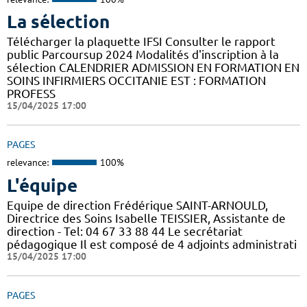
La sélection
Télécharger la plaquette IFSI Consulter le rapport
public Parcoursup 2024 Modalités d'inscription à la
sélection CALENDRIER ADMISSION EN FORMATION EN
SOINS INFIRMIERS OCCITANIE EST : FORMATION
PROFESS
15/04/2025 17:00
PAGES
relevance:
100%
L'équipe
Equipe de direction Frédérique SAINT-ARNOULD,
Directrice des Soins Isabelle TEISSIER, Assistante de
direction - Tel: 04 67 33 88 44 Le secrétariat
pédagogique Il est composé de 4 adjoints administrati
15/04/2025 17:00
PAGES