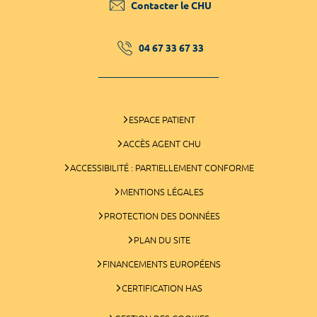
Contacter le CHU
04 67 33 67 33
ESPACE PATIENT
ACCÈS AGENT CHU
ACCESSIBILITÉ : PARTIELLEMENT CONFORME
MENTIONS LÉGALES
PROTECTION DES DONNÉES
PLAN DU SITE
FINANCEMENTS EUROPÉENS
CERTIFICATION HAS