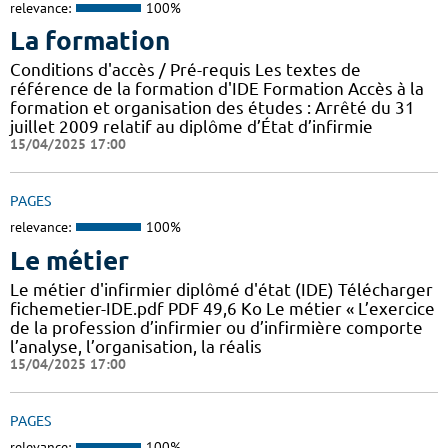
relevance:
100%
La formation
Conditions d'accès / Pré-requis Les textes de
référence de la formation d'IDE Formation Accès à la
formation et organisation des études : Arrêté du 31
juillet 2009 relatif au diplôme d’État d’infirmie
15/04/2025 17:00
PAGES
relevance:
100%
Le métier
Le métier d'infirmier diplômé d'état (IDE) Télécharger
fichemetier-IDE.pdf PDF 49,6 Ko Le métier « L’exercice
de la profession d’infirmier ou d’infirmière comporte
l’analyse, l’organisation, la réalis
15/04/2025 17:00
PAGES
relevance:
100%