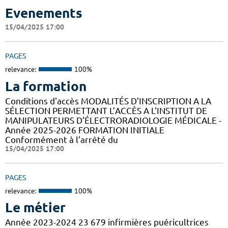
Evenements
15/04/2025 17:00
PAGES
relevance:
100%
La formation
Conditions d'accès MODALITÉS D’INSCRIPTION A LA
SÉLECTION PERMETTANT L’ACCÈS A L’INSTITUT DE
MANIPULATEURS D’ÉLECTRORADIOLOGIE MÉDICALE -
Année 2025-2026 FORMATION INITIALE
Conformément à l’arrêté du
15/04/2025 17:00
PAGES
relevance:
100%
Le métier
Année 2023-2024 23 679 infirmières puéricultrices