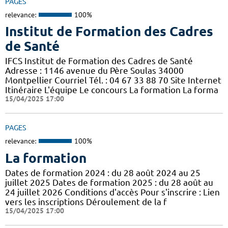
PAGES
relevance:
100%
Institut de Formation des Cadres
de Santé
IFCS Institut de Formation des Cadres de Santé
Adresse : 1146 avenue du Père Soulas 34000
Montpellier Courriel Tél. : 04 67 33 88 70 Site Internet
Itinéraire L'équipe Le concours La formation La forma
15/04/2025 17:00
PAGES
relevance:
100%
La formation
Dates de formation 2024 : du 28 août 2024 au 25
juillet 2025 Dates de formation 2025 : du 28 août au
24 juillet 2026 Conditions d'accès Pour s'inscrire : Lien
vers les inscriptions Déroulement de la f
15/04/2025 17:00