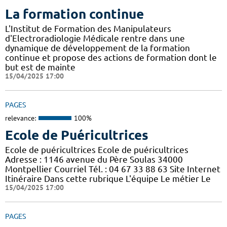
La formation continue
L'Institut de Formation des Manipulateurs
d'Electroradiologie Médicale rentre dans une
dynamique de développement de la formation
continue et propose des actions de formation dont le
but est de mainte
15/04/2025 17:00
PAGES
relevance:
100%
Ecole de Puéricultrices
Ecole de puéricultrices Ecole de puéricultrices
Adresse : 1146 avenue du Père Soulas 34000
Montpellier Courriel Tél. : 04 67 33 88 63 Site Internet
Itinéraire Dans cette rubrique L'équipe Le métier Le
15/04/2025 17:00
PAGES