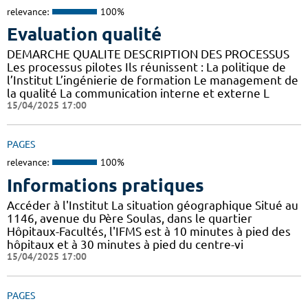
relevance:
100%
Evaluation qualité
DEMARCHE QUALITE DESCRIPTION DES PROCESSUS
Les processus pilotes Ils réunissent : La politique de
l’Institut L’ingénierie de formation Le management de
la qualité La communication interne et externe L
15/04/2025 17:00
PAGES
relevance:
100%
Informations pratiques
Accéder à l'Institut La situation géographique Situé au
1146, avenue du Père Soulas, dans le quartier
Hôpitaux-Facultés, l'IFMS est à 10 minutes à pied des
hôpitaux et à 30 minutes à pied du centre-vi
15/04/2025 17:00
PAGES