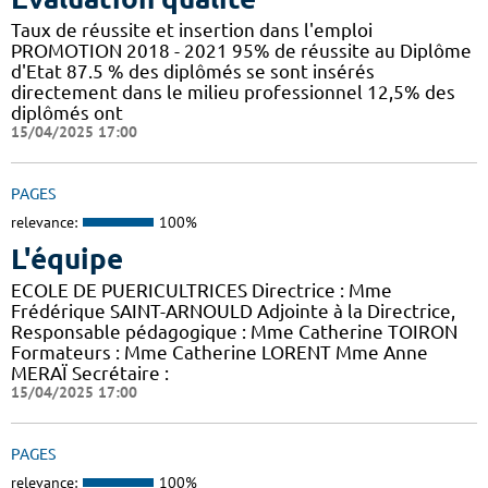
Taux de réussite et insertion dans l'emploi
PROMOTION 2018 - 2021 95% de réussite au Diplôme
d'Etat 87.5 % des diplômés se sont insérés
directement dans le milieu professionnel 12,5% des
diplômés ont
15/04/2025 17:00
PAGES
relevance:
100%
L'équipe
ECOLE DE PUERICULTRICES Directrice : Mme
Frédérique SAINT-ARNOULD Adjointe à la Directrice,
Responsable pédagogique : Mme Catherine TOIRON
Formateurs : Mme Catherine LORENT Mme Anne
MERAÏ Secrétaire :
15/04/2025 17:00
PAGES
relevance:
100%