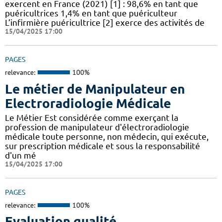
exercent en France (2021) [1] : 98,6% en tant que
puéricultrices 1,4% en tant que puériculteur
L’infirmière puéricultrice [2] exerce des activités de
15/04/2025 17:00
PAGES
relevance:
100%
Le métier de Manipulateur en
Electroradiologie Médicale
Le Métier Est considérée comme exerçant la
profession de manipulateur d'électroradiologie
médicale toute personne, non médecin, qui exécute,
sur prescription médicale et sous la responsabilité
d'un mé
15/04/2025 17:00
PAGES
relevance:
100%
Evaluation qualité