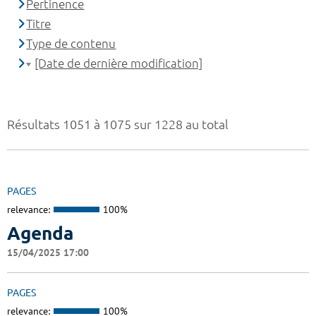
Pertinence
Titre
Type de contenu
[Date de dernière modification]
Résultats 1051 à 1075 sur 1228 au total
PAGES
relevance:
100%
Agenda
15/04/2025 17:00
PAGES
relevance:
100%