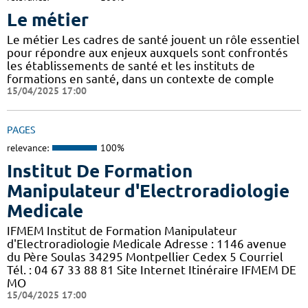
Le métier
Le métier Les cadres de santé jouent un rôle essentiel
pour répondre aux enjeux auxquels sont confrontés
les établissements de santé et les instituts de
formations en santé, dans un contexte de comple
15/04/2025 17:00
PAGES
relevance:
100%
Institut De Formation
Manipulateur d'Electroradiologie
Medicale
IFMEM Institut de Formation Manipulateur
d'Electroradiologie Medicale Adresse : 1146 avenue
du Père Soulas 34295 Montpellier Cedex 5 Courriel
Tél. : 04 67 33 88 81 Site Internet Itinéraire IFMEM DE
MO
15/04/2025 17:00