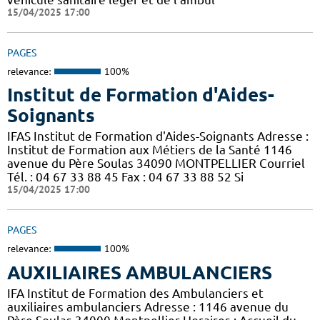
15/04/2025 17:00
PAGES
relevance:
100%
Institut de Formation d'Aides-
Soignants
IFAS Institut de Formation d'Aides-Soignants Adresse :
Institut de Formation aux Métiers de la Santé 1146
avenue du Père Soulas 34090 MONTPELLIER Courriel
Tél. : 04 67 33 88 45 Fax : 04 67 33 88 52 Si
15/04/2025 17:00
PAGES
relevance:
100%
AUXILIAIRES AMBULANCIERS
IFA Institut de Formation des Ambulanciers et
auxiliaires ambulanciers Adresse : 1146 avenue du