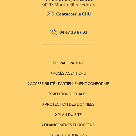
34295 Montpellier cedex 5
Contacter le CHU
04 67 33 67 33
ESPACE PATIENT
ACCÈS AGENT CHU
ACCESSIBILITÉ : PARTIELLEMENT CONFORME
MENTIONS LÉGALES
PROTECTION DES DONNÉES
PLAN DU SITE
FINANCEMENTS EUROPÉENS
CERTIFICATION HAS