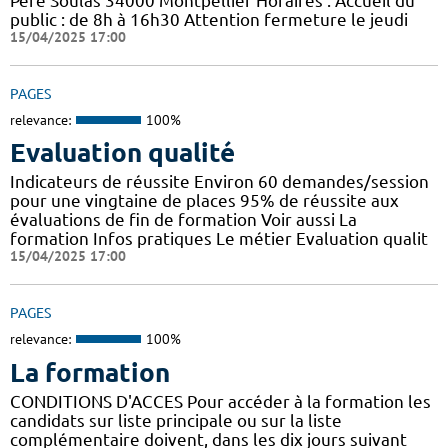
Père Soulas 34000 Montpellier Horaires : Accueil du
public : de 8h à 16h30 Attention fermeture le jeudi
15/04/2025 17:00
PAGES
relevance:
100%
Evaluation qualité
Indicateurs de réussite Environ 60 demandes/session
pour une vingtaine de places 95% de réussite aux
évaluations de fin de formation Voir aussi La
formation Infos pratiques Le métier Evaluation qualit
15/04/2025 17:00
PAGES
relevance:
100%
La formation
CONDITIONS D'ACCES Pour accéder à la formation les
candidats sur liste principale ou sur la liste
complémentaire doivent, dans les dix jours suivant