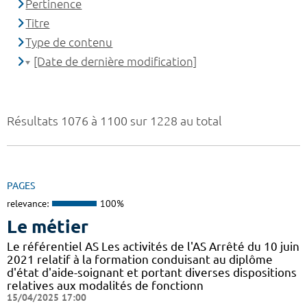
Pertinence
Titre
Type de contenu
[Date de dernière modification]
Résultats 1076 à 1100 sur 1228 au total
PAGES
relevance:
100%
Le métier
Le référentiel AS Les activités de l'AS Arrêté du 10 juin
2021 relatif à la formation conduisant au diplôme
d'état d'aide-soignant et portant diverses dispositions
relatives aux modalités de fonctionn
15/04/2025 17:00