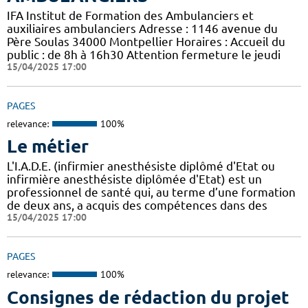
IFA Institut de Formation des Ambulanciers et
auxiliaires ambulanciers Adresse : 1146 avenue du
Père Soulas 34000 Montpellier Horaires : Accueil du
public : de 8h à 16h30 Attention fermeture le jeudi
15/04/2025 17:00
PAGES
relevance:
100%
Le métier
L'I.A.D.E. (infirmier anesthésiste diplômé d'Etat ou
infirmière anesthésiste diplômée d'Etat) est un
professionnel de santé qui, au terme d’une formation
de deux ans, a acquis des compétences dans des
15/04/2025 17:00
PAGES
relevance:
100%
Consignes de rédaction du projet