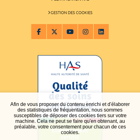
GESTION DES COOKIES
Afin de vous proposer du contenu enrichi et d'élaborer
des statistiques de fréquentation, nous sommes
susceptibles de déposer des cookies tiers sur votre
machine. Cela ne peut se faire qu'en obtenant, au
préalable, votre consentement pour chacun de ces
cookies.