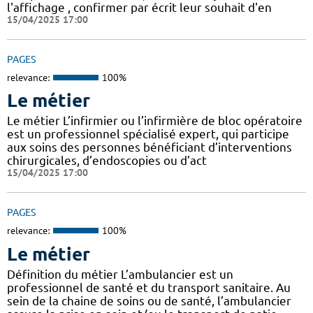
l'affichage , confirmer par écrit leur souhait d'en
15/04/2025 17:00
PAGES
relevance:
100%
Le métier
Le métier L’infirmier ou l’infirmière de bloc opératoire
est un professionnel spécialisé expert, qui participe
aux soins des personnes bénéficiant d’interventions
chirurgicales, d’endoscopies ou d’act
15/04/2025 17:00
PAGES
relevance:
100%
Le métier
Définition du métier L’ambulancier est un
professionnel de santé et du transport sanitaire. Au
sein de la chaine de soins ou de santé, l’ambulancier