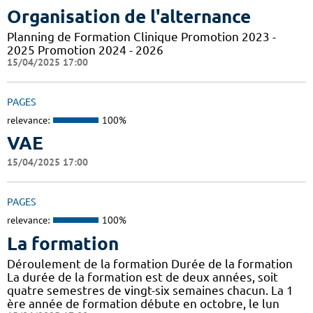
Organisation de l'alternance
Planning de Formation Clinique Promotion 2023 -
2025 Promotion 2024 - 2026
15/04/2025 17:00
PAGES
relevance:
100%
VAE
15/04/2025 17:00
PAGES
relevance:
100%
La formation
Déroulement de la formation Durée de la formation
La durée de la formation est de deux années, soit
quatre semestres de vingt-six semaines chacun. La 1
ère année de formation débute en octobre, le lun