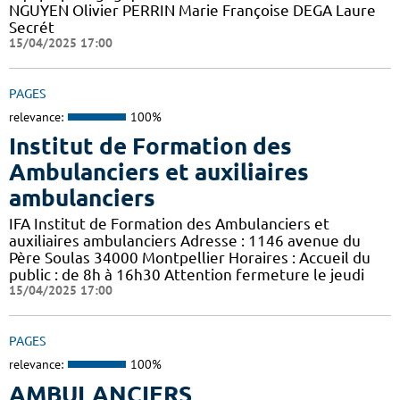
NGUYEN Olivier PERRIN Marie Françoise DEGA Laure
Secrét
15/04/2025 17:00
PAGES
relevance:
100%
Institut de Formation des
Ambulanciers et auxiliaires
ambulanciers
IFA Institut de Formation des Ambulanciers et
auxiliaires ambulanciers Adresse : 1146 avenue du
Père Soulas 34000 Montpellier Horaires : Accueil du
public : de 8h à 16h30 Attention fermeture le jeudi
15/04/2025 17:00
PAGES
relevance:
100%
AMBULANCIERS