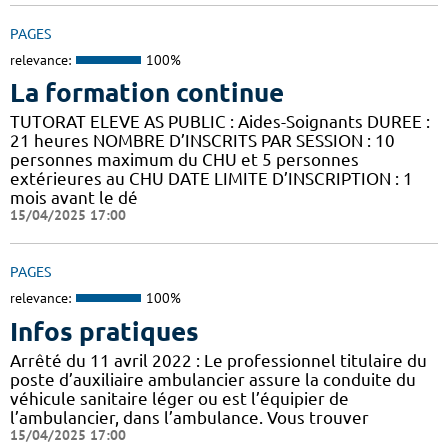
PAGES
relevance:
100%
La formation continue
TUTORAT ELEVE AS PUBLIC : Aides-Soignants DUREE :
21 heures NOMBRE D’INSCRITS PAR SESSION : 10
personnes maximum du CHU et 5 personnes
extérieures au CHU DATE LIMITE D’INSCRIPTION : 1
mois avant le dé
15/04/2025 17:00
PAGES
relevance:
100%
Infos pratiques
Arrêté du 11 avril 2022 : Le professionnel titulaire du
poste d’auxiliaire ambulancier assure la conduite du
véhicule sanitaire léger ou est l’équipier de
l’ambulancier, dans l’ambulance. Vous trouver
15/04/2025 17:00