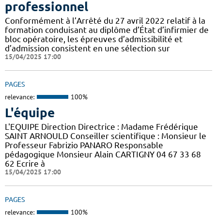
professionnel
Conformément à l’Arrêté du 27 avril 2022 relatif à la
formation conduisant au diplôme d’État d’infirmier de
bloc opératoire, les épreuves d’admissibilité et
d’admission consistent en une sélection sur
15/04/2025 17:00
PAGES
relevance:
100%
L'équipe
L'EQUIPE Direction Directrice : Madame Frédérique
SAINT ARNOULD Conseiller scientifique : Monsieur le
Professeur Fabrizio PANARO Responsable
pédagogique Monsieur Alain CARTIGNY 04 67 33 68
62 Ecrire à
15/04/2025 17:00
PAGES
relevance:
100%