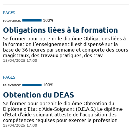
PAGES
relevance:
100%
Obligations liées à la formation
Se former pour obtenir le diplôme Obligations liées à
la formation L’enseignement Il est dispensé sur la
base de 36 heures par semaine et comporte des cours
magistraux, des travaux pratiques, des trav
15/04/2025 17:00
PAGES
relevance:
100%
Obtention du DEAS
Se former pour obtenir le diplôme Obtention du
Diplôme d'Etat d'Aide-Soignant (D.E.A.S.) Le diplôme
d’Etat d’aide-soignant atteste de l’acquisition des
compétences requises pour exercer la profession
15/04/2025 17:00