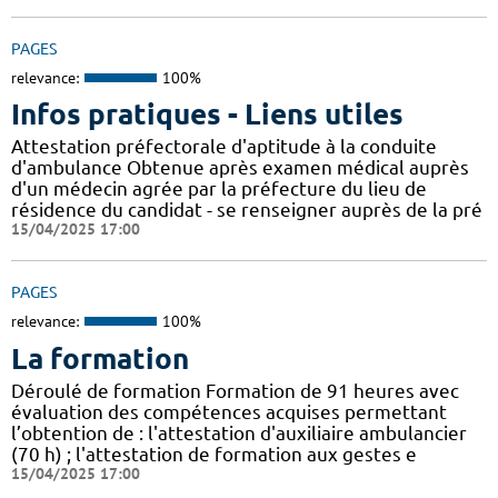
PAGES
relevance:
100%
Infos pratiques - Liens utiles
Attestation préfectorale d'aptitude à la conduite
d'ambulance Obtenue après examen médical auprès
d'un médecin agrée par la préfecture du lieu de
résidence du candidat - se renseigner auprès de la pré
15/04/2025 17:00
PAGES
relevance:
100%
La formation
Déroulé de formation Formation de 91 heures avec
évaluation des compétences acquises permettant
l’obtention de : l'attestation d'auxiliaire ambulancier
(70 h) ; l'attestation de formation aux gestes e
15/04/2025 17:00