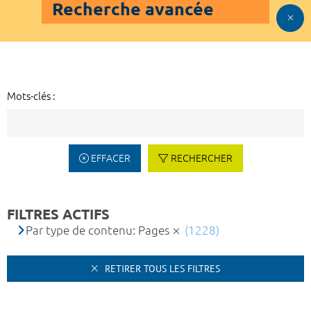
Recherche avancée
Mots-clés :
EFFACER
RECHERCHER
FILTRES ACTIFS
Par type de contenu: Pages
(1228)
RETIRER TOUS LES FILTRES