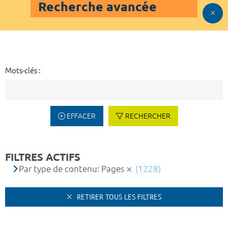
Recherche avancée
Mots-clés :
EFFACER
RECHERCHER
FILTRES ACTIFS
Par type de contenu: Pages
(1228)
RETIRER TOUS LES FILTRES