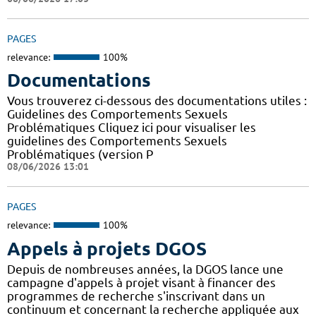
PAGES
relevance:
100%
Documentations
Vous trouverez ci-dessous des documentations utiles :
Guidelines des Comportements Sexuels
Problématiques Cliquez ici pour visualiser les
guidelines des Comportements Sexuels
Problématiques (version P
08/06/2026 13:01
PAGES
relevance:
100%
Appels à projets DGOS
Depuis de nombreuses années, la DGOS lance une
campagne d'appels à projet visant à financer des
programmes de recherche s'inscrivant dans un
continuum et concernant la recherche appliquée aux