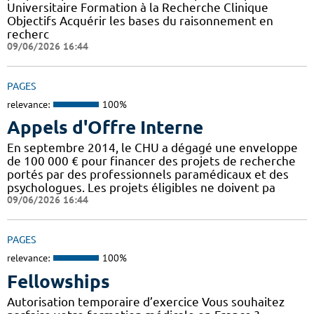
Universitaire Formation à la Recherche Clinique
Objectifs Acquérir les bases du raisonnement en
recherc
09/06/2026 16:44
PAGES
relevance:
100%
Appels d'Offre Interne
En septembre 2014, le CHU a dégagé une enveloppe
de 100 000 € pour financer des projets de recherche
portés par des professionnels paramédicaux et des
psychologues. Les projets éligibles ne doivent pa
09/06/2026 16:44
PAGES
relevance:
100%
Fellowships
Autorisation temporaire d’exercice Vous souhaitez