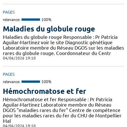
PAGES
relevance:
100%
Maladies du globule rouge
Maladies du globule rouge Responsable : Pr Patricia
Aguilar-Martinez voir le site Diagnostic génétique
Laboratoire membre du Réseau DGOS sur les maladies
rares du globule rouge. Coordonnateur du Centr
04/06/2026 19:10
PAGES
relevance:
100%
Hémochromatose et fer
Hémochromatose et fer Responsable : Pr Patricia
Aguilar-Martinez Laboratoire membre du Réseau
DGOS "maladies rares du fer" Centre de compétence
pour les maladies rares du fer du CHU de Montpellier
Mal
04/06/2026 19:10