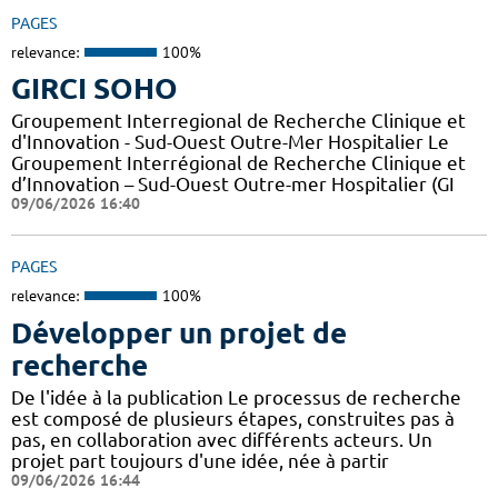
PAGES
relevance:
100%
GIRCI SOHO
Groupement Interregional de Recherche Clinique et
d'Innovation - Sud-Ouest Outre-Mer Hospitalier Le
Groupement Interrégional de Recherche Clinique et
d’Innovation – Sud-Ouest Outre-mer Hospitalier (GI
09/06/2026 16:40
PAGES
relevance:
100%
Développer un projet de
recherche
De l'idée à la publication Le processus de recherche
est composé de plusieurs étapes, construites pas à
pas, en collaboration avec différents acteurs. Un
projet part toujours d'une idée, née à partir
09/06/2026 16:44