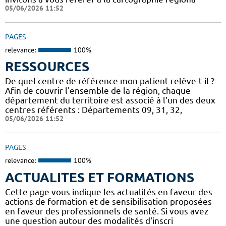
05/06/2026 11:52
PAGES
relevance:
100%
RESSOURCES
De quel centre de référence mon patient relève-t-il ?
Afin de couvrir l'ensemble de la région, chaque
département du territoire est associé à l'un des deux
centres référents : Départements 09, 31, 32,
05/06/2026 11:52
PAGES
relevance:
100%
ACTUALITES ET FORMATIONS
Cette page vous indique les actualités en faveur des
actions de formation et de sensibilisation proposées
en faveur des professionnels de santé. Si vous avez
une question autour des modalités d'inscri