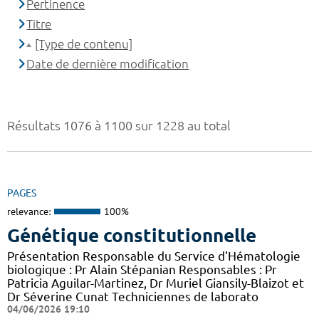
Pertinence
Titre
[Type de contenu]
Date de dernière modification
Résultats 1076 à 1100 sur 1228 au total
PAGES
relevance:
100%
Génétique constitutionnelle
Présentation Responsable du Service d'Hématologie
biologique : Pr Alain Stépanian Responsables : Pr
Patricia Aguilar-Martinez, Dr Muriel Giansily-Blaizot et
Dr Séverine Cunat Techniciennes de laborato
04/06/2026 19:10