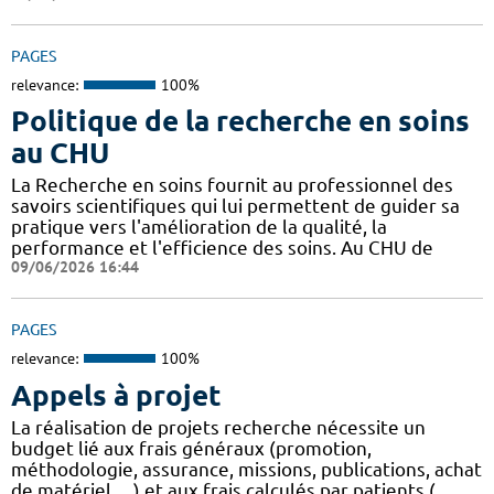
PAGES
relevance:
100%
Politique de la recherche en soins
au CHU
La Recherche en soins fournit au professionnel des
savoirs scientifiques qui lui permettent de guider sa
pratique vers l'amélioration de la qualité, la
performance et l'efficience des soins. Au CHU de
09/06/2026 16:44
PAGES
relevance:
100%
Appels à projet
La réalisation de projets recherche nécessite un
budget lié aux frais généraux (promotion,
méthodologie, assurance, missions, publications, achat
de matériel, ...) et aux frais calculés par patients (