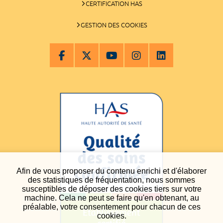
CERTIFICATION HAS
GESTION DES COOKIES
Afin de vous proposer du contenu enrichi et d'élaborer
des statistiques de fréquentation, nous sommes
susceptibles de déposer des cookies tiers sur votre
machine. Cela ne peut se faire qu'en obtenant, au
préalable, votre consentement pour chacun de ces
cookies.