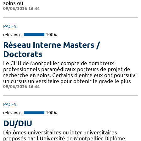
soins ou
09/06/2026 16:44
PAGES
relevance:
100%
Réseau Interne Masters /
Doctorats
Le CHU de Montpellier compte de nombreux
professionnels paramédicaux porteurs de projet de
recherche en soins. Certains d'entre eux ont poursuivi
un cursus universitaire pour obtenir le grade le plus
09/06/2026 16:44
PAGES
relevance:
100%
DU/DIU
Diplômes universitaires ou inter-universitaires
proposés par l'Université de Montpellier Diplôme