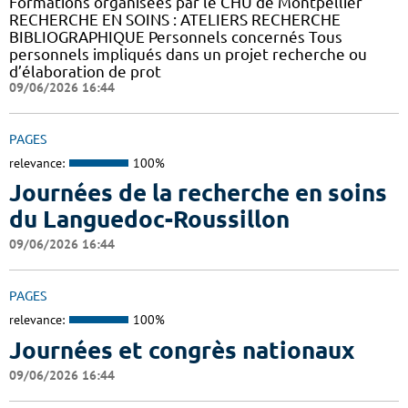
Formations organisées par le CHU de Montpellier
RECHERCHE EN SOINS : ATELIERS RECHERCHE
BIBLIOGRAPHIQUE Personnels concernés Tous
personnels impliqués dans un projet recherche ou
d’élaboration de prot
09/06/2026 16:44
PAGES
relevance:
100%
Journées de la recherche en soins
du Languedoc-Roussillon
09/06/2026 16:44
PAGES
relevance:
100%
Journées et congrès nationaux
09/06/2026 16:44