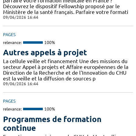
parfaire votre formation médicale en France ?
Découvrez le dispositif Fellowship proposé par le
Ministère de la santé français. Parfaire votre formati
09/06/2026 16:44
PAGES
relevance:
100%
Autres appels à projet
La cellule veille et financement Une des missions du
secteur Appel à projets et Affaire européennes de la
Direction de la Recherche et de l'Innovation du CHU
est la veille et la diffusion de sources p
09/06/2026 16:44
PAGES
relevance:
100%
Programmes de formation
continue