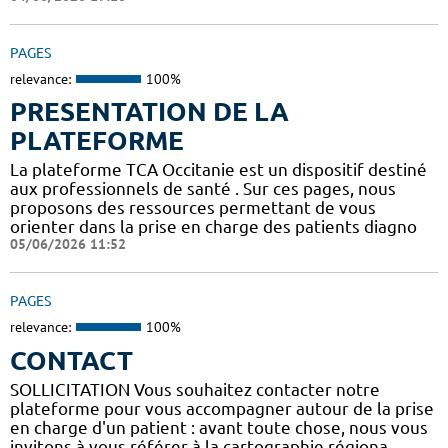
PAGES
relevance:
100%
PRESENTATION DE LA
PLATEFORME
La plateforme TCA Occitanie est un dispositif destiné
aux professionnels de santé . Sur ces pages, nous
proposons des ressources permettant de vous
orienter dans la prise en charge des patients diagno
05/06/2026 11:52
PAGES
relevance:
100%
CONTACT
SOLLICITATION Vous souhaitez contacter notre
plateforme pour vous accompagner autour de la prise
en charge d'un patient : avant toute chose, nous vous
invitons à vous référer à la cartographie régiona