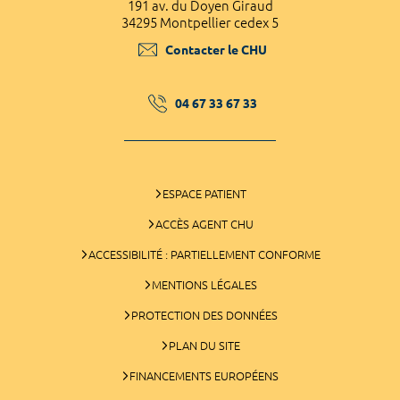
191 av. du Doyen Giraud
34295 Montpellier cedex 5
Contacter le CHU
04 67 33 67 33
ESPACE PATIENT
ACCÈS AGENT CHU
ACCESSIBILITÉ : PARTIELLEMENT CONFORME
MENTIONS LÉGALES
PROTECTION DES DONNÉES
PLAN DU SITE
FINANCEMENTS EUROPÉENS