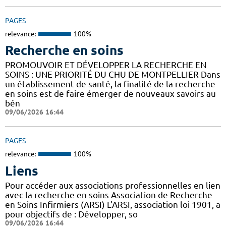
PAGES
relevance:
100%
Recherche en soins
PROMOUVOIR ET DÉVELOPPER LA RECHERCHE EN
SOINS : UNE PRIORITÉ DU CHU DE MONTPELLIER Dans
un établissement de santé, la finalité de la recherche
en soins est de faire émerger de nouveaux savoirs au
bén
09/06/2026 16:44
PAGES
relevance:
100%
Liens
Pour accéder aux associations professionnelles en lien
avec la recherche en soins Association de Recherche
en Soins Infirmiers (ARSI) L'ARSI, association loi 1901, a
pour objectifs de : Développer, so
09/06/2026 16:44