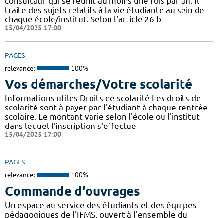
consultatif qui se réunit au moins une fois par an. Il
traite des sujets relatifs à la vie étudiante au sein de
chaque école/institut. Selon l’article 26 b
15/04/2025 17:00
PAGES
relevance:
100%
Vos démarches/Votre scolarité
Informations utiles Droits de scolarité Les droits de
scolarité sont à payer par l'étudiant à chaque rentrée
scolaire. Le montant varie selon l'école ou l'institut
dans lequel l'inscription s'effectue
15/04/2025 17:00
PAGES
relevance:
100%
Commande d'ouvrages
Un espace au service des étudiants et des équipes
pédagogiques de l'IFMS, ouvert à l'ensemble du