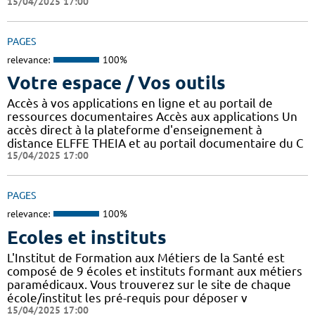
15/04/2025 17:00
PAGES
relevance:
100%
Votre espace / Vos outils
Accès à vos applications en ligne et au portail de
ressources documentaires Accès aux applications Un
accès direct à la plateforme d'enseignement à
distance ELFFE THEIA et au portail documentaire du C
15/04/2025 17:00
PAGES
relevance:
100%
Ecoles et instituts
L'Institut de Formation aux Métiers de la Santé est
composé de 9 écoles et instituts formant aux métiers
paramédicaux. Vous trouverez sur le site de chaque
école/institut les pré-requis pour déposer v
15/04/2025 17:00