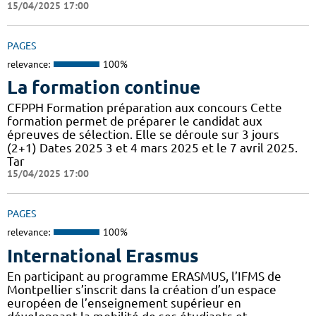
15/04/2025 17:00
PAGES
relevance:
100%
La formation continue
CFPPH Formation préparation aux concours Cette
formation permet de préparer le candidat aux
épreuves de sélection. Elle se déroule sur 3 jours
(2+1) Dates 2025 3 et 4 mars 2025 et le 7 avril 2025.
Tar
15/04/2025 17:00
PAGES
relevance:
100%
International Erasmus
En participant au programme ERASMUS, l’IFMS de
Montpellier s’inscrit dans la création d’un espace
européen de l’enseignement supérieur en