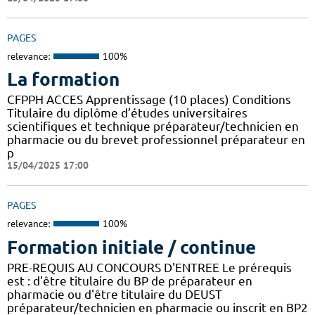
PAGES
relevance:
100%
La formation
CFPPH ACCES Apprentissage (10 places) Conditions
Titulaire du diplôme d’études universitaires
scientifiques et technique préparateur/technicien en
pharmacie ou du brevet professionnel préparateur en
p
15/04/2025 17:00
PAGES
relevance:
100%
Formation initiale / continue
PRE-REQUIS AU CONCOURS D'ENTREE Le prérequis
est : d'être titulaire du BP de préparateur en
pharmacie ou d'être titulaire du DEUST
préparateur/technicien en pharmacie ou inscrit en BP2