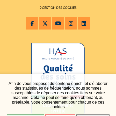
GESTION DES COOKIES
Afin de vous proposer du contenu enrichi et d'élaborer
des statistiques de fréquentation, nous sommes
susceptibles de déposer des cookies tiers sur votre
machine. Cela ne peut se faire qu'en obtenant, au
préalable, votre consentement pour chacun de ces
cookies.