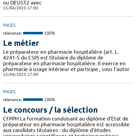
ou DEUST2 avec
15/04/2025 17:00
PAGES
relevance:
100%
Le métier
Le préparateur en pharmacie hospitalière (art. L.
4241-5 du CSP) est titulaire du diplôme de
préparateur en pharmacie hospitalière. Il exerce en
pharmacie à usage intérieur et participe , sous l'autor
15/04/2025 17:00
PAGES
relevance:
100%
Le concours / la sélection
CFPPH La formation conduisant au diplôme d’Etat de
préparateur en pharmacie hospitalière est accessible
aux candidats titulaires : du diplôme d’études
universitaires scientifiques et technique prépara