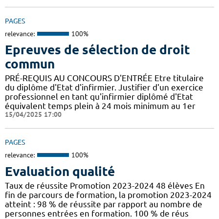
PAGES
relevance:
100%
Epreuves de sélection de droit
commun
PRÉ-REQUIS AU CONCOURS D'ENTRÉE Etre titulaire
du diplôme d'Etat d'infirmier. Justifier d'un exercice
professionnel en tant qu'infirmier diplômé d'Etat
équivalent temps plein à 24 mois minimum au 1er
15/04/2025 17:00
PAGES
relevance:
100%
Evaluation qualité
Taux de réussite Promotion 2023-2024 48 élèves En
fin de parcours de formation, la promotion 2023-2024
atteint : 98 % de réussite par rapport au nombre de
personnes entrées en formation. 100 % de réus