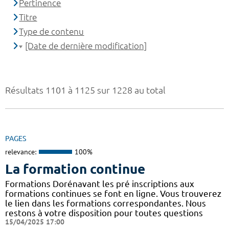
Pertinence
Titre
Type de contenu
[Date de dernière modification]
Résultats 1101 à 1125 sur 1228 au total
PAGES
relevance:
100%
La formation continue
Formations Dorénavant les pré inscriptions aux
formations continues se font en ligne. Vous trouverez
le lien dans les formations correspondantes. Nous
restons à votre disposition pour toutes questions
15/04/2025 17:00