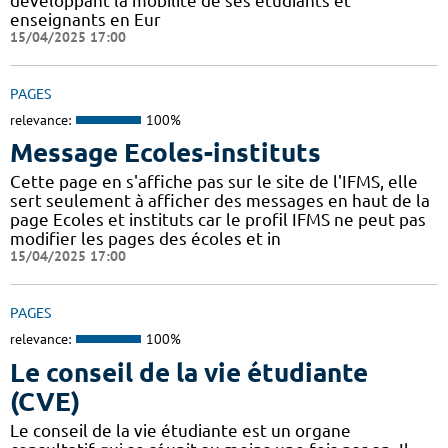
développant la mobilité de ses étudiants et
enseignants en Eur
15/04/2025 17:00
PAGES
relevance:
100%
Message Ecoles-instituts
Cette page en s'affiche pas sur le site de l'IFMS, elle
sert seulement à afficher des messages en haut de la
page Ecoles et instituts car le profil IFMS ne peut pas
modifier les pages des écoles et in
15/04/2025 17:00
PAGES
relevance:
100%
Le conseil de la vie étudiante
(CVE)
Le conseil de la vie étudiante est un organe