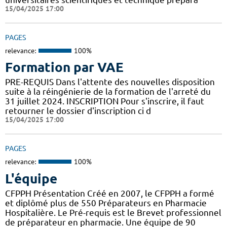
15/04/2025 17:00
PAGES
relevance:
100%
Formation par VAE
PRE-REQUIS Dans l'attente des nouvelles disposition
suite à la réingénierie de la formation de l'arreté du
31 juillet 2024. INSCRIPTION Pour s'inscrire, il faut
retourner le dossier d'inscription ci d
15/04/2025 17:00
PAGES
relevance:
100%
L'équipe
CFPPH Présentation Créé en 2007, le CFPPH a formé
et diplômé plus de 550 Préparateurs en Pharmacie
Hospitalière. Le Pré-requis est le Brevet professionnel
de préparateur en pharmacie. Une équipe de 90