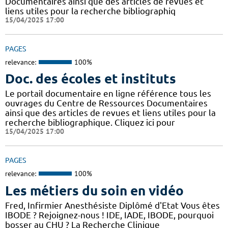
Documentaires ainsi que des articles de revues et
liens utiles pour la recherche bibliographiq
15/04/2025 17:00
PAGES
relevance:
100%
Doc. des écoles et instituts
Le portail documentaire en ligne référence tous les
ouvrages du Centre de Ressources Documentaires
ainsi que des articles de revues et liens utiles pour la
recherche bibliographique. Cliquez ici pour
15/04/2025 17:00
PAGES
relevance:
100%
Les métiers du soin en vidéo
Fred, Infirmier Anesthésiste Diplômé d'Etat Vous êtes
IBODE ? Rejoignez-nous ! IDE, IADE, IBODE, pourquoi
bosser au CHU ? La Recherche Clinique