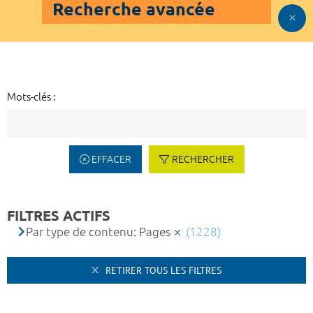
Recherche avancée
Mots-clés :
EFFACER
RECHERCHER
FILTRES ACTIFS
Par type de contenu: Pages
(1228)
RETIRER TOUS LES FILTRES