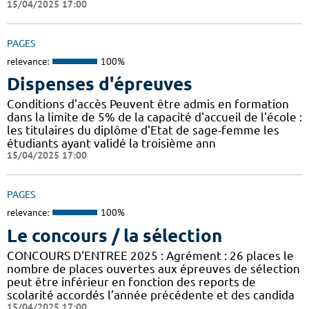
15/04/2025 17:00
PAGES
relevance:
100%
Dispenses d'épreuves
Conditions d'accès Peuvent être admis en formation
dans la limite de 5% de la capacité d'accueil de l'école :
les titulaires du diplôme d'Etat de sage-femme les
étudiants ayant validé la troisième ann
15/04/2025 17:00
PAGES
relevance:
100%
Le concours / la sélection
CONCOURS D'ENTREE 2025 : Agrément : 26 places le
nombre de places ouvertes aux épreuves de sélection
peut être inférieur en fonction des reports de
scolarité accordés l’année précédente et des candida
15/04/2025 17:00