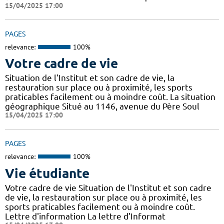
15/04/2025 17:00
PAGES
relevance:
100%
Votre cadre de vie
Situation de l'Institut et son cadre de vie, la
restauration sur place ou à proximité, les sports
praticables facilement ou à moindre coût. La situation
géographique Situé au 1146, avenue du Père Soul
15/04/2025 17:00
PAGES
relevance:
100%
Vie étudiante
Votre cadre de vie Situation de l'Institut et son cadre
de vie, la restauration sur place ou à proximité, les
sports praticables facilement ou à moindre coût.
Lettre d'information La lettre d'Informat