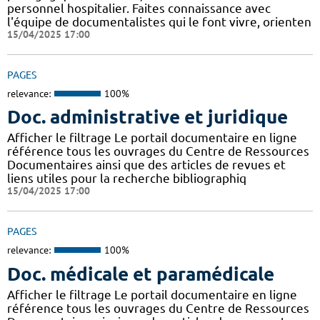
personnel hospitalier. Faites connaissance avec
l'équipe de documentalistes qui le font vivre, orienten
15/04/2025 17:00
PAGES
relevance:
100%
Doc. administrative et juridique
Afficher le filtrage Le portail documentaire en ligne
référence tous les ouvrages du Centre de Ressources
Documentaires ainsi que des articles de revues et
liens utiles pour la recherche bibliographiq
15/04/2025 17:00
PAGES
relevance:
100%
Doc. médicale et paramédicale
Afficher le filtrage Le portail documentaire en ligne
référence tous les ouvrages du Centre de Ressources