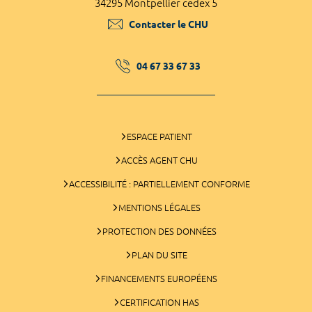
34295 Montpellier cedex 5
Contacter le CHU
04 67 33 67 33
ESPACE PATIENT
ACCÈS AGENT CHU
ACCESSIBILITÉ : PARTIELLEMENT CONFORME
MENTIONS LÉGALES
PROTECTION DES DONNÉES
PLAN DU SITE
FINANCEMENTS EUROPÉENS
CERTIFICATION HAS