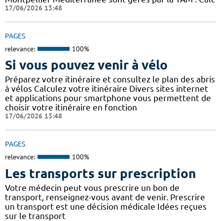
17/06/2026 13:48
PAGES
relevance:
100%
Si vous pouvez venir à vélo
Préparez votre itinéraire et consultez le plan des abris
à vélos Calculez votre itinéraire Divers sites internet
et applications pour smartphone vous permettent de
choisir votre itinéraire en fonction
17/06/2026 13:48
PAGES
relevance:
100%
Les transports sur prescription
Votre médecin peut vous prescrire un bon de
transport, renseignez-vous avant de venir. Prescrire
un transport est une décision médicale Idées reçues
sur le transport