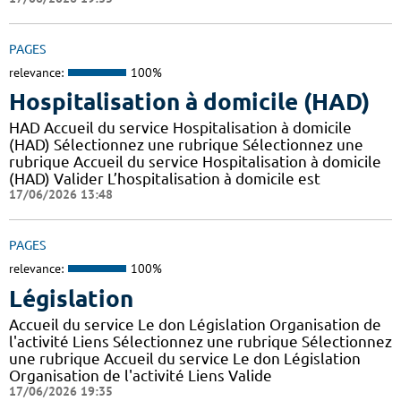
PAGES
relevance:
100%
Hospitalisation à domicile (HAD)
HAD Accueil du service Hospitalisation à domicile
(HAD) Sélectionnez une rubrique Sélectionnez une
rubrique Accueil du service Hospitalisation à domicile
(HAD) Valider L’hospitalisation à domicile est
17/06/2026 13:48
PAGES
relevance:
100%
Législation
Accueil du service Le don Législation Organisation de
l'activité Liens Sélectionnez une rubrique Sélectionnez
une rubrique Accueil du service Le don Législation
Organisation de l'activité Liens Valide
17/06/2026 19:35