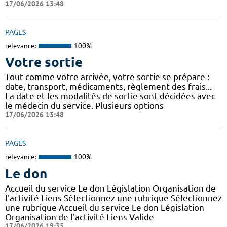
17/06/2026 13:48
PAGES
relevance:
100%
Votre sortie
Tout comme votre arrivée, votre sortie se prépare :
date, transport, médicaments, règlement des frais...
La date et les modalités de sortie sont décidées avec
le médecin du service. Plusieurs options
17/06/2026 13:48
PAGES
relevance:
100%
Le don
Accueil du service Le don Législation Organisation de
l'activité Liens Sélectionnez une rubrique Sélectionnez
une rubrique Accueil du service Le don Législation
Organisation de l'activité Liens Valide
17/06/2026 19:35