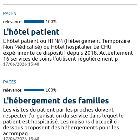
PAGES
relevance:
100%
L'hôtel patient
L’hôtel patient ​​ou HTNM (Hébergement Temporaire
Non Médicalisé)​​​​​​ ou Hôtel hospitalier Le CHU
expérimente ce dispositif depuis 2018. Actuellement
16 services de soins l’utilisent régulièrement p
17/06/2026 13:48
PAGES
relevance:
100%
L'hébergement des familles
Les visites du patient par les proches doivent
respecter l'organisation du service dans lequel le
patient est hospitalisé. Les maisons d'accueil ci-
dessous proposent des hébergements pour les
accompag
17/06/2026 13:48