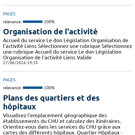
PAGES
relevance:
100%
Organisation de l'activité
Accueil du service Le don Législation Organisation de
l'activité Liens Sélectionnez une rubrique Sélectionnez
une rubrique Accueil du service Le don Législation
Organisation de l'activité Liens Valide
17/06/2026 19:35
PAGES
relevance:
100%
Plans des quartiers et des
hôpitaux
Visualisez l'emplacement géographique des
établissements du CHU et calculez des itinéraires.
Orientez-vous dans les services du CHU grâce aux
cartes des différents hôpitaux. Quartier Hôpitaux -