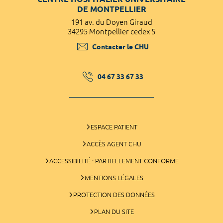
DE MONTPELLIER
191 av. du Doyen Giraud
34295 Montpellier cedex 5
Contacter le CHU
04 67 33 67 33
ESPACE PATIENT
ACCÈS AGENT CHU
ACCESSIBILITÉ : PARTIELLEMENT CONFORME
MENTIONS LÉGALES
PROTECTION DES DONNÉES
PLAN DU SITE