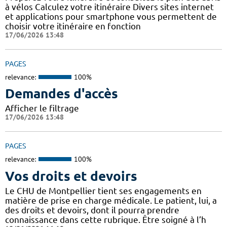
à vélos Calculez votre itinéraire Divers sites internet
et applications pour smartphone vous permettent de
choisir votre itinéraire en fonction
17/06/2026 13:48
PAGES
relevance:
100%
Demandes d'accès
Afficher le filtrage
17/06/2026 13:48
PAGES
relevance:
100%
Vos droits et devoirs
Le CHU de Montpellier tient ses engagements en
matière de prise en charge médicale. Le patient, lui, a
des droits et devoirs, dont il pourra prendre
connaissance dans cette rubrique. Être soigné à l’h