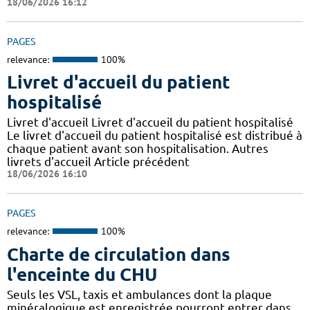
18/06/2026 16:12
PAGES
relevance:
100%
Livret d'accueil du patient
hospitalisé
Livret d'accueil Livret d'accueil du patient hospitalisé
Le livret d'accueil du patient hospitalisé est distribué à
chaque patient avant son hospitalisation. Autres
livrets d'accueil Article précédent
18/06/2026 16:10
PAGES
relevance:
100%
Charte de circulation dans
l'enceinte du CHU
Seuls les VSL, taxis et ambulances dont la plaque
minéralogique est enregistrée pourront entrer dans