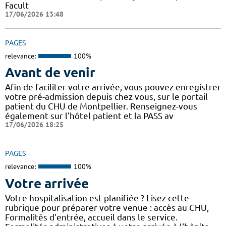
Facult
17/06/2026 13:48
PAGES
relevance:
100%
Avant de venir
Afin de faciliter votre arrivée, vous pouvez enregistrer
votre pré-admission depuis chez vous, sur le portail
patient du CHU de Montpellier. Renseignez-vous
également sur l'hôtel patient et la PASS av
17/06/2026 18:25
PAGES
relevance:
100%
Votre arrivée
Votre hospitalisation est planifiée ? Lisez cette
rubrique pour préparer votre venue : accès au CHU,
Formalités d'entrée, accueil dans le service.