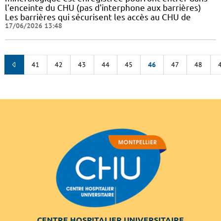
l'enceinte du CHU (pas d'interphone aux barrières)
Les barrières qui sécurisent les accès au CHU de
17/06/2026 13:48
41
42
43
44
45
46
47
48
CENTRE HOSPITALIER UNIVERSITAIRE