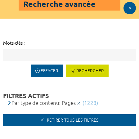
Recherche avancée
Mots-clés :
EFFACER
RECHERCHER
FILTRES ACTIFS
Par type de contenu: Pages
(1228)
RETIRER TOUS LES FILTRES