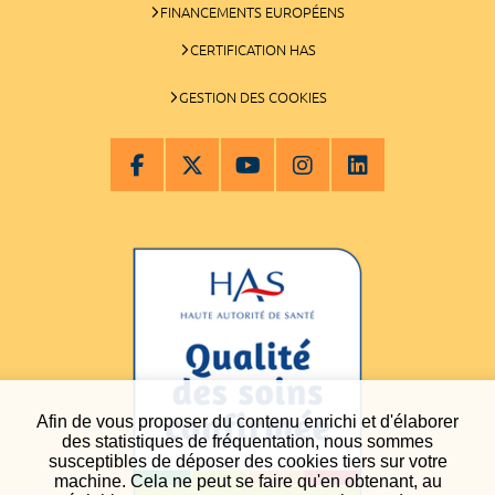
FINANCEMENTS EUROPÉENS
CERTIFICATION HAS
GESTION DES COOKIES
Afin de vous proposer du contenu enrichi et d'élaborer
des statistiques de fréquentation, nous sommes
susceptibles de déposer des cookies tiers sur votre
machine. Cela ne peut se faire qu'en obtenant, au