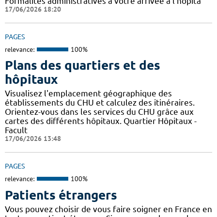
Formalités administratives à votre arrivée à l'hôpita
17/06/2026 18:20
PAGES
relevance:
100%
Plans des quartiers et des
hôpitaux
Visualisez l'emplacement géographique des
établissements du CHU et calculez des itinéraires.
Orientez-vous dans les services du CHU grâce aux
cartes des différents hôpitaux. Quartier Hôpitaux -
Facult
17/06/2026 13:48
PAGES
relevance:
100%
Patients étrangers
Vous pouvez choisir de vous faire soigner en France en