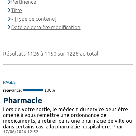
Pertinence
Titre
[Type de contenu]
Date de dernière modification
Résultats 1126 à 1150 sur 1228 au total
PAGES
relevance:
100%
Pharmacie
Lors de votre sortie, le médecin du service peut être
amené à vous remettre une ordonnance de
médicaments, à retirer dans une pharmacie de ville ou
dans certains cas, à la pharmacie hospitalière. Phar
17/06/2026 12:32