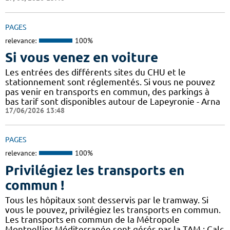
PAGES
relevance:
100%
Si vous venez en voiture
Les entrées des différents sites du CHU et le
stationnement sont réglementés. Si vous ne pouvez
pas venir en transports en commun, des parkings à
bas tarif sont disponibles autour de Lapeyronie - Arna
17/06/2026 13:48
PAGES
relevance:
100%
Privilégiez les transports en
commun !
Tous les hôpitaux sont desservis par le tramway. Si
vous le pouvez, privilégiez les transports en commun.
Les transports en commun de la Métropole
Montpellier Méditerranée sont gérés par la TAM : Calc