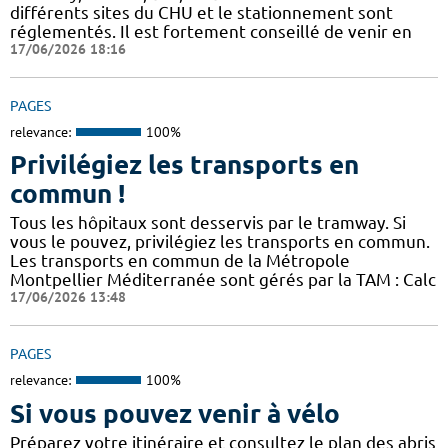
différents sites du CHU et le stationnement sont
réglementés. Il est fortement conseillé de venir en
17/06/2026 18:16
PAGES
relevance:
100%
Privilégiez les transports en
commun !
Tous les hôpitaux sont desservis par le tramway. Si
vous le pouvez, privilégiez les transports en commun.
Les transports en commun de la Métropole
Montpellier Méditerranée sont gérés par la TAM : Calc
17/06/2026 13:48
PAGES
relevance:
100%
Si vous pouvez venir à vélo
Préparez votre itinéraire et consultez le plan des abris