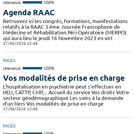
relevance:
100%
Agenda RAAC
Retrouvez ici les congrès, formations, manifestations
relatifs à la RAAC 3 ème Journée Francophone de
Médecine et Réhabilitation Péri-Opératoire (MERPO)
qui aura lieu le jeudi 16 Novembre 2023 en virt
17/06/2026 13:48
PAGES
relevance:
100%
Vos modalités de prise en charge
L'hospitalisation en psychiatrie peut s'effectuer en
HDJ, CATTP, CMP,... Accueil du service Vos droits Votre
secteur géodémographique Les soins à la demande
d'un tiers Vos modalités de prise en charge
17/06/2026 13:48
PAGES
relevance:
100%