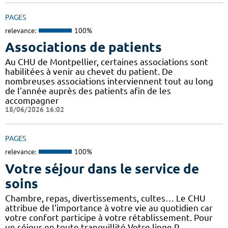
PAGES
relevance:
100%
Associations de patients
Au CHU de Montpellier, certaines associations sont
habilitées à venir au chevet du patient. De
nombreuses associations interviennent tout au long
de l'année auprès des patients afin de les
accompagner
18/06/2026 16:02
PAGES
relevance:
100%
Votre séjour dans le service de
soins
Chambre, repas, divertissements, cultes… Le CHU
attribue de l'importance à votre vie au quotidien car
votre confort participe à votre rétablissement. Pour
un séjour en toute tranquillité Votre linge P