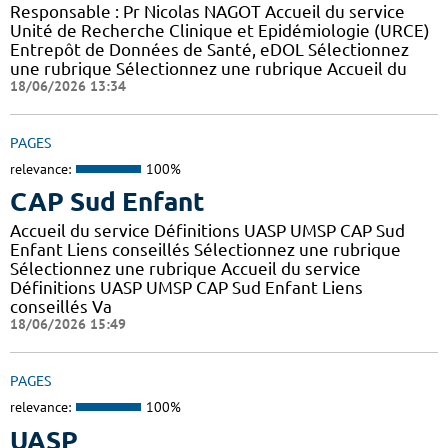
Responsable : Pr Nicolas NAGOT Accueil du service
Unité de Recherche Clinique et Epidémiologie (URCE)
Entrepôt de Données de Santé, eDOL Sélectionnez
une rubrique Sélectionnez une rubrique Accueil du
18/06/2026 13:34
PAGES
relevance:
100%
CAP Sud Enfant
Accueil du service Définitions UASP UMSP CAP Sud
Enfant Liens conseillés Sélectionnez une rubrique
Sélectionnez une rubrique Accueil du service
Définitions UASP UMSP CAP Sud Enfant Liens
conseillés Va
18/06/2026 15:49
PAGES
relevance:
100%
UASP