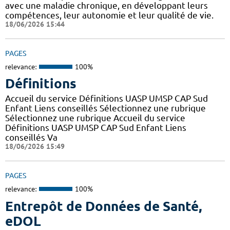
avec une maladie chronique, en développant leurs
compétences, leur autonomie et leur qualité de vie.
18/06/2026 15:44
PAGES
relevance:
100%
Définitions
Accueil du service Définitions UASP UMSP CAP Sud
Enfant Liens conseillés Sélectionnez une rubrique
Sélectionnez une rubrique Accueil du service
Définitions UASP UMSP CAP Sud Enfant Liens
conseillés Va
18/06/2026 15:49
PAGES
relevance:
100%
Entrepôt de Données de Santé,
eDOL