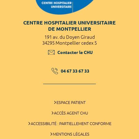
CENTRE HOSPITALIER UNIVERSITAIRE
DE MONTPELLIER
191 av. du Doyen Giraud
34295 Montpellier cedex 5
Contacter le CHU
04 67 33 67 33
ESPACE PATIENT
ACCÈS AGENT CHU
ACCESSIBILITÉ : PARTIELLEMENT CONFORME
MENTIONS LÉGALES