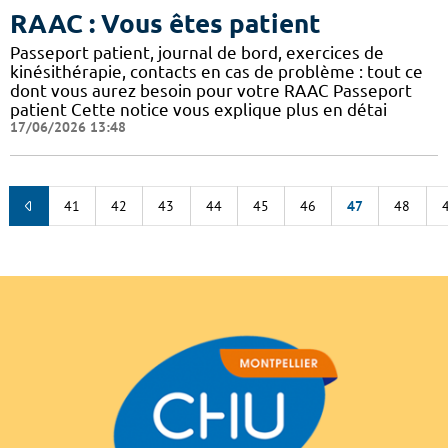
RAAC : Vous êtes patient
Passeport patient, journal de bord, exercices de
kinésithérapie, contacts en cas de problème : tout ce
dont vous aurez besoin pour votre RAAC Passeport
patient Cette notice vous explique plus en détai
17/06/2026 13:48
41
42
43
44
45
46
47
48