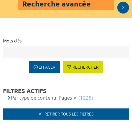
Recherche avancée
Mots-clés :
EFFACER
RECHERCHER
FILTRES ACTIFS
Par type de contenu: Pages
(1228)
RETIRER TOUS LES FILTRES