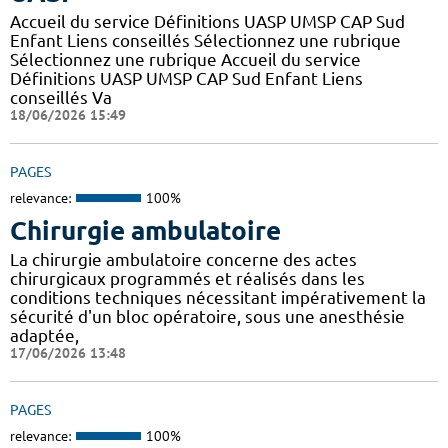
Accueil du service Définitions UASP UMSP CAP Sud
Enfant Liens conseillés Sélectionnez une rubrique
Sélectionnez une rubrique Accueil du service
Définitions UASP UMSP CAP Sud Enfant Liens
conseillés Va
18/06/2026 15:49
PAGES
relevance:
100%
Chirurgie ambulatoire
La chirurgie ambulatoire concerne des actes
chirurgicaux programmés et réalisés dans les
conditions techniques nécessitant impérativement la
sécurité d'un bloc opératoire, sous une anesthésie
adaptée,
17/06/2026 13:48
PAGES
relevance:
100%