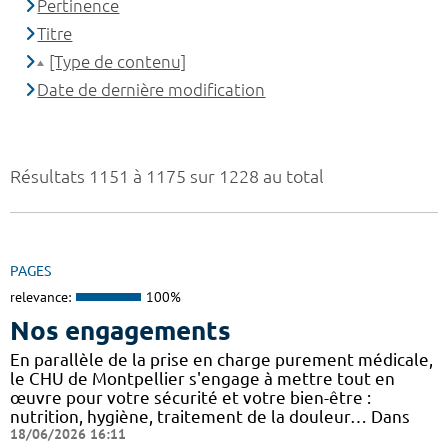
Pertinence
Titre
[Type de contenu]
Date de dernière modification
Résultats 1151 à 1175 sur 1228 au total
PAGES
relevance:
100%
Nos engagements
En parallèle de la prise en charge purement médicale,
le CHU de Montpellier s'engage à mettre tout en
œuvre pour votre sécurité et votre bien-être :
nutrition, hygiène, traitement de la douleur… Dans
18/06/2026 16:11