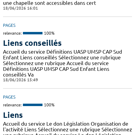
une chapelle sont accessibles dans cert
18/06/2026 16:01
PAGES
relevance:
100%
Liens conseillés
Accueil du service Définitions UASP UMSP CAP Sud
Enfant Liens conseillés Sélectionnez une rubrique
Sélectionnez une rubrique Accueil du service
Définitions UASP UMSP CAP Sud Enfant Liens
conseillés Va
18/06/2026 15:49
PAGES
relevance:
100%
Liens
Accueil du service Le don Législation Organisation de
l'activité Liens Sélectionnez une rubrique Sélectionnez