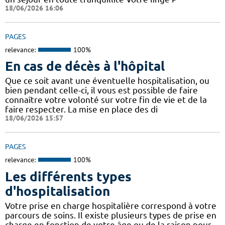
18/06/2026 16:06
PAGES
relevance:
100%
En cas de décès à l'hôpital
Que ce soit avant une éventuelle hospitalisation, ou
bien pendant celle-ci, il vous est possible de faire
connaître votre volonté sur votre fin de vie et de la
faire respecter. La mise en place des di
18/06/2026 15:57
PAGES
relevance:
100%
Les différents types
d'hospitalisation
Votre prise en charge hospitalière correspond à votre
parcours de soins. Il existe plusieurs types de prise en
charge en fonction de votre âge ou de la raison pour