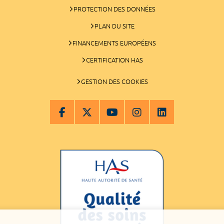
PROTECTION DES DONNÉES
PLAN DU SITE
FINANCEMENTS EUROPÉENS
CERTIFICATION HAS
GESTION DES COOKIES