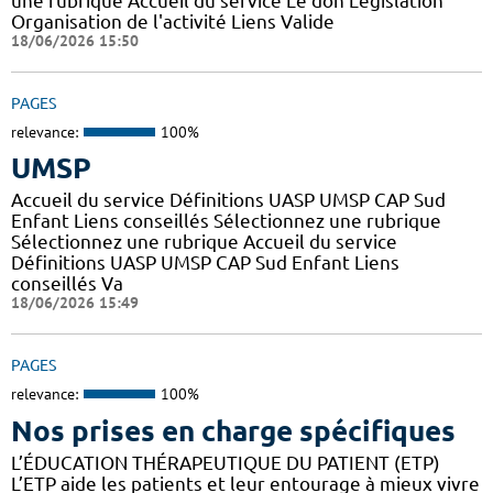
une rubrique Accueil du service Le don Législation
Organisation de l'activité Liens Valide
18/06/2026 15:50
PAGES
relevance:
100%
UMSP
Accueil du service Définitions UASP UMSP CAP Sud
Enfant Liens conseillés Sélectionnez une rubrique
Sélectionnez une rubrique Accueil du service
Définitions UASP UMSP CAP Sud Enfant Liens
conseillés Va
18/06/2026 15:49
PAGES
relevance:
100%
Nos prises en charge spécifiques
L’ÉDUCATION THÉRAPEUTIQUE DU PATIENT (ETP)
L’ETP aide les patients et leur entourage à mieux vivre