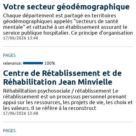
Votre secteur géodémographique
Chaque département est partagé en territoires
géodémographiques appelés "secteurs de santé
mentale" et rattaché à un établissement assurant le
service publique hospitalier. Ce principe d'organisation
17/06/2026 13:48
PAGES
relevance:
100%
Centre de Rétablissement et de
Réhabilitation Jean Minvielle
Réhabilitation psychosociale / rétablissement Le
rétablissement est un processus personnel prenant
appui sur les ressources, les projets de vie, les choix et
les valeurs. Il se réfère à la reconstruct
17/06/2026 13:48
PAGES