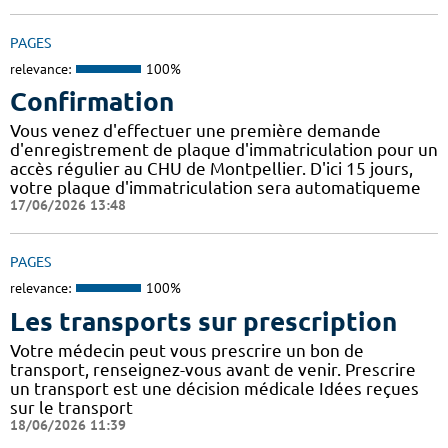
PAGES
relevance:
100%
Confirmation
Vous venez d'effectuer une première demande
d'enregistrement de plaque d'immatriculation pour un
accès régulier au CHU de Montpellier. D'ici 15 jours,
votre plaque d'immatriculation sera automatiqueme
17/06/2026 13:48
PAGES
relevance:
100%
Les transports sur prescription
Votre médecin peut vous prescrire un bon de
transport, renseignez-vous avant de venir. Prescrire
un transport est une décision médicale Idées reçues
sur le transport
18/06/2026 11:39