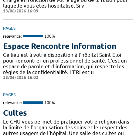
laquelle vous êtes hospitalisé. Si v
18/06/2026 16:09
PAGES
relevance:
100%
Espace Rencontre Information
Ce lieu est à votre disposition à l'hôpital Saint Eloi
pour rencontrer un professionnel de santé. C'est un
espace de parole et d'information, qui respecte les
règles de la confidentialité. L’ERI est u
18/06/2026 16:02
PAGES
relevance:
100%
Cultes
Le CHU vous permet de pratiquer votre religion dans
la limite de l'organisation des soins et le respect des
autres usagers de l'hôpital. Une salle des cultes ou