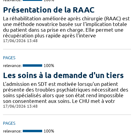
Présentation de la RAAC
La réhabilitation améliorée après chirurgie (RAAC) est
une méthode novatrice basée sur l’implication totale
du patient dans sa prise en charge. Elle permet une
récupération plus rapide après l’interve
17/06/2026 13:48
PAGES
relevance:
100%
Les soins à la demande d'un tiers
L'admission en SDT est motivée lorsqu'un patient
présente des troubles psychiatriques nécessitant des
soins spécialisés alors que son état rend impossible
son consentement aux soins. Le CHU met à votr
17/06/2026 13:48
PAGES
relevance:
100%