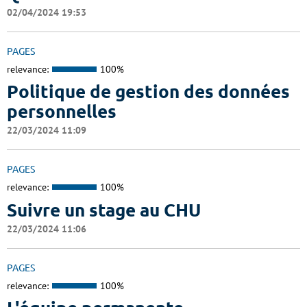
02/04/2024 19:53
PAGES
relevance:
100%
Politique de gestion des données
personnelles
22/03/2024 11:09
PAGES
relevance:
100%
Suivre un stage au CHU
22/03/2024 11:06
PAGES
relevance:
100%