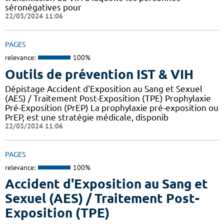
séronégatives pour
22/03/2024 11:06
PAGES
relevance:
100%
Outils de prévention IST & VIH
Dépistage Accident d'Exposition au Sang et Sexuel
(AES) / Traitement Post-Exposition (TPE) Prophylaxie
Pré-Exposition (PrEP) La prophylaxie pré-exposition ou
PrEP, est une stratégie médicale, disponib
22/03/2024 11:06
PAGES
relevance:
100%
Accident d'Exposition au Sang et
Sexuel (AES) / Traitement Post-
Exposition (TPE)