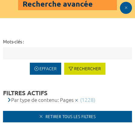
Recherche avancée
Mots-clés :
EFFACER
RECHERCHER
FILTRES ACTIFS
Par type de contenu: Pages
(1228)
RETIRER TOUS LES FILTRES