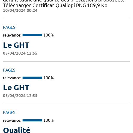
Télécharger Certificat Qualiopi PNG 189,9 Ko
10/04/2024 00:24
PAGES
relevance:
100%
Le GHT
05/04/2024 12:55
PAGES
relevance:
100%
Le GHT
05/04/2024 12:55
PAGES
relevance:
100%
Qualité