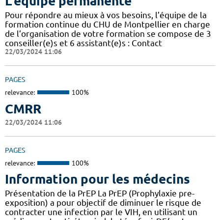
L'équipe permanente
Pour répondre au mieux à vos besoins, l’équipe de la
formation continue du CHU de Montpellier en charge
de l’organisation de votre formation se compose de 3
conseiller(e)s et 6 assistant(e)s : Contact
22/03/2024 11:06
PAGES
relevance:
100%
CMRR
22/03/2024 11:06
PAGES
relevance:
100%
Information pour les médecins
Présentation de la PrEP La PrEP (Prophylaxie pre-
exposition) a pour objectif de diminuer le risque de
contracter une infection par le VIH, en utilisant un