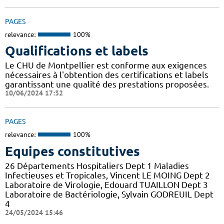
PAGES
relevance:
100%
Qualifications et labels
Le CHU de Montpellier est conforme aux exigences
nécessaires à l'obtention des certifications et labels
garantissant une qualité des prestations proposées.
10/06/2024 17:32
PAGES
relevance:
100%
Equipes constitutives
26 Départements Hospitaliers Dept 1 Maladies
Infectieuses et Tropicales, Vincent LE MOING Dept 2
Laboratoire de Virologie, Edouard TUAILLON Dept 3
Laboratoire de Bactériologie, Sylvain GODREUIL Dept
4
24/05/2024 15:46