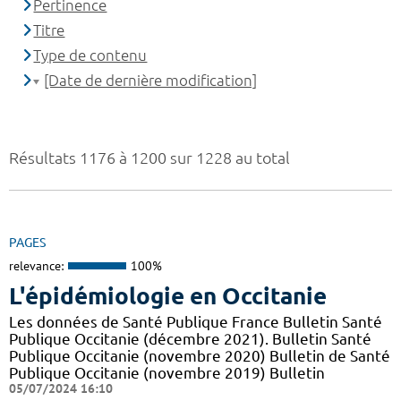
Pertinence
Titre
Type de contenu
[Date de dernière modification]
Résultats 1176 à 1200 sur 1228 au total
PAGES
relevance:
100%
L'épidémiologie en Occitanie
Les données de Santé Publique France Bulletin Santé
Publique Occitanie (décembre 2021). Bulletin Santé
Publique Occitanie (novembre 2020) Bulletin de Santé
Publique Occitanie (novembre 2019) Bulletin
05/07/2024 16:10