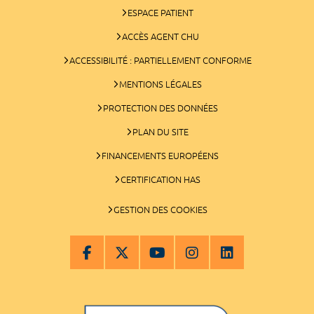
ESPACE PATIENT
ACCÈS AGENT CHU
ACCESSIBILITÉ : PARTIELLEMENT CONFORME
MENTIONS LÉGALES
PROTECTION DES DONNÉES
PLAN DU SITE
FINANCEMENTS EUROPÉENS
CERTIFICATION HAS
GESTION DES COOKIES