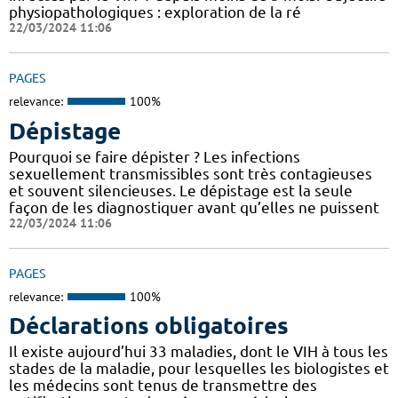
physiopathologiques : exploration de la ré
22/03/2024 11:06
PAGES
relevance:
100%
Dépistage
Pourquoi se faire dépister ? Les infections
sexuellement transmissibles sont très contagieuses
et souvent silencieuses. Le dépistage est la seule
façon de les diagnostiquer avant qu’elles ne puissent
22/03/2024 11:06
PAGES
relevance:
100%
Déclarations obligatoires
Il existe aujourd’hui 33 maladies, dont le VIH à tous les
stades de la maladie, pour lesquelles les biologistes et
les médecins sont tenus de transmettre des