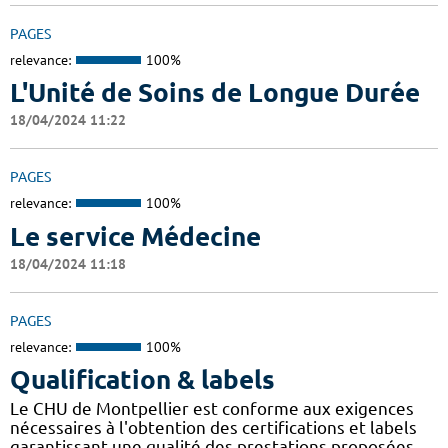
PAGES
relevance:
100%
L'Unité de Soins de Longue Durée
18/04/2024 11:22
PAGES
relevance:
100%
Le service Médecine
18/04/2024 11:18
PAGES
relevance:
100%
Qualification & labels
Le CHU de Montpellier est conforme aux exigences
nécessaires à l'obtention des certifications et labels
garantissant une qualité des prestations proposées.