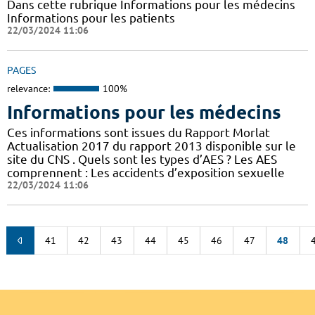
Dans cette rubrique Informations pour les médecins
Informations pour les patients
22/03/2024 11:06
PAGES
relevance:
100%
Informations pour les médecins
Ces informations sont issues du Rapport Morlat
Actualisation 2017 du rapport 2013 disponible sur le
site du CNS . Quels sont les types d’AES ? Les AES
comprennent : Les accidents d’exposition sexuelle
22/03/2024 11:06
41
42
43
44
45
46
47
48