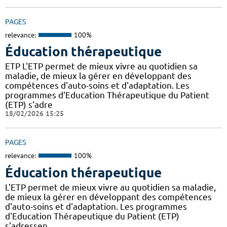
PAGES
relevance:
100%
Éducation thérapeutique
ETP L'ETP permet de mieux vivre au quotidien sa
maladie, de mieux la gérer en développant des
compétences d'auto-soins et d'adaptation. Les
programmes d'Education Thérapeutique du Patient
(ETP) s'adre
18/02/2026 15:25
PAGES
relevance:
100%
Éducation thérapeutique
L'ETP permet de mieux vivre au quotidien sa maladie,
de mieux la gérer en développant des compétences
d'auto-soins et d'adaptation. Les programmes
d'Education Thérapeutique du Patient (ETP)
s'adressen