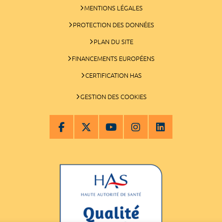
MENTIONS LÉGALES
PROTECTION DES DONNÉES
PLAN DU SITE
FINANCEMENTS EUROPÉENS
CERTIFICATION HAS
GESTION DES COOKIES