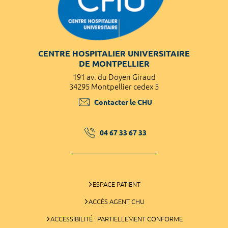
CENTRE HOSPITALIER UNIVERSITAIRE
DE MONTPELLIER
191 av. du Doyen Giraud
34295 Montpellier cedex 5
Contacter le CHU
04 67 33 67 33
ESPACE PATIENT
ACCÈS AGENT CHU
ACCESSIBILITÉ : PARTIELLEMENT CONFORME