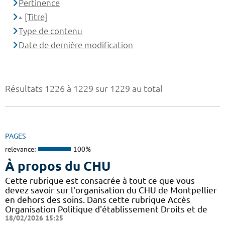
Pertinence
[Titre]
Type de contenu
Date de dernière modification
Résultats 1226 à 1229 sur 1229 au total
PAGES
relevance:
100%
À propos du CHU
Cette rubrique est consacrée à tout ce que vous
devez savoir sur l'organisation du CHU de Montpellier
en dehors des soins. Dans cette rubrique Accès
Organisation Politique d'établissement Droits et de
18/02/2026 15:25