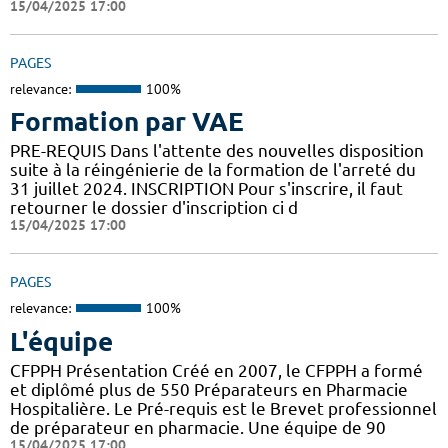
15/04/2025 17:00
PAGES
relevance:
100%
Formation par VAE
PRE-REQUIS Dans l'attente des nouvelles disposition
suite à la réingénierie de la formation de l'arreté du
31 juillet 2024. INSCRIPTION Pour s'inscrire, il faut
retourner le dossier d'inscription ci d
15/04/2025 17:00
PAGES
relevance:
100%
L'équipe
CFPPH Présentation Créé en 2007, le CFPPH a formé
et diplômé plus de 550 Préparateurs en Pharmacie
Hospitalière. Le Pré-requis est le Brevet professionnel
de préparateur en pharmacie. Une équipe de 90
15/04/2025 17:00