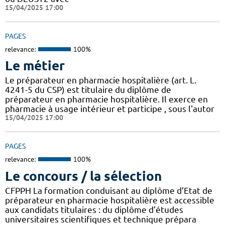
15/04/2025 17:00
PAGES
relevance:
100%
Le métier
Le préparateur en pharmacie hospitalière (art. L.
4241-5 du CSP) est titulaire du diplôme de
préparateur en pharmacie hospitalière. Il exerce en
pharmacie à usage intérieur et participe , sous l'autor
15/04/2025 17:00
PAGES
relevance:
100%
Le concours / la sélection
CFPPH La formation conduisant au diplôme d’Etat de
préparateur en pharmacie hospitalière est accessible
aux candidats titulaires : du diplôme d’études
universitaires scientifiques et technique prépara