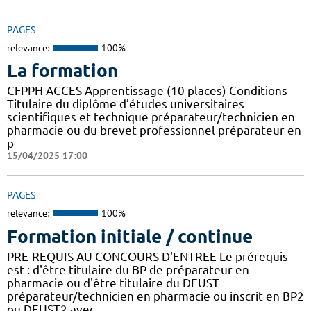
PAGES
relevance:
100%
La formation
CFPPH ACCES Apprentissage (10 places) Conditions
Titulaire du diplôme d’études universitaires
scientifiques et technique préparateur/technicien en
pharmacie ou du brevet professionnel préparateur en
p
15/04/2025 17:00
PAGES
relevance:
100%
Formation initiale / continue
PRE-REQUIS AU CONCOURS D'ENTREE Le prérequis
est : d'être titulaire du BP de préparateur en
pharmacie ou d'être titulaire du DEUST
préparateur/technicien en pharmacie ou inscrit en BP2
ou DEUST2 avec