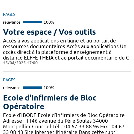
PAGES
relevance:
100%
Votre espace / Vos outils
Accès à vos applications en ligne et au portail de
ressources documentaires Accès aux applications Un
accès direct à la plateforme d'enseignement à
distance ELFFE THEIA et au portail documentaire du C
15/04/2025 17:00
PAGES
relevance:
100%
Ecole d'Infirmiers de Bloc
Opératoire
Ecole d'IBODE Ecole d'Infirmiers de Bloc Opératoire
Adresse : 1146 avenue du Père Soulas 34000
Montpellier Courriel Tél. : 04 67 33 88 96 Fax : 04 67
33 08 43 Site Internet Itinéraire Dans cette rubri