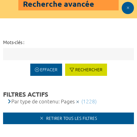
Recherche avancée
Mots-clés :
EFFACER
RECHERCHER
FILTRES ACTIFS
Par type de contenu: Pages
(1228)
RETIRER TOUS LES FILTRES