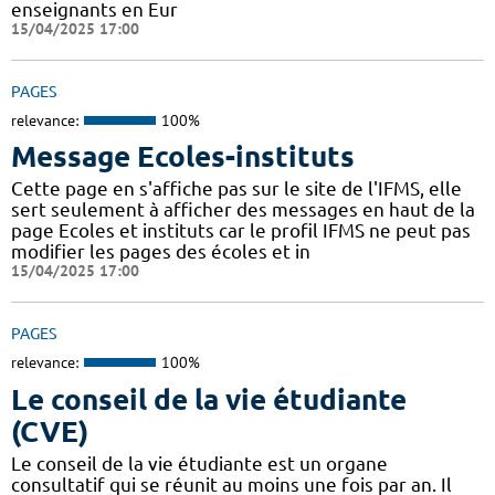
enseignants en Eur
15/04/2025 17:00
PAGES
relevance:
100%
Message Ecoles-instituts
Cette page en s'affiche pas sur le site de l'IFMS, elle
sert seulement à afficher des messages en haut de la
page Ecoles et instituts car le profil IFMS ne peut pas
modifier les pages des écoles et in
15/04/2025 17:00
PAGES
relevance:
100%
Le conseil de la vie étudiante
(CVE)
Le conseil de la vie étudiante est un organe
consultatif qui se réunit au moins une fois par an. Il