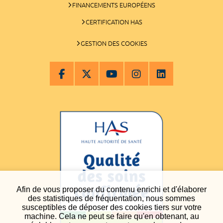
FINANCEMENTS EUROPÉENS
CERTIFICATION HAS
GESTION DES COOKIES
Afin de vous proposer du contenu enrichi et d'élaborer
des statistiques de fréquentation, nous sommes
susceptibles de déposer des cookies tiers sur votre
machine. Cela ne peut se faire qu'en obtenant, au