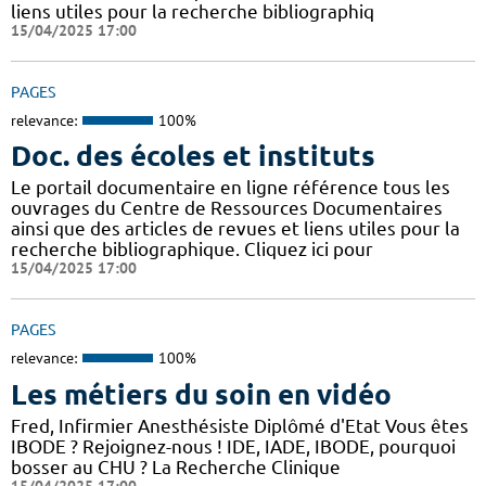
liens utiles pour la recherche bibliographiq
15/04/2025 17:00
PAGES
relevance:
100%
Doc. des écoles et instituts
Le portail documentaire en ligne référence tous les
ouvrages du Centre de Ressources Documentaires
ainsi que des articles de revues et liens utiles pour la
recherche bibliographique. Cliquez ici pour
15/04/2025 17:00
PAGES
relevance:
100%
Les métiers du soin en vidéo
Fred, Infirmier Anesthésiste Diplômé d'Etat Vous êtes
IBODE ? Rejoignez-nous ! IDE, IADE, IBODE, pourquoi
bosser au CHU ? La Recherche Clinique
15/04/2025 17:00