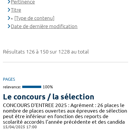
Pertinence
Titre
[Type de contenu]
Date de dernière modification
Résultats 126 à 150 sur 1228 au total
PAGES
relevance:
100%
Le concours / la sélection
CONCOURS D'ENTREE 2025 : Agrément : 26 places le
nombre de places ouvertes aux épreuves de sélection
peut être inférieur en fonction des reports de
scolarité accordés l’année précédente et des candida
15/04/2025 17:00