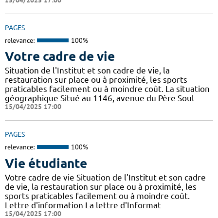
PAGES
relevance:
100%
Votre cadre de vie
Situation de l'Institut et son cadre de vie, la
restauration sur place ou à proximité, les sports
praticables facilement ou à moindre coût. La situation
géographique Situé au 1146, avenue du Père Soul
15/04/2025 17:00
PAGES
relevance:
100%
Vie étudiante
Votre cadre de vie Situation de l'Institut et son cadre
de vie, la restauration sur place ou à proximité, les
sports praticables facilement ou à moindre coût.
Lettre d'information La lettre d'Informat
15/04/2025 17:00