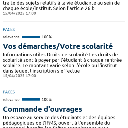
traite des sujets relatifs à la vie étudiante au sein de
chaque école/institut. Selon l’article 26 b
15/04/2025 17:00
PAGES
relevance:
100%
Vos démarches/Votre scolarité
Informations utiles Droits de scolarité Les droits de
scolarité sont à payer par l'étudiant à chaque rentrée
scolaire. Le montant varie selon l'école ou l'institut
dans lequel l'inscription s'effectue
15/04/2025 17:00
PAGES
relevance:
100%
Commande d'ouvrages
Un espace au service des étudiants et des équipes
pédagogiques de l'IFMS, ouvert à l'ensemble du