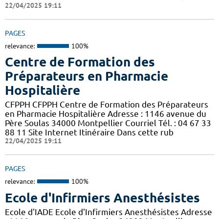
22/04/2025 19:11
PAGES
relevance:
100%
Centre de Formation des
Préparateurs en Pharmacie
Hospitalière
CFPPH CFPPH Centre de Formation des Préparateurs
en Pharmacie Hospitalière Adresse : 1146 avenue du
Père Soulas 34000 Montpellier Courriel Tél. : 04 67 33
88 11 Site Internet Itinéraire Dans cette rub
22/04/2025 19:11
PAGES
relevance:
100%
Ecole d'Infirmiers Anesthésistes
Ecole d'IADE Ecole d'Infirmiers Anesthésistes Adresse