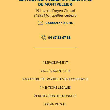
DE MONTPELLIER
191 av. du Doyen Giraud
34295 Montpellier cedex 5
Contacter le CHU
04 67 33 67 33
ESPACE PATIENT
ACCÈS AGENT CHU
ACCESSIBILITÉ : PARTIELLEMENT CONFORME
MENTIONS LÉGALES
PROTECTION DES DONNÉES
PLAN DU SITE