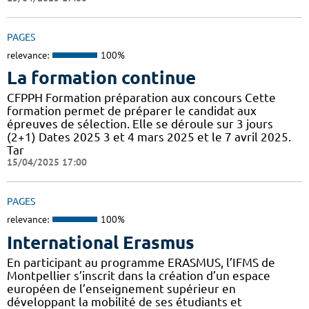
PAGES
relevance:
100%
La formation continue
CFPPH Formation préparation aux concours Cette
formation permet de préparer le candidat aux
épreuves de sélection. Elle se déroule sur 3 jours
(2+1) Dates 2025 3 et 4 mars 2025 et le 7 avril 2025.
Tar
15/04/2025 17:00
PAGES
relevance:
100%
International Erasmus
En participant au programme ERASMUS, l’IFMS de
Montpellier s’inscrit dans la création d’un espace
européen de l’enseignement supérieur en
développant la mobilité de ses étudiants et