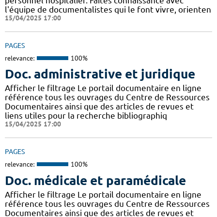
personnel hospitalier. Faites connaissance avec
l'équipe de documentalistes qui le font vivre, orienten
15/04/2025 17:00
PAGES
relevance:
100%
Doc. administrative et juridique
Afficher le filtrage Le portail documentaire en ligne
référence tous les ouvrages du Centre de Ressources
Documentaires ainsi que des articles de revues et
liens utiles pour la recherche bibliographiq
15/04/2025 17:00
PAGES
relevance:
100%
Doc. médicale et paramédicale
Afficher le filtrage Le portail documentaire en ligne
référence tous les ouvrages du Centre de Ressources
Documentaires ainsi que des articles de revues et