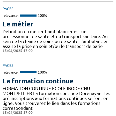
PAGES
relevance:
100%
Le métier
Définition du métier L’ambulancier est un
professionnel de santé et du transport sanitaire. Au
sein de la chaine de soins ou de santé, l’ambulancier
assure la prise en soin et/ou le transport de patie
15/04/2025 17:00
PAGES
relevance:
100%
La formation continue
FORMATION CONTINUE ECOLE IBODE CHU
MONTPELLIER La formation continue Dorénavant les
pré inscriptions aux formations continues se font en
ligne. Vous trouverez le lien dans les formations
correspondant
15/04/2025 17:00