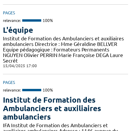
PAGES
relevance:
100%
L'équipe
Institut de Formation des Ambulanciers et auxiliaires
ambulanciers Directrice : Mme Géraldine BELLVER
Equipe pédagogique : Formateurs Permanents
NGUYEN Olivier PERRIN Marie Françoise DEGA Laure
Secrét
15/04/2025 17:00
PAGES
relevance:
100%
Institut de Formation des
Ambulanciers et auxiliaires
ambulanciers
IFA Institut de Formation des Ambulanciers et
auxiliaires ambulanciers Adresse : 1146 avenue du