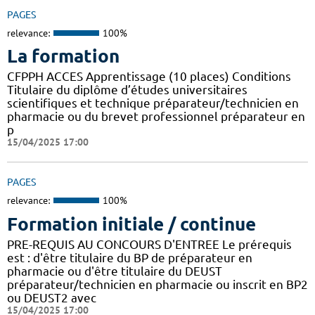
PAGES
relevance:
100%
La formation
CFPPH ACCES Apprentissage (10 places) Conditions
Titulaire du diplôme d’études universitaires
scientifiques et technique préparateur/technicien en
pharmacie ou du brevet professionnel préparateur en
p
15/04/2025 17:00
PAGES
relevance:
100%
Formation initiale / continue
PRE-REQUIS AU CONCOURS D'ENTREE Le prérequis
est : d'être titulaire du BP de préparateur en
pharmacie ou d'être titulaire du DEUST
préparateur/technicien en pharmacie ou inscrit en BP2
ou DEUST2 avec
15/04/2025 17:00