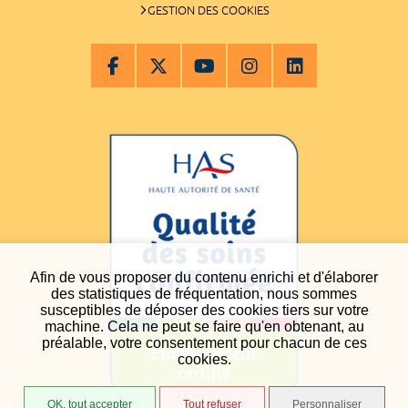
GESTION DES COOKIES
Afin de vous proposer du contenu enrichi et d'élaborer
des statistiques de fréquentation, nous sommes
susceptibles de déposer des cookies tiers sur votre
machine. Cela ne peut se faire qu'en obtenant, au
préalable, votre consentement pour chacun de ces
cookies.
OK, tout accepter
Tout refuser
Personnaliser