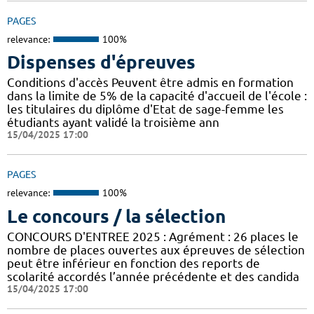
PAGES
relevance:
100%
Dispenses d'épreuves
Conditions d'accès Peuvent être admis en formation
dans la limite de 5% de la capacité d'accueil de l'école :
les titulaires du diplôme d'Etat de sage-femme les
étudiants ayant validé la troisième ann
15/04/2025 17:00
PAGES
relevance:
100%
Le concours / la sélection
CONCOURS D'ENTREE 2025 : Agrément : 26 places le
nombre de places ouvertes aux épreuves de sélection
peut être inférieur en fonction des reports de
scolarité accordés l’année précédente et des candida
15/04/2025 17:00