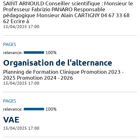
SAINT ARNOULD Conseiller scientifique : Monsieur le
Professeur Fabrizio PANARO Responsable
pédagogique Monsieur Alain CARTIGNY 04 67 33 68
62 Ecrire à
15/04/2025 17:00
PAGES
relevance:
100%
Organisation de l'alternance
Planning de Formation Clinique Promotion 2023 -
2025 Promotion 2024 - 2026
15/04/2025 17:00
PAGES
relevance:
100%
VAE
15/04/2025 17:00