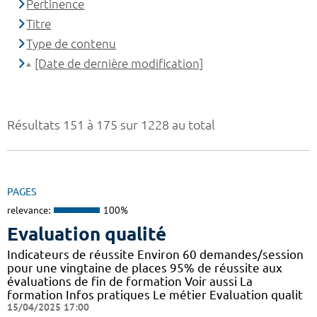
Pertinence
Titre
Type de contenu
[Date de dernière modification]
Résultats 151 à 175 sur 1228 au total
PAGES
relevance:
100%
Evaluation qualité
Indicateurs de réussite Environ 60 demandes/session
pour une vingtaine de places 95% de réussite aux
évaluations de fin de formation Voir aussi La
formation Infos pratiques Le métier Evaluation qualit
15/04/2025 17:00