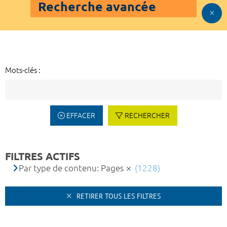
Recherche avancée
Mots-clés :
EFFACER
RECHERCHER
FILTRES ACTIFS
Par type de contenu: Pages
(1228)
RETIRER TOUS LES FILTRES