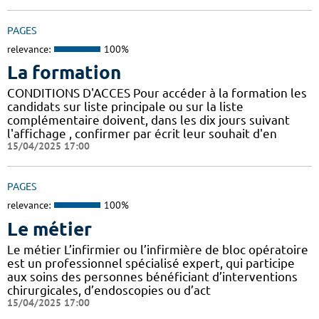
PAGES
relevance:
100%
La formation
CONDITIONS D'ACCES Pour accéder à la formation les
candidats sur liste principale ou sur la liste
complémentaire doivent, dans les dix jours suivant
l'affichage , confirmer par écrit leur souhait d'en
15/04/2025 17:00
PAGES
relevance:
100%
Le métier
Le métier L’infirmier ou l’infirmière de bloc opératoire
est un professionnel spécialisé expert, qui participe
aux soins des personnes bénéficiant d’interventions
chirurgicales, d’endoscopies ou d’act
15/04/2025 17:00