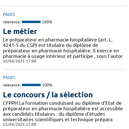
PAGES
relevance:
100%
Le métier
Le préparateur en pharmacie hospitalière (art. L.
4241-5 du CSP) est titulaire du diplôme de
préparateur en pharmacie hospitalière. Il exerce en
pharmacie à usage intérieur et participe , sous l'autor
15/04/2025 17:00
PAGES
relevance:
100%
Le concours / la sélection
CFPPH La formation conduisant au diplôme d’Etat de
préparateur en pharmacie hospitalière est accessible
aux candidats titulaires : du diplôme d’études
universitaires scientifiques et technique prépara
15/04/2025 17:00