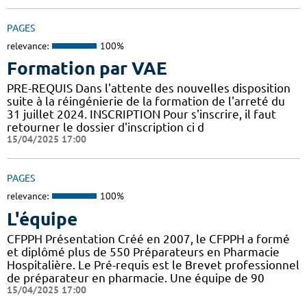
PAGES
relevance:
100%
Formation par VAE
PRE-REQUIS Dans l'attente des nouvelles disposition
suite à la réingénierie de la formation de l'arreté du
31 juillet 2024. INSCRIPTION Pour s'inscrire, il faut
retourner le dossier d'inscription ci d
15/04/2025 17:00
PAGES
relevance:
100%
L'équipe
CFPPH Présentation Créé en 2007, le CFPPH a formé
et diplômé plus de 550 Préparateurs en Pharmacie
Hospitalière. Le Pré-requis est le Brevet professionnel
de préparateur en pharmacie. Une équipe de 90
15/04/2025 17:00