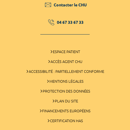
Contacter le CHU
04 67 33 67 33
ESPACE PATIENT
ACCÈS AGENT CHU
ACCESSIBILITÉ : PARTIELLEMENT CONFORME
MENTIONS LÉGALES
PROTECTION DES DONNÉES
PLAN DU SITE
FINANCEMENTS EUROPÉENS
CERTIFICATION HAS