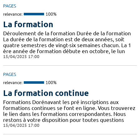
PAGES
relevance:
100%
La formation
Déroulement de la formation Durée de la formation
La durée de la formation est de deux années, soit
quatre semestres de vingt-six semaines chacun. La 1
ère année de formation débute en octobre, le lun
15/04/2025 17:00
PAGES
relevance:
100%
La formation continue
Formations Dorénavant les pré inscriptions aux
formations continues se font en ligne. Vous trouverez
le lien dans les formations correspondantes. Nous
restons à votre disposition pour toutes questions
15/04/2025 17:00