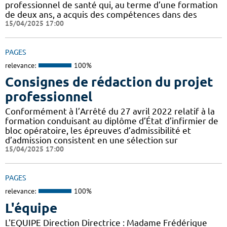
professionnel de santé qui, au terme d’une formation
de deux ans, a acquis des compétences dans des
15/04/2025 17:00
PAGES
relevance:
100%
Consignes de rédaction du projet
professionnel
Conformément à l’Arrêté du 27 avril 2022 relatif à la
formation conduisant au diplôme d’État d’infirmier de
bloc opératoire, les épreuves d’admissibilité et
d’admission consistent en une sélection sur
15/04/2025 17:00
PAGES
relevance:
100%
L'équipe
L'EQUIPE Direction Directrice : Madame Frédérique