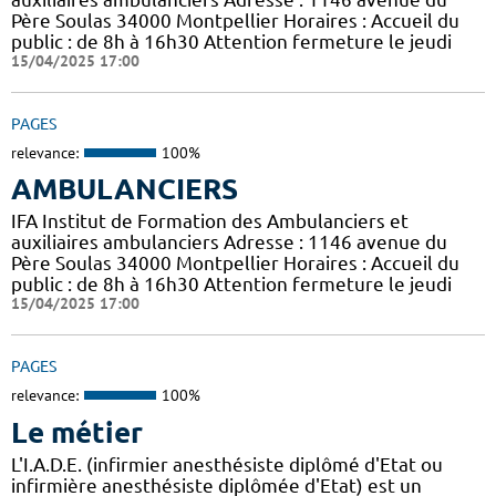
Père Soulas 34000 Montpellier Horaires : Accueil du
public : de 8h à 16h30 Attention fermeture le jeudi
15/04/2025 17:00
PAGES
relevance:
100%
AMBULANCIERS
IFA Institut de Formation des Ambulanciers et
auxiliaires ambulanciers Adresse : 1146 avenue du
Père Soulas 34000 Montpellier Horaires : Accueil du
public : de 8h à 16h30 Attention fermeture le jeudi
15/04/2025 17:00
PAGES
relevance:
100%
Le métier
L'I.A.D.E. (infirmier anesthésiste diplômé d'Etat ou
infirmière anesthésiste diplômée d'Etat) est un