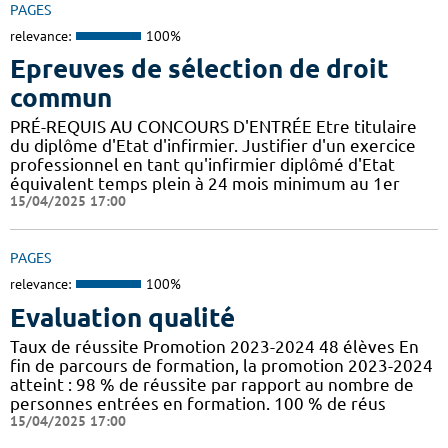
PAGES
relevance:
100%
Epreuves de sélection de droit
commun
PRÉ-REQUIS AU CONCOURS D'ENTRÉE Etre titulaire
du diplôme d'Etat d'infirmier. Justifier d'un exercice
professionnel en tant qu'infirmier diplômé d'Etat
équivalent temps plein à 24 mois minimum au 1er
15/04/2025 17:00
PAGES
relevance:
100%
Evaluation qualité
Taux de réussite Promotion 2023-2024 48 élèves En
fin de parcours de formation, la promotion 2023-2024
atteint : 98 % de réussite par rapport au nombre de
personnes entrées en formation. 100 % de réus
15/04/2025 17:00