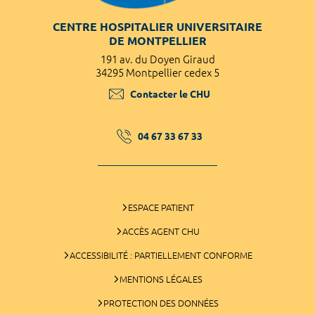
CENTRE HOSPITALIER UNIVERSITAIRE
DE MONTPELLIER
191 av. du Doyen Giraud
34295 Montpellier cedex 5
Contacter le CHU
04 67 33 67 33
ESPACE PATIENT
ACCÈS AGENT CHU
ACCESSIBILITÉ : PARTIELLEMENT CONFORME
MENTIONS LÉGALES
PROTECTION DES DONNÉES