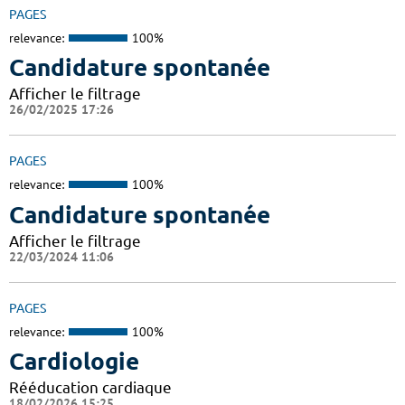
PAGES
relevance:
100%
Candidature spontanée
Afficher le filtrage
26/02/2025 17:26
PAGES
relevance:
100%
Candidature spontanée
Afficher le filtrage
22/03/2024 11:06
PAGES
relevance:
100%
Cardiologie
Rééducation cardiaque
18/02/2026 15:25