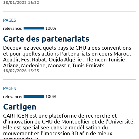
18/01/2022 16:22
PAGES
relevance:
100%
Carte des partenariats
Découvrez avec quels pays le CHU a des conventions
et pour quelles actions Partenariats en cours Maroc :
Agadir, Fès, Rabat, Oujda Algérie : Tlemcen Tunisie :
Ariana, Medenine, Monastir, Tunis Emirats
18/02/2026 15:25
PAGES
relevance:
100%
Cartigen
CARTIGEN est une plateforme de recherche et
d’innovation du CHU de Montpellier et de l’Université.
Elle est spécialisée dans la modélisation du
mouvement et l’impression 3D afin de mieux