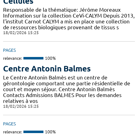
Cellules
Responsable de la thématique: Jérôme Moreaux
Information sur la collection CeVi-CALYM Depuis 2013,
l’institut Carnot CALYM a mis en place une collection
de ressources biologiques provenant de tissus s
18/02/2026 15:25
PAGES
relevance:
100%
Centre Antonin Balmes
Le Centre Antonin Balmès est un centre de
gérontologie comportant une partie résidentielle de
court et moyen séjour. Centre Antonin Balmès
Contacts Admissions BALMES Pour les demandes
relatives à vos
18/02/2026 15:25
PAGES
relevance:
100%