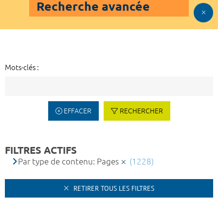
Recherche avancée
Mots-clés :
EFFACER
RECHERCHER
FILTRES ACTIFS
Par type de contenu: Pages
(1228)
RETIRER TOUS LES FILTRES