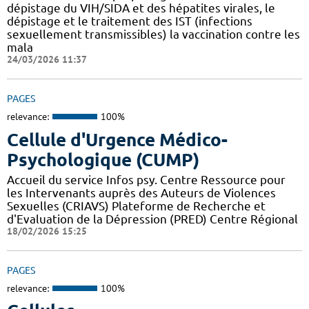
dépistage du VIH/SIDA et des hépatites virales, le
dépistage et le traitement des IST (infections
sexuellement transmissibles) la vaccination contre les
mala
24/03/2026 11:37
PAGES
relevance:
100%
Cellule d'Urgence Médico-
Psychologique (CUMP)
Accueil du service Infos psy. Centre Ressource pour
les Intervenants auprès des Auteurs de Violences
Sexuelles (CRIAVS) Plateforme de Recherche et
d'Evaluation de la Dépression (PRED) Centre Régional
18/02/2026 15:25
PAGES
relevance:
100%