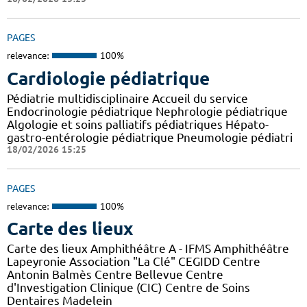
PAGES
relevance:
100%
Cardiologie pédiatrique
Pédiatrie multidisciplinaire Accueil du service
Endocrinologie pédiatrique Nephrologie pédiatrique
Algologie et soins palliatifs pédiatriques Hépato-
gastro-entérologie pédiatrique Pneumologie pédiatri
18/02/2026 15:25
PAGES
relevance:
100%
Carte des lieux
Carte des lieux Amphithéâtre A - IFMS Amphithéâtre
Lapeyronie Association "La Clé" CEGIDD Centre
Antonin Balmès Centre Bellevue Centre
d'Investigation Clinique (CIC) Centre de Soins
Dentaires Madelein