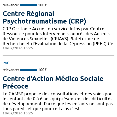
relevance:
100%
Centre Régional
Psychotraumatisme (CRP)
CRP Occitanie Accueil du service Infos psy. Centre
Ressource pour les Intervenants auprès des Auteurs
de Violences Sexuelles (CRIAVS) Plateforme de
Recherche et d'Evaluation de la Dépression (PRED) Ce
18/02/2026 15:25
PAGES
relevance:
100%
Centre d'Action Médico Sociale
Précoce
Le CAMSP propose des consultations et des soins pour
les enfants de 0 à 6 ans qui présentent des difficultés
de développement. Parce que les enfants ne sont pas
tous pareils et que pour certains c’est
18/02/2026 15:25