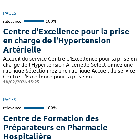
PAGES
relevance:
100%
Centre d'Excellence pour la prise
en charge de l'Hypertension
Artérielle
Accueil du service Centre d'Excellence pour la prise en
charge de l'Hypertension Artérielle Sélectionnez une
rubrique Sélectionnez une rubrique Accueil du service
Centre d'Excellence pour la prise en
18/02/2026 15:25
PAGES
relevance:
100%
Centre de Formation des
Préparateurs en Pharmacie
Hospitalière