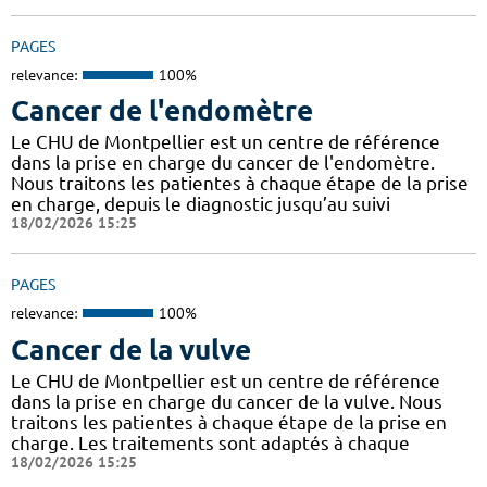
PAGES
relevance:
100%
Cancer de l'endomètre
Le CHU de Montpellier est un centre de référence
dans la prise en charge du cancer de l'endomètre.
Nous traitons les patientes à chaque étape de la prise
en charge, depuis le diagnostic jusqu’au suivi
18/02/2026 15:25
PAGES
relevance:
100%
Cancer de la vulve
Le CHU de Montpellier est un centre de référence
dans la prise en charge du cancer de la vulve. Nous
traitons les patientes à chaque étape de la prise en
charge. Les traitements sont adaptés à chaque
18/02/2026 15:25