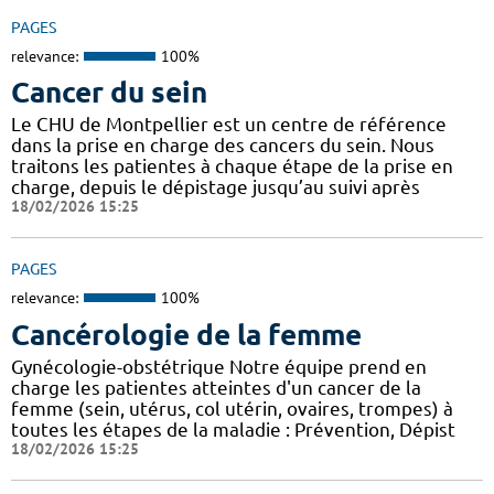
PAGES
relevance:
100%
Cancer du sein
Le CHU de Montpellier est un centre de référence
dans la prise en charge des cancers du sein. Nous
traitons les patientes à chaque étape de la prise en
charge, depuis le dépistage jusqu’au suivi après
18/02/2026 15:25
PAGES
relevance:
100%
Cancérologie de la femme
Gynécologie-obstétrique Notre équipe prend en
charge les patientes atteintes d'un cancer de la
femme (sein, utérus, col utérin, ovaires, trompes) à
toutes les étapes de la maladie : Prévention, Dépist
18/02/2026 15:25