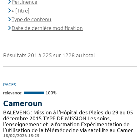
Pertinence
[Titre]
Type de contenu
Date de dernière modification
Résultats 201 à 225 sur 1228 au total
PAGES
relevance:
100%
Cameroun
BALEVENG : Mission à l'Hôpital des Plaies du 29 au 05
décembre 2015 TYPE DE MISSION Les soins,
l'enseignement et la formation Expérimentation de
l'utilisation de la télémédecine via satellite au Camer
18/02/2026 15:25