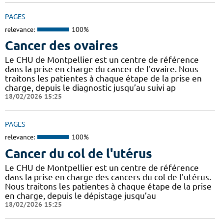
PAGES
relevance:
100%
Cancer des ovaires
Le CHU de Montpellier est un centre de référence
dans la prise en charge du cancer de l'ovaire. Nous
traitons les patientes à chaque étape de la prise en
charge, depuis le diagnostic jusqu’au suivi ap
18/02/2026 15:25
PAGES
relevance:
100%
Cancer du col de l'utérus
Le CHU de Montpellier est un centre de référence
dans la prise en charge des cancers du col de l'utérus.
Nous traitons les patientes à chaque étape de la prise
en charge, depuis le dépistage jusqu’au
18/02/2026 15:25