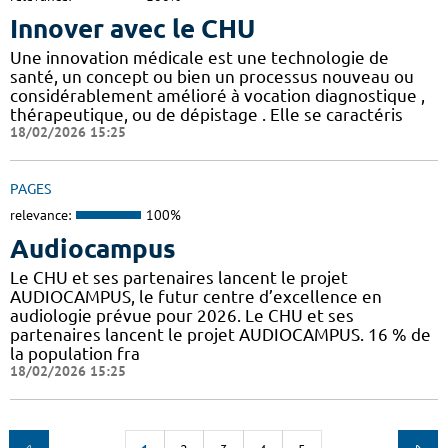
Innover avec le CHU
Une innovation médicale est une technologie de
santé, un concept ou bien un processus nouveau ou
considérablement amélioré à vocation diagnostique ,
thérapeutique, ou de dépistage . Elle se caractéris
18/02/2026 15:25
PAGES
relevance:
100%
Audiocampus
Le CHU et ses partenaires lancent le projet
AUDIOCAMPUS, le futur centre d’excellence en
audiologie prévue pour 2026. Le CHU et ses
partenaires lancent le projet AUDIOCAMPUS. 16 % de
la population fra
18/02/2026 15:25