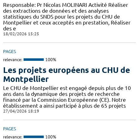
Responsable: Pr Nicolas MOLINARI Activité Réaliser
des extractions de données et des analyses
statistiques du SNDS pour les projets du CHU de
Montpellier et ceux acceptés en prestation, Réaliser
des e
18/02/2026 15:25
PAGES
relevance:
100%
Les projets européens au CHU de
Montpellier
Le CHU de Montpellier est engagé depuis plus de 10
ans dans la dynamique des projets de recherche
financé par la Commission Européenne (CE). Notre
établissement a ainsi participé à plus de 65 projets
27/04/2026 18:19
PAGES
relevance:
100%