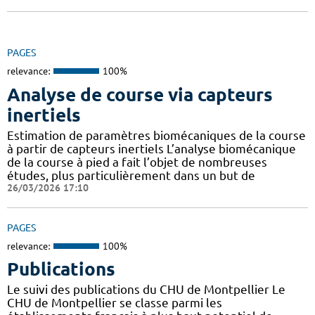
PAGES
relevance:
100%
Analyse de course via capteurs
inertiels
Estimation de paramètres biomécaniques de la course
à partir de capteurs inertiels L’analyse biomécanique
de la course à pied a fait l’objet de nombreuses
études, plus particulièrement dans un but de
26/03/2026 17:10
PAGES
relevance:
100%
Publications
Le suivi des publications du CHU de Montpellier Le
CHU de Montpellier se classe parmi les