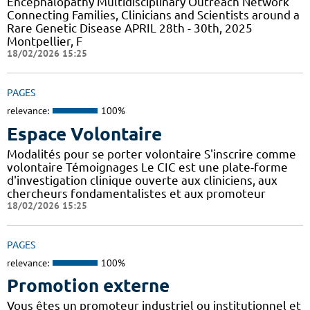
Encephalopathy Multidisciplinary Outreach Network
Connecting Families, Clinicians and Scientists around a
Rare Genetic Disease APRIL 28th - 30th, 2025
Montpellier, F
18/02/2026 15:25
PAGES
relevance:
100%
Espace Volontaire
Modalités pour se porter volontaire S'inscrire comme
volontaire Témoignages Le CIC est une plate-forme
d'investigation clinique ouverte aux cliniciens, aux
chercheurs fondamentalistes et aux promoteur
18/02/2026 15:25
PAGES
relevance:
100%
Promotion externe
Vous êtes un promoteur industriel ou institutionnel et