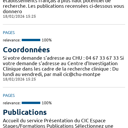
établissements français à plus haut potentiel de
recherche. Les publications recensées ci-dessous vous
donnero
18/02/2026 15:25
PAGES
relevance:
100%
Coordonnées
Si votre demande s’adresse au CHU : 04 67 33 67 33 Si
votre demande s’adresse au Centre d’Investigation
Clinique dans les cadre de la recherche clinique : Du
lundi au vendredi, par mail cic@chu-montpe
18/02/2026 15:25
PAGES
relevance:
100%
Publications
Accueil du service Présentation du CIC Espace
Stages/Formations Publications Sélectionnez une