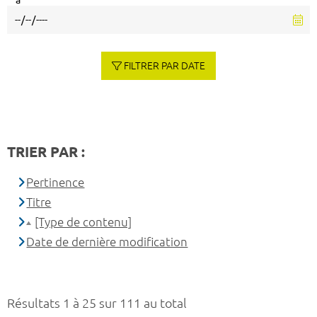
à
FILTRER PAR DATE
TRIER PAR :
Pertinence
Titre
[Type de contenu]
Date de dernière modification
Résultats 1 à 25 sur 111 au total