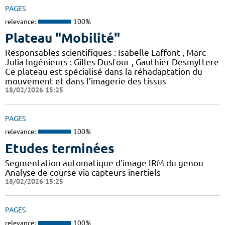
PAGES
relevance:
100%
Plateau "Mobilité"
Responsables scientifiques : Isabelle Laffont , Marc
Julia Ingénieurs : Gilles Dusfour , Gauthier Desmyttere
Ce plateau est spécialisé dans la réhadaptation du
mouvement et dans l’imagerie des tissus
18/02/2026 15:25
PAGES
relevance:
100%
Etudes terminées
Segmentation automatique d'image IRM du genou
Analyse de course via capteurs inertiels
18/02/2026 15:25
PAGES
relevance:
100%