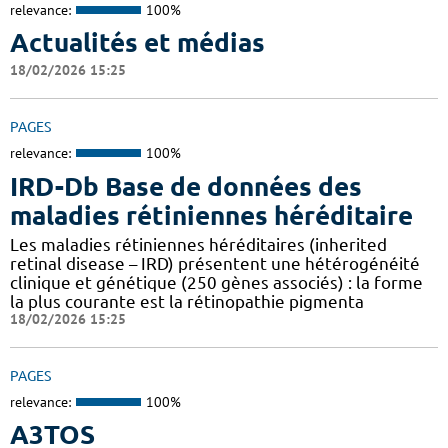
relevance:
100%
Actualités et médias
18/02/2026 15:25
PAGES
relevance:
100%
IRD-Db Base de données des
maladies rétiniennes héréditaire
Les maladies rétiniennes héréditaires (inherited
retinal disease – IRD) présentent une hétérogénéité
clinique et génétique (250 gènes associés) : la forme
la plus courante est la rétinopathie pigmenta
18/02/2026 15:25
PAGES
relevance:
100%
A3TOS