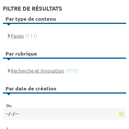
FILTRE DE RÉSULTATS
Par type de contenu
Pages
(111)
Par rubrique
Recherche et innovation
(111)
Par date de création
Du