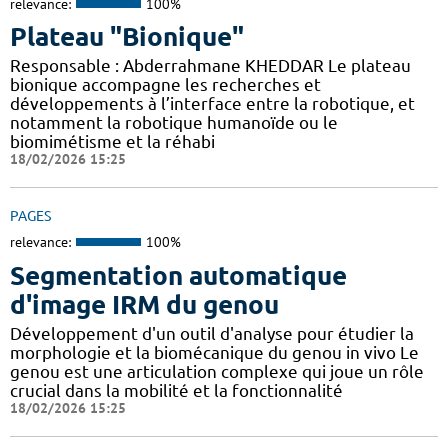
relevance:
100%
Plateau "Bionique"
Responsable : Abderrahmane KHEDDAR Le plateau
bionique accompagne les recherches et
développements à l’interface entre la robotique, et
notamment la robotique humanoïde ou le
biomimétisme et la réhabi
18/02/2026 15:25
PAGES
relevance:
100%
Segmentation automatique
d'image IRM du genou
Développement d'un outil d'analyse pour étudier la
morphologie et la biomécanique du genou in vivo Le
genou est une articulation complexe qui joue un rôle
crucial dans la mobilité et la fonctionnalité
18/02/2026 15:25