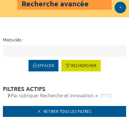
Recherche avancée
Mots-clés :
EFFACER
RECHERCHER
FILTRES ACTIFS
Par rubrique: Recherche et innovation
(111)
RETIRER TOUS LES FILTRES