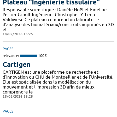
Plateau "Ingénierie tissulaire"
Responsable scientifique : Danièle Noël et Emeline
Perrier-Groult Ingénieur : Christopher Y. Leon-
Valdivieso Ce plateau comprend un laboratoire
d’analyse des biomatériaux/construits imprimés en 3D
et
18/02/2026 15:25
PAGES
relevance:
100%
Cartigen
CARTIGEN est une plateforme de recherche et
d’innovation du CHU de Montpellier et de l’Université.
Elle est spécialisée dans la modélisation du
mouvement et l’impression 3D afin de mieux
comprendre le
18/02/2026 15:25
PAGES