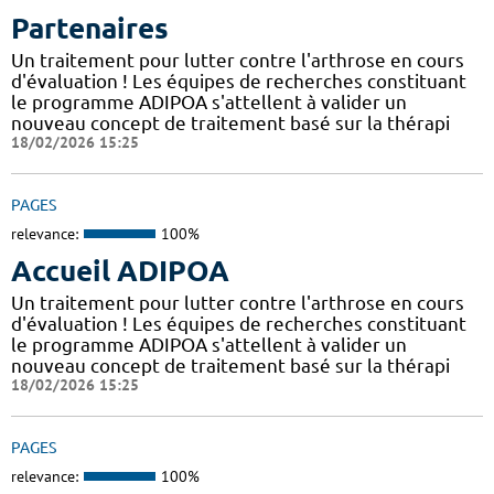
Partenaires
Un traitement pour lutter contre l'arthrose en cours
d'évaluation ! Les équipes de recherches constituant
le programme ADIPOA s'attellent à valider un
nouveau concept de traitement basé sur la thérapi
18/02/2026 15:25
PAGES
relevance:
100%
Accueil ADIPOA
Un traitement pour lutter contre l'arthrose en cours
d'évaluation ! Les équipes de recherches constituant
le programme ADIPOA s'attellent à valider un
nouveau concept de traitement basé sur la thérapi
18/02/2026 15:25
PAGES
relevance:
100%