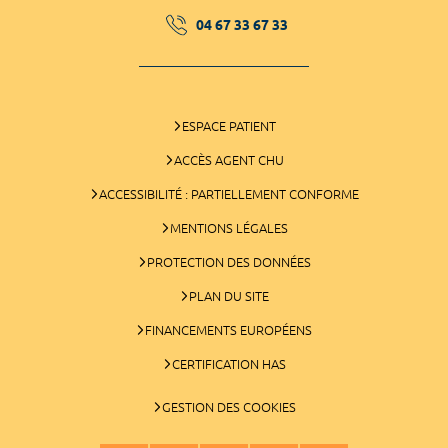
04 67 33 67 33
ESPACE PATIENT
ACCÈS AGENT CHU
ACCESSIBILITÉ : PARTIELLEMENT CONFORME
MENTIONS LÉGALES
PROTECTION DES DONNÉES
PLAN DU SITE
FINANCEMENTS EUROPÉENS
CERTIFICATION HAS
GESTION DES COOKIES