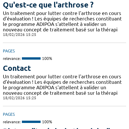
Qu'est-ce que l'arthrose ?
Un traitement pour lutter contre l'arthrose en cours
d'évaluation ! Les équipes de recherches constituant
le programme ADIPOA s'attellent à valider un
nouveau concept de traitement basé sur la thérapi
18/02/2026 15:25
PAGES
relevance:
100%
Contact
Un traitement pour lutter contre l'arthrose en cours
d'évaluation ! Les équipes de recherches constituant
le programme ADIPOA s'attellent à valider un
nouveau concept de traitement basé sur la thérapi
18/02/2026 15:25
PAGES
relevance:
100%