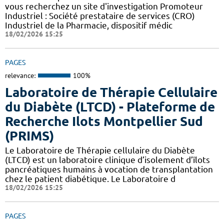
vous recherchez un site d'investigation Promoteur
Industriel : Société prestataire de services (CRO)
Industriel de la Pharmacie, dispositif médic
18/02/2026 15:25
PAGES
relevance:
100%
Laboratoire de Thérapie Cellulaire
du Diabète (LTCD) - Plateforme de
Recherche Ilots Montpellier Sud
(PRIMS)
Le Laboratoire de Thérapie cellulaire du Diabète
(LTCD) est un laboratoire clinique d’isolement d’îlots
pancréatiques humains à vocation de transplantation
chez le patient diabétique. Le Laboratoire d
18/02/2026 15:25
PAGES