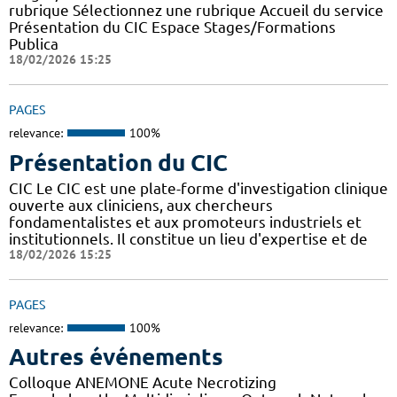
rubrique Sélectionnez une rubrique Accueil du service
Présentation du CIC Espace Stages/Formations
Publica
18/02/2026 15:25
PAGES
relevance:
100%
Présentation du CIC
CIC Le CIC est une plate-forme d'investigation clinique
ouverte aux cliniciens, aux chercheurs
fondamentalistes et aux promoteurs industriels et
institutionnels. Il constitue un lieu d'expertise et de
18/02/2026 15:25
PAGES
relevance:
100%
Autres événements
Colloque ANEMONE Acute Necrotizing