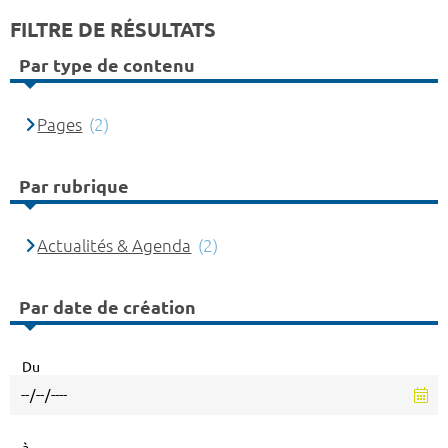
FILTRE DE RÉSULTATS
Par type de contenu
Pages
(2)
Par rubrique
Actualités & Agenda
(2)
Par date de création
Du