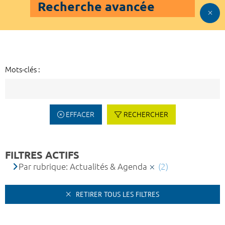
Recherche avancée
Mots-clés :
EFFACER
RECHERCHER
FILTRES ACTIFS
Par rubrique: Actualités & Agenda
(2)
RETIRER TOUS LES FILTRES