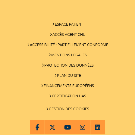
ESPACE PATIENT
ACCÈS AGENT CHU
ACCESSIBILITÉ : PARTIELLEMENT CONFORME
MENTIONS LÉGALES
PROTECTION DES DONNÉES
PLAN DU SITE
FINANCEMENTS EUROPÉENS
CERTIFICATION HAS
GESTION DES COOKIES