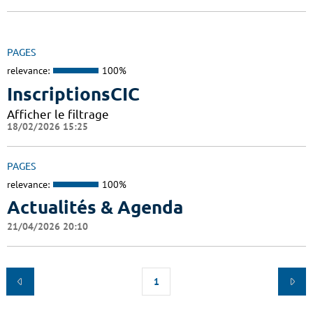
PAGES
relevance:
100%
InscriptionsCIC
Afficher le filtrage
18/02/2026 15:25
PAGES
relevance:
100%
Actualités & Agenda
21/04/2026 20:10
1