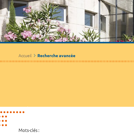
Accueil
Recherche avancée
Mots-clés :