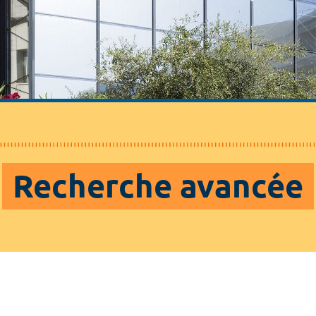
Recherche avancée