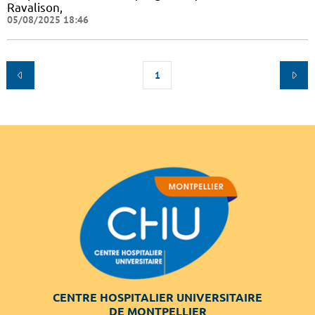
Ravalison,
05/08/2025 18:46
1
CENTRE HOSPITALIER UNIVERSITAIRE
DE MONTPELLIER