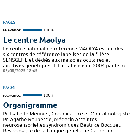
PAGES
relevance:
100%
Le centre Maolya
Le centre national de référence MAOLYA est un des
six centres de référence labélisés de la filière
SENSGENE et dédiés aux maladies oculaires et
auditives génétiques. Il fut labélisé en 2004 par le m
05/08/2025 18:45
PAGES
relevance:
100%
Organigramme
Pr. Isabelle Meunier, Coordinatrice et Ophtalmologiste
Pr. Agathe Roubertie, Médecin Atteintes
neurosensorielles syndromiques Béatrice Bocquet,
Responsable de la banque génétique Catherine