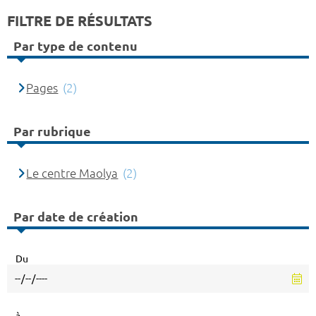
FILTRE DE RÉSULTATS
Par type de contenu
Pages
(2)
Par rubrique
Le centre Maolya
(2)
Par date de création
Du