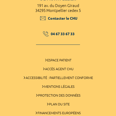
191 av. du Doyen Giraud
34295 Montpellier cedex 5
Contacter le CHU
04 67 33 67 33
ESPACE PATIENT
ACCÈS AGENT CHU
ACCESSIBILITÉ : PARTIELLEMENT CONFORME
MENTIONS LÉGALES
PROTECTION DES DONNÉES
PLAN DU SITE
FINANCEMENTS EUROPÉENS