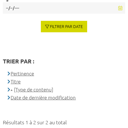
à
FILTRER PAR DATE
TRIER PAR :
Pertinence
Titre
[Type de contenu]
Date de dernière modification
Résultats 1 à 2 sur 2 au total