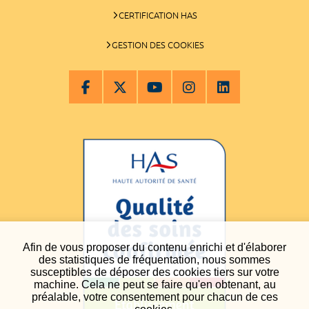
CERTIFICATION HAS
GESTION DES COOKIES
Afin de vous proposer du contenu enrichi et d'élaborer
des statistiques de fréquentation, nous sommes
susceptibles de déposer des cookies tiers sur votre
machine. Cela ne peut se faire qu'en obtenant, au
préalable, votre consentement pour chacun de ces