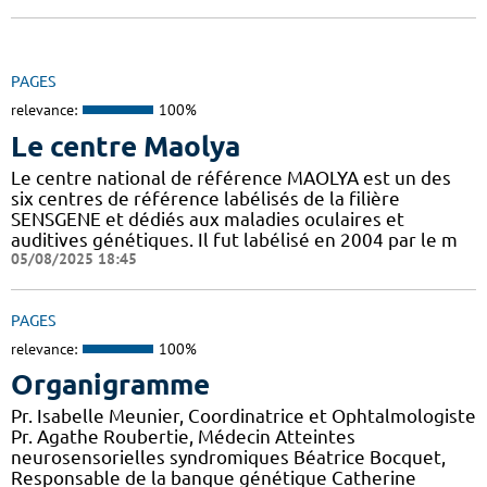
PAGES
relevance:
100%
Le centre Maolya
Le centre national de référence MAOLYA est un des
six centres de référence labélisés de la filière
SENSGENE et dédiés aux maladies oculaires et
auditives génétiques. Il fut labélisé en 2004 par le m
05/08/2025 18:45
PAGES
relevance:
100%
Organigramme
Pr. Isabelle Meunier, Coordinatrice et Ophtalmologiste
Pr. Agathe Roubertie, Médecin Atteintes
neurosensorielles syndromiques Béatrice Bocquet,
Responsable de la banque génétique Catherine