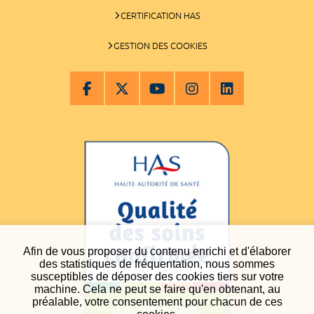
CERTIFICATION HAS
GESTION DES COOKIES
Afin de vous proposer du contenu enrichi et d'élaborer
des statistiques de fréquentation, nous sommes
susceptibles de déposer des cookies tiers sur votre
machine. Cela ne peut se faire qu'en obtenant, au
préalable, votre consentement pour chacun de ces