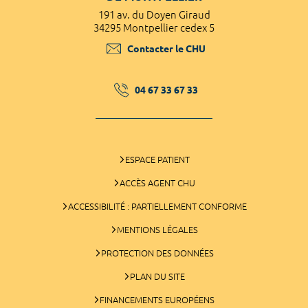
191 av. du Doyen Giraud
34295 Montpellier cedex 5
Contacter le CHU
04 67 33 67 33
ESPACE PATIENT
ACCÈS AGENT CHU
ACCESSIBILITÉ : PARTIELLEMENT CONFORME
MENTIONS LÉGALES
PROTECTION DES DONNÉES
PLAN DU SITE
FINANCEMENTS EUROPÉENS