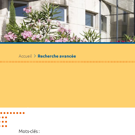
Accueil
Recherche avancée
Mots-clés :