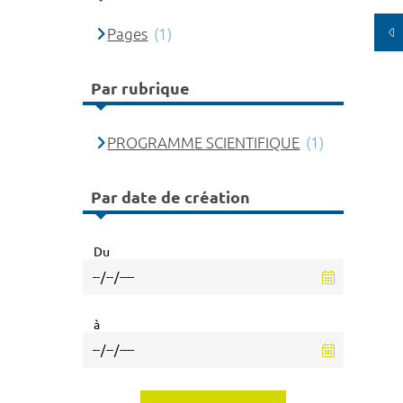
Pages
(1)
Par rubrique
PROGRAMME SCIENTIFIQUE
(1)
Par date de création
Du
à