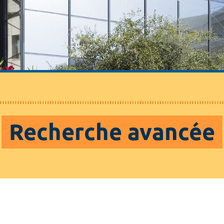
Recherche avancée