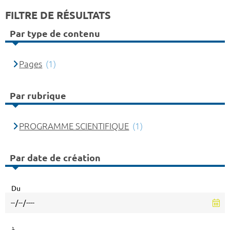
FILTRE DE RÉSULTATS
Par type de contenu
Pages
(1)
Par rubrique
PROGRAMME SCIENTIFIQUE
(1)
Par date de création
Du