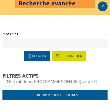
Recherche avancée
Mots-clés :
EFFACER
RECHERCHER
FILTRES ACTIFS
Par rubrique: PROGRAMME SCIENTIFIQUE
(1)
RETIRER TOUS LES FILTRES