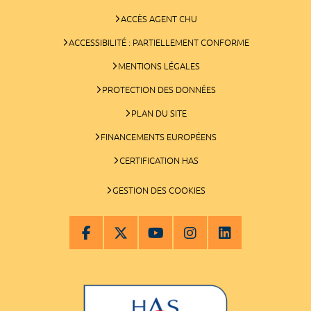
ACCÈS AGENT CHU
ACCESSIBILITÉ : PARTIELLEMENT CONFORME
MENTIONS LÉGALES
PROTECTION DES DONNÉES
PLAN DU SITE
FINANCEMENTS EUROPÉENS
CERTIFICATION HAS
GESTION DES COOKIES