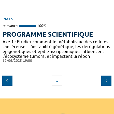
PAGES
relevance:
100%
PROGRAMME SCIENTIFIQUE
Axe 1 : Etudier comment le métabolisme des cellules
cancéreuses, l'instabilité génétique, les dérégulations
épigénétiques et épitranscriptomiques influencent
l'écosystème tumoral et impactent la répon
12/06/2025 19:00
1