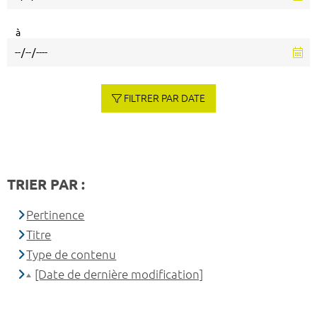
à
FILTRER PAR DATE
TRIER PAR :
Pertinence
Titre
Type de contenu
[Date de dernière modification]