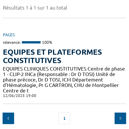
Résultats 1 à 1 sur 1 au total
PAGES
relevance:
100%
EQUIPES ET PLATEFORMES
CONSTITUTIVES
EQUIPES CLINIQUES CONSTITUTIVES Centre de phase
1 - CLIP-2 INCa (Responsable : Dr D TOSI) Unité de
phase précoce, Dr D TOSI, ICM Département
d’Hématologie, Pr G CARTRON, CHU de Montpellier
Centre de t
12/06/2025 19:00
1