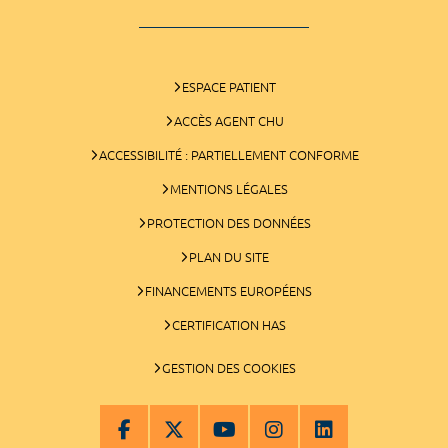
ESPACE PATIENT
ACCÈS AGENT CHU
ACCESSIBILITÉ : PARTIELLEMENT CONFORME
MENTIONS LÉGALES
PROTECTION DES DONNÉES
PLAN DU SITE
FINANCEMENTS EUROPÉENS
CERTIFICATION HAS
GESTION DES COOKIES