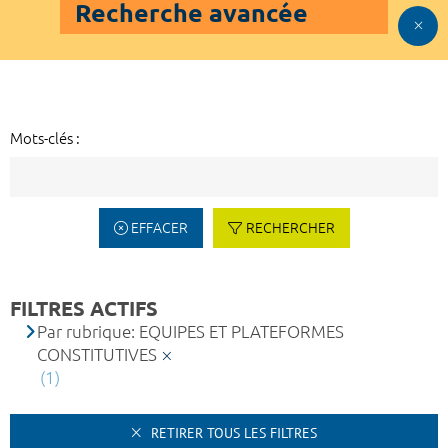
Recherche avancée
Mots-clés :
EFFACER
RECHERCHER
FILTRES ACTIFS
Par rubrique: EQUIPES ET PLATEFORMES
CONSTITUTIVES
(1)
RETIRER TOUS LES FILTRES