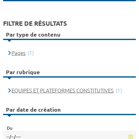
FILTRE DE RÉSULTATS
Par type de contenu
Pages
(1)
Par rubrique
EQUIPES ET PLATEFORMES CONSTITUTIVES
(1)
Par date de création
Du