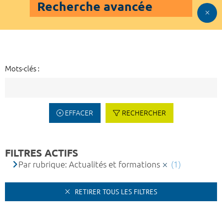
Recherche avancée
Mots-clés :
EFFACER
RECHERCHER
FILTRES ACTIFS
Par rubrique: Actualités et formations
(1)
RETIRER TOUS LES FILTRES