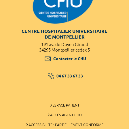
CENTRE HOSPITALIER UNIVERSITAIRE
DE MONTPELLIER
191 av. du Doyen Giraud
34295 Montpellier cedex 5
Contacter le CHU
04 67 33 67 33
ESPACE PATIENT
ACCÈS AGENT CHU
ACCESSIBILITÉ : PARTIELLEMENT CONFORME