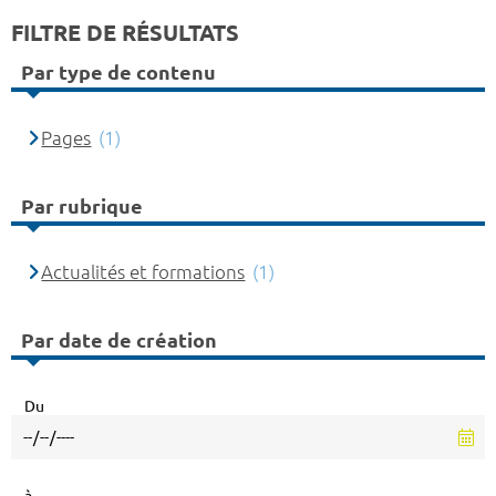
FILTRE DE RÉSULTATS
Par type de contenu
Pages
(1)
Par rubrique
Actualités et formations
(1)
Par date de création
Du