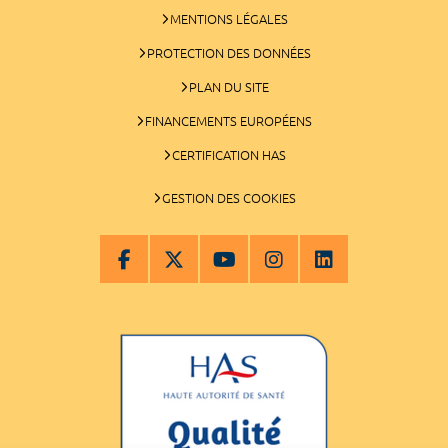
MENTIONS LÉGALES
PROTECTION DES DONNÉES
PLAN DU SITE
FINANCEMENTS EUROPÉENS
CERTIFICATION HAS
GESTION DES COOKIES