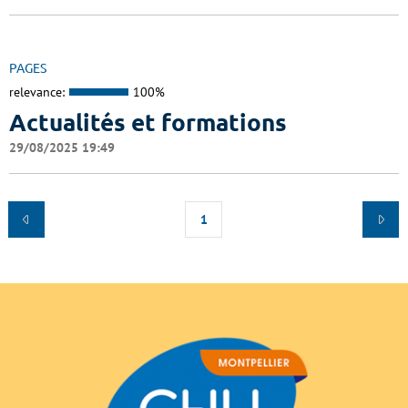
PAGES
relevance:
100%
Actualités et formations
29/08/2025 19:49
1