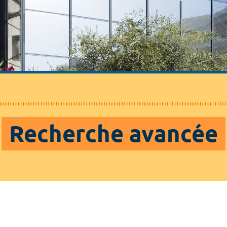
Recherche avancée