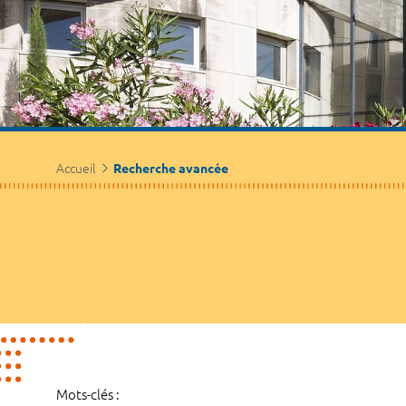
Accueil
Recherche avancée
Mots-clés :