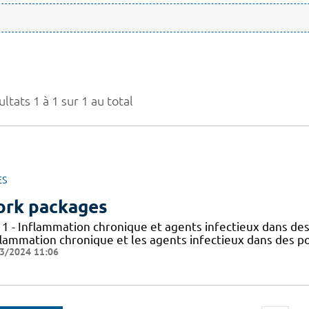
ltats 1 à 1 sur 1 au total
ES
rk packages
 1 - Inflammation chronique et agents infectieux dans des
flammation chronique et les agents infectieux dans des po
3/2024 11:06