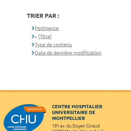
TRIER PAR :
Pertinence
[Titre]
Type de contenu
Date de dernière modification
CENTRE HOSPITALIER
UNIVERSITAIRE DE
MONTPELLIER
191 av. du Doyen Giraud