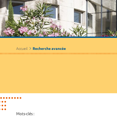
Accueil
Recherche avancée
Mots-clés :