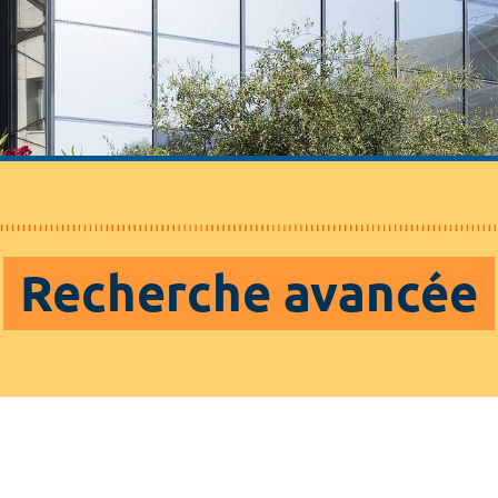
Recherche avancée