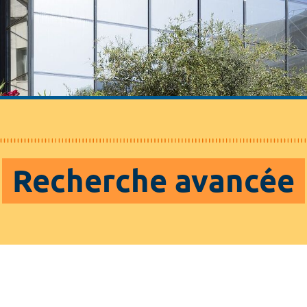
Recherche avancée