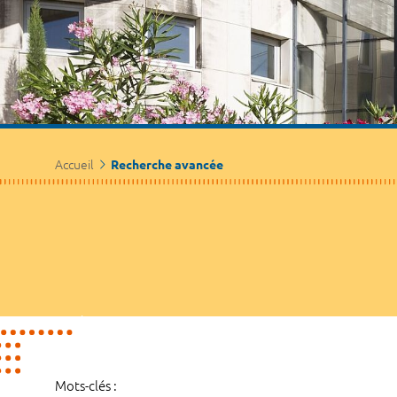
Accueil
Recherche avancée
Mots-clés :