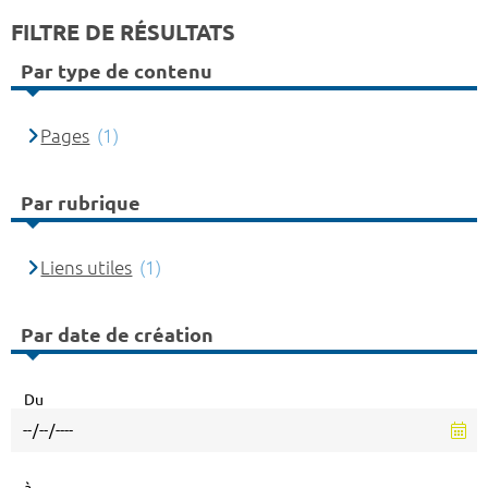
FILTRE DE RÉSULTATS
Par type de contenu
Pages
(1)
Par rubrique
Liens utiles
(1)
Par date de création
Du