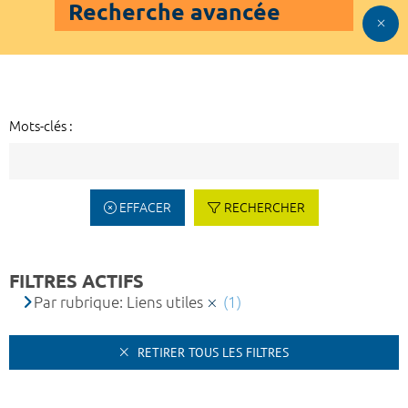
Recherche avancée
Mots-clés :
EFFACER
RECHERCHER
FILTRES ACTIFS
Par rubrique: Liens utiles
(1)
RETIRER TOUS LES FILTRES