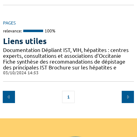
PAGES
relevance:
100%
Liens utiles
Documentation Dépliant IST, VIH, hépatites : centres
experts, consultations et associations d'Occitanie
Fiche synthèse des recommandations de dépistage
des principales IST Brochure sur les hépatites e
03/10/2024 14:53
1