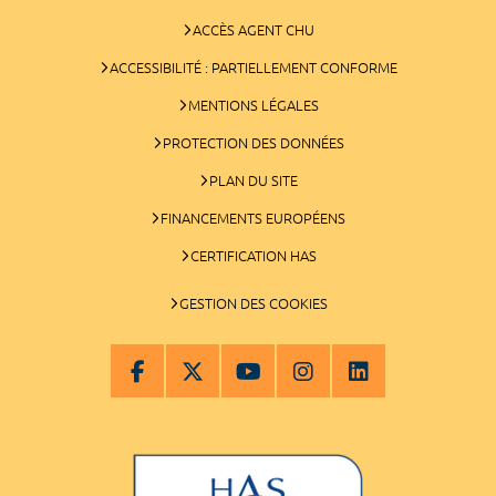
ACCÈS AGENT CHU
ACCESSIBILITÉ : PARTIELLEMENT CONFORME
MENTIONS LÉGALES
PROTECTION DES DONNÉES
PLAN DU SITE
FINANCEMENTS EUROPÉENS
CERTIFICATION HAS
GESTION DES COOKIES