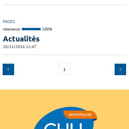
PAGES
relevance:
100%
Actualités
20/11/2024 11:47
1