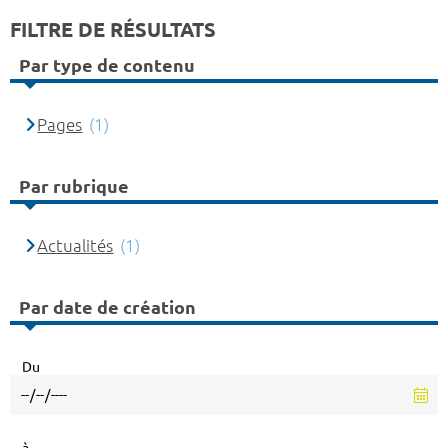
FILTRE DE RÉSULTATS
Par type de contenu
Pages
(1)
Par rubrique
Actualités
(1)
Par date de création
Du