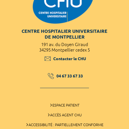
CENTRE HOSPITALIER UNIVERSITAIRE
DE MONTPELLIER
191 av. du Doyen Giraud
34295 Montpellier cedex 5
Contacter le CHU
04 67 33 67 33
ESPACE PATIENT
ACCÈS AGENT CHU
ACCESSIBILITÉ : PARTIELLEMENT CONFORME