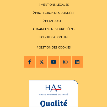
MENTIONS LÉGALES
PROTECTION DES DONNÉES
PLAN DU SITE
FINANCEMENTS EUROPÉENS
CERTIFICATION HAS
GESTION DES COOKIES