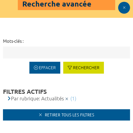
Recherche avancée
Mots-clés :
EFFACER
RECHERCHER
FILTRES ACTIFS
Par rubrique: Actualités
(1)
RETIRER TOUS LES FILTRES