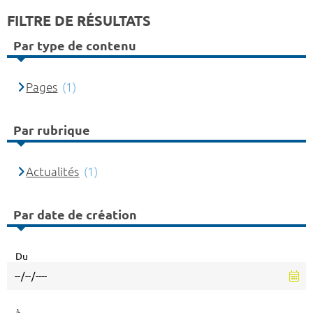
FILTRE DE RÉSULTATS
Par type de contenu
Pages
(1)
Par rubrique
Actualités
(1)
Par date de création
Du