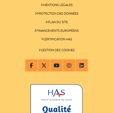
MENTIONS LÉGALES
PROTECTION DES DONNÉES
PLAN DU SITE
FINANCEMENTS EUROPÉENS
CERTIFICATION HAS
GESTION DES COOKIES