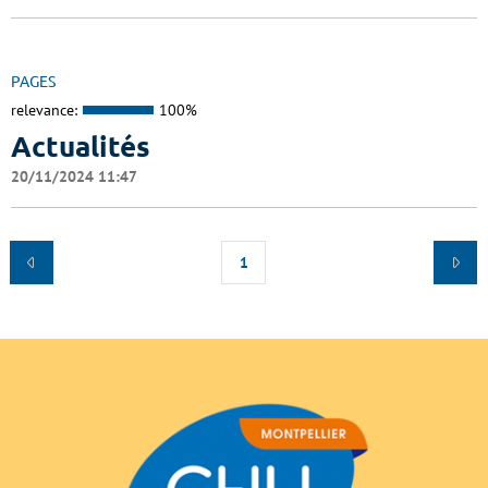
PAGES
relevance:
100%
Actualités
20/11/2024 11:47
1