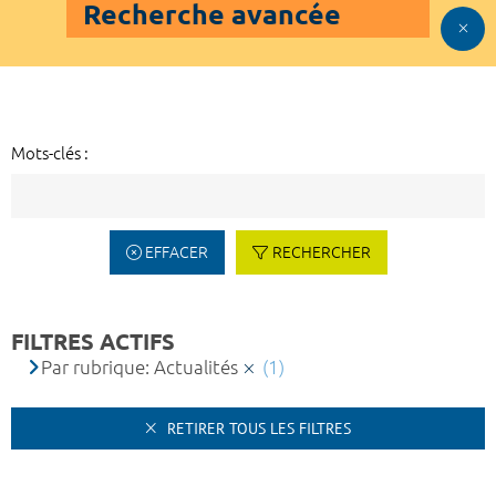
Recherche avancée
Mots-clés :
EFFACER
RECHERCHER
FILTRES ACTIFS
Par rubrique: Actualités
(1)
RETIRER TOUS LES FILTRES