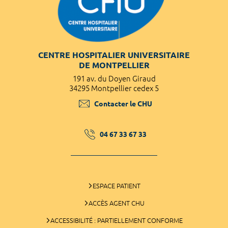
CENTRE HOSPITALIER UNIVERSITAIRE
DE MONTPELLIER
191 av. du Doyen Giraud
34295 Montpellier cedex 5
Contacter le CHU
04 67 33 67 33
ESPACE PATIENT
ACCÈS AGENT CHU
ACCESSIBILITÉ : PARTIELLEMENT CONFORME