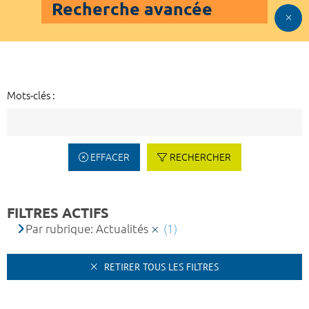
Recherche avancée
Mots-clés :
EFFACER
RECHERCHER
FILTRES ACTIFS
Par rubrique: Actualités
(1)
RETIRER TOUS LES FILTRES