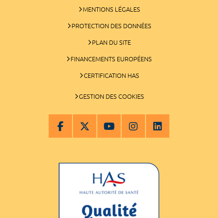
MENTIONS LÉGALES
PROTECTION DES DONNÉES
PLAN DU SITE
FINANCEMENTS EUROPÉENS
CERTIFICATION HAS
GESTION DES COOKIES