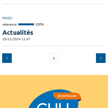
PAGES
relevance:
100%
Actualités
20/11/2024 11:47
1