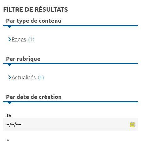
FILTRE DE RÉSULTATS
Par type de contenu
Pages
(1)
Par rubrique
Actualités
(1)
Par date de création
Du