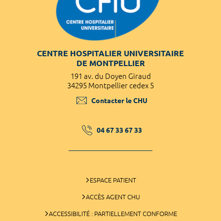
CENTRE HOSPITALIER UNIVERSITAIRE
DE MONTPELLIER
191 av. du Doyen Giraud
34295 Montpellier cedex 5
Contacter le CHU
04 67 33 67 33
ESPACE PATIENT
ACCÈS AGENT CHU
ACCESSIBILITÉ : PARTIELLEMENT CONFORME