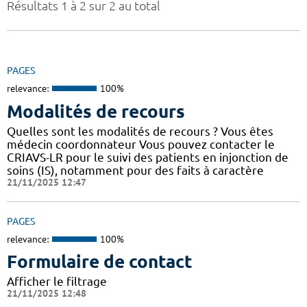
Résultats 1 à 2 sur 2 au total
PAGES
relevance:
100%
Modalités de recours
Quelles sont les modalités de recours ? Vous êtes
médecin coordonnateur Vous pouvez contacter le
CRIAVS-LR pour le suivi des patients en injonction de
soins (IS), notamment pour des faits à caractère
21/11/2025 12:47
PAGES
relevance:
100%
Formulaire de contact
Afficher le filtrage
21/11/2025 12:48