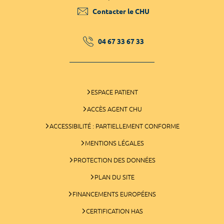
Contacter le CHU
04 67 33 67 33
ESPACE PATIENT
ACCÈS AGENT CHU
ACCESSIBILITÉ : PARTIELLEMENT CONFORME
MENTIONS LÉGALES
PROTECTION DES DONNÉES
PLAN DU SITE
FINANCEMENTS EUROPÉENS
CERTIFICATION HAS