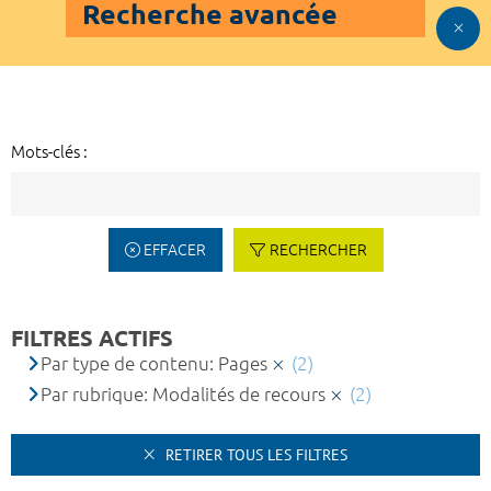
Recherche avancée
Mots-clés :
EFFACER
RECHERCHER
FILTRES ACTIFS
Par type de contenu: Pages
(2)
Par rubrique: Modalités de recours
(2)
RETIRER TOUS LES FILTRES