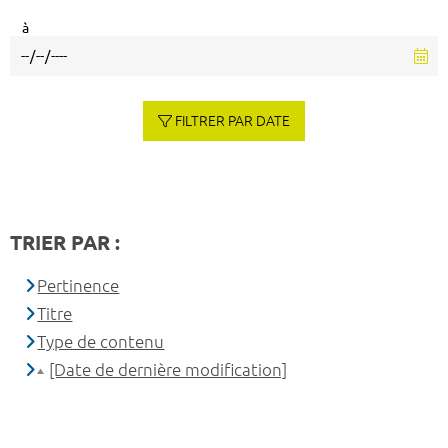
à
FILTRER PAR DATE
TRIER PAR :
Pertinence
Titre
Type de contenu
[Date de dernière modification]