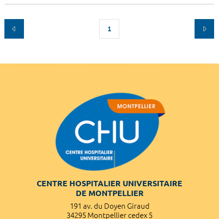
1
CENTRE HOSPITALIER UNIVERSITAIRE
DE MONTPELLIER
191 av. du Doyen Giraud
34295 Montpellier cedex 5