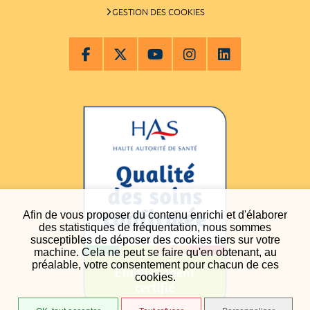
GESTION DES COOKIES
Afin de vous proposer du contenu enrichi et d'élaborer
des statistiques de fréquentation, nous sommes
susceptibles de déposer des cookies tiers sur votre
machine. Cela ne peut se faire qu'en obtenant, au
préalable, votre consentement pour chacun de ces
cookies.