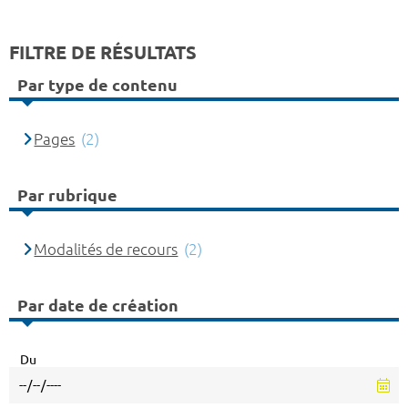
FILTRE DE RÉSULTATS
Par type de contenu
Pages
(2)
Par rubrique
Modalités de recours
(2)
Par date de création
Du