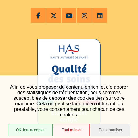
Afin de vous proposer du contenu enrichi et d'élaborer
des statistiques de fréquentation, nous sommes
susceptibles de déposer des cookies tiers sur votre
machine. Cela ne peut se faire qu'en obtenant, au
préalable, votre consentement pour chacun de ces
cookies.
OK, tout accepter
Tout refuser
Personnaliser