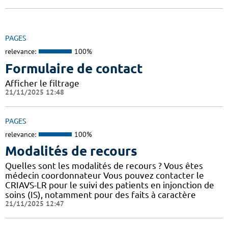
PAGES
relevance:
100%
Formulaire de contact
Afficher le filtrage
21/11/2025 12:48
PAGES
relevance:
100%
Modalités de recours
Quelles sont les modalités de recours ? Vous êtes
médecin coordonnateur Vous pouvez contacter le
CRIAVS-LR pour le suivi des patients en injonction de
soins (IS), notamment pour des faits à caractère
21/11/2025 12:47