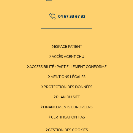
04 67 33 67 33
ESPACE PATIENT
ACCÈS AGENT CHU
ACCESSIBILITÉ : PARTIELLEMENT CONFORME
MENTIONS LÉGALES
PROTECTION DES DONNÉES
PLAN DU SITE
FINANCEMENTS EUROPÉENS
CERTIFICATION HAS
GESTION DES COOKIES