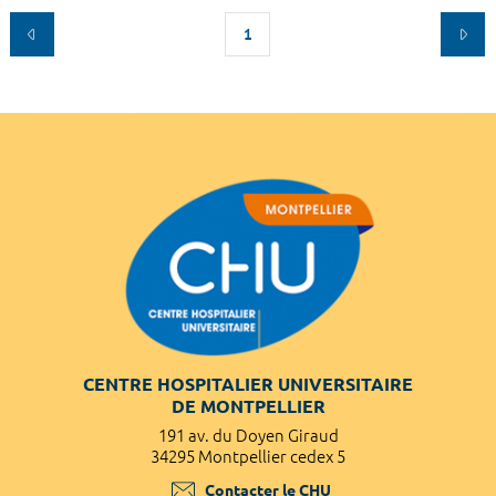
1
CENTRE HOSPITALIER UNIVERSITAIRE
DE MONTPELLIER
191 av. du Doyen Giraud
34295 Montpellier cedex 5
Contacter le CHU