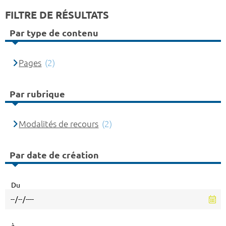
FILTRE DE RÉSULTATS
Par type de contenu
Pages
(2)
Par rubrique
Modalités de recours
(2)
Par date de création
Du