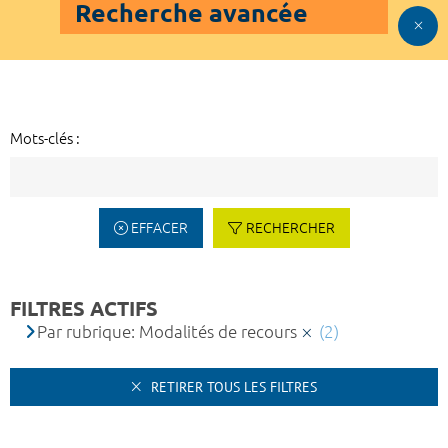
Recherche avancée
Mots-clés :
EFFACER
RECHERCHER
FILTRES ACTIFS
Par rubrique: Modalités de recours
(2)
RETIRER TOUS LES FILTRES