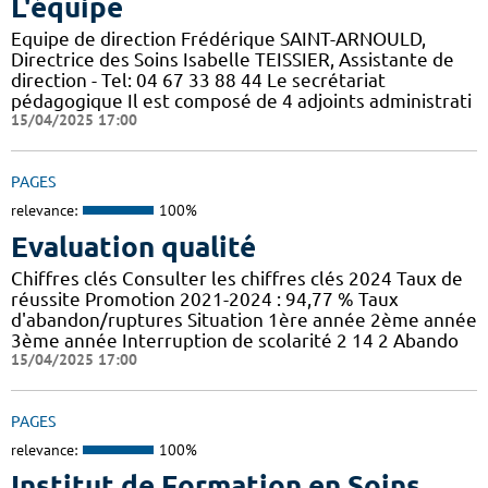
L'équipe
Equipe de direction Frédérique SAINT-ARNOULD,
Directrice des Soins Isabelle TEISSIER, Assistante de
direction - Tel: 04 67 33 88 44 Le secrétariat
pédagogique Il est composé de 4 adjoints administrati
15/04/2025 17:00
PAGES
relevance:
100%
Evaluation qualité
Chiffres clés Consulter les chiffres clés 2024 Taux de
réussite Promotion 2021-2024 : 94,77 % Taux
d'abandon/ruptures Situation 1ère année 2ème année
3ème année Interruption de scolarité 2 14 2 Abando
15/04/2025 17:00
PAGES
relevance:
100%
Institut de Formation en Soins