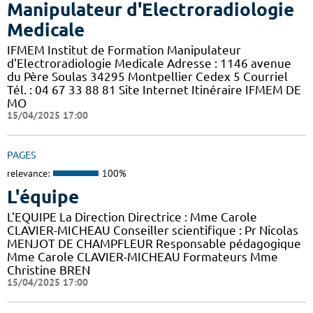
Manipulateur d'Electroradiologie
Medicale
IFMEM Institut de Formation Manipulateur
d'Electroradiologie Medicale Adresse : 1146 avenue
du Père Soulas 34295 Montpellier Cedex 5 Courriel
Tél. : 04 67 33 88 81 Site Internet Itinéraire IFMEM DE
MO
15/04/2025 17:00
PAGES
relevance:
100%
L'équipe
L'EQUIPE La Direction Directrice : Mme Carole
CLAVIER-MICHEAU Conseiller scientifique : Pr Nicolas
MENJOT DE CHAMPFLEUR Responsable pédagogique
Mme Carole CLAVIER-MICHEAU Formateurs Mme
Christine BREN
15/04/2025 17:00