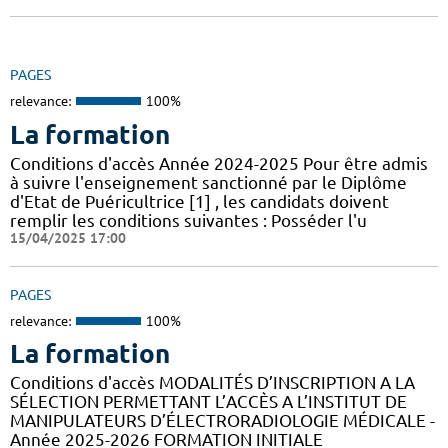
PAGES
relevance:
100%
La formation
Conditions d'accès Année 2024-2025 Pour être admis
à suivre l'enseignement sanctionné par le Diplôme
d'Etat de Puéricultrice [1] , les candidats doivent
remplir les conditions suivantes : Posséder l'u
15/04/2025 17:00
PAGES
relevance:
100%
La formation
Conditions d'accès MODALITÉS D’INSCRIPTION A LA
SÉLECTION PERMETTANT L’ACCÈS A L’INSTITUT DE
MANIPULATEURS D’ÉLECTRORADIOLOGIE MÉDICALE -
Année 2025-2026 FORMATION INITIALE