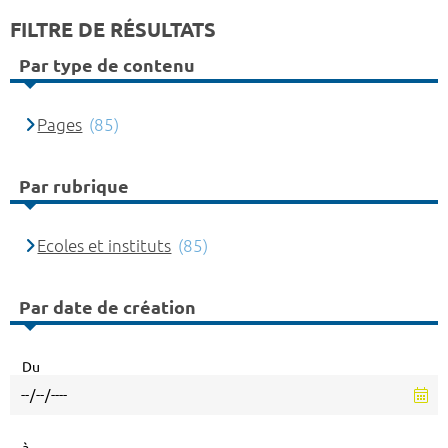
FILTRE DE RÉSULTATS
Par type de contenu
Pages
(85)
Par rubrique
Ecoles et instituts
(85)
Par date de création
Du