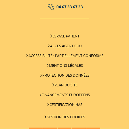
04 67 33 67 33
ESPACE PATIENT
ACCÈS AGENT CHU
ACCESSIBILITÉ : PARTIELLEMENT CONFORME
MENTIONS LÉGALES
PROTECTION DES DONNÉES
PLAN DU SITE
FINANCEMENTS EUROPÉENS
CERTIFICATION HAS
GESTION DES COOKIES