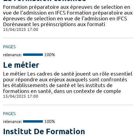
Formation préparatoire aux épreuves de selection en
vue de l'admission en IFCS Formation préparatoire aux
épreuves de selection en vue de l'admission en IFCS
Dorénavant les préinscriptions aux formati
15/04/2025 17:00
PAGES
relevance:
100%
Le métier
Le métier Les cadres de santé jouent un rôle essentiel
pour répondre aux enjeux auxquels sont confrontés
les établissements de santé et les instituts de
formations en santé, dans un contexte de comple
15/04/2025 17:00
PAGES
relevance:
100%
Institut De Formation