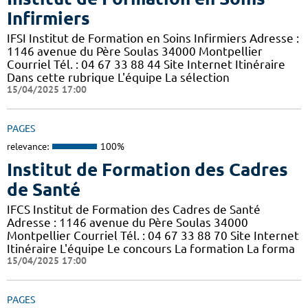
Infirmiers
IFSI Institut de Formation en Soins Infirmiers Adresse :
1146 avenue du Père Soulas 34000 Montpellier
Courriel Tél. : 04 67 33 88 44 Site Internet Itinéraire
Dans cette rubrique L'équipe La sélection
15/04/2025 17:00
PAGES
relevance:
100%
Institut de Formation des Cadres
de Santé
IFCS Institut de Formation des Cadres de Santé
Adresse : 1146 avenue du Père Soulas 34000
Montpellier Courriel Tél. : 04 67 33 88 70 Site Internet
Itinéraire L'équipe Le concours La formation La forma
15/04/2025 17:00
PAGES