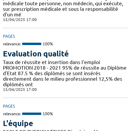
médicale toute personne, non médecin, qui exécute,
sur prescription médicale et sous la responsabilité
d'un mé
15/04/2025 17:00
PAGES
relevance:
100%
Evaluation qualité
Taux de réussite et insertion dans l'emploi
PROMOTION 2018 - 2021 95% de réussite au Diplôme
d'Etat 87.5 % des diplômés se sont insérés
directement dans le milieu professionnel 12,5% des
diplômés ont
15/04/2025 17:00
PAGES
relevance:
100%
L'équipe