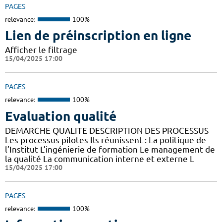
PAGES
relevance:
100%
Lien de préinscription en ligne
Afficher le filtrage
15/04/2025 17:00
PAGES
relevance:
100%
Evaluation qualité
DEMARCHE QUALITE DESCRIPTION DES PROCESSUS
Les processus pilotes Ils réunissent : La politique de
l’Institut L’ingénierie de formation Le management de
la qualité La communication interne et externe L
15/04/2025 17:00
PAGES
relevance:
100%