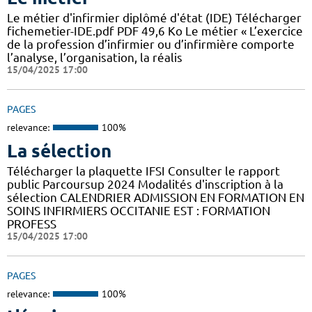
Le métier d'infirmier diplômé d'état (IDE) Télécharger
fichemetier-IDE.pdf PDF 49,6 Ko Le métier « L’exercice
de la profession d’infirmier ou d’infirmière comporte
l’analyse, l’organisation, la réalis
15/04/2025 17:00
PAGES
relevance:
100%
La sélection
Télécharger la plaquette IFSI Consulter le rapport
public Parcoursup 2024 Modalités d'inscription à la
sélection CALENDRIER ADMISSION EN FORMATION EN
SOINS INFIRMIERS OCCITANIE EST : FORMATION
PROFESS
15/04/2025 17:00
PAGES
relevance:
100%