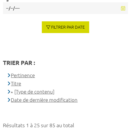
à
FILTRER PAR DATE
TRIER PAR :
Pertinence
Titre
[Type de contenu]
Date de dernière modification
Résultats 1 à 25 sur 85 au total