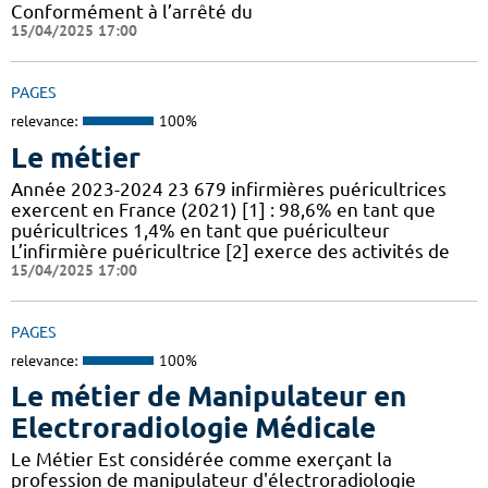
Conformément à l’arrêté du
15/04/2025 17:00
PAGES
relevance:
100%
Le métier
Année 2023-2024 23 679 infirmières puéricultrices
exercent en France (2021) [1] : 98,6% en tant que
puéricultrices 1,4% en tant que puériculteur
L’infirmière puéricultrice [2] exerce des activités de
15/04/2025 17:00
PAGES
relevance:
100%
Le métier de Manipulateur en
Electroradiologie Médicale
Le Métier Est considérée comme exerçant la
profession de manipulateur d'électroradiologie