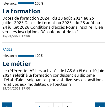
relevance:
100%
La formation
Dates de formation 2024 : du 28 août 2024 au 25
juillet 2025 Dates de formation 2025 : du 28 août au
24 juillet 2026 Conditions d'accès Pour s'inscrire : Lien
vers les inscriptions Déroulement de la f
15/04/2025 17:00
PAGES
relevance:
100%
Le métier
Le référentiel AS Les activités de l'AS Arrêté du 10 juin
2021 relatif à la formation conduisant au diplôme
d'état d'aide-soignant et portant diverses dispositions
relatives aux modalités de fonctionn
15/04/2025 17:00