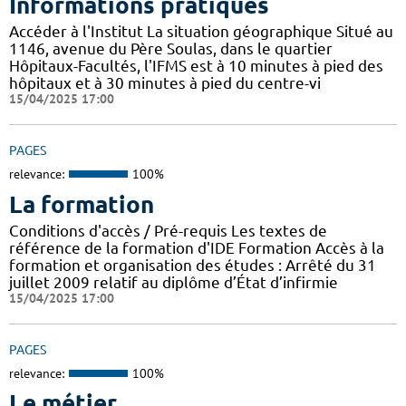
Informations pratiques
Accéder à l'Institut La situation géographique Situé au
1146, avenue du Père Soulas, dans le quartier
Hôpitaux-Facultés, l'IFMS est à 10 minutes à pied des
hôpitaux et à 30 minutes à pied du centre-vi
15/04/2025 17:00
PAGES
relevance:
100%
La formation
Conditions d'accès / Pré-requis Les textes de
référence de la formation d'IDE Formation Accès à la
formation et organisation des études : Arrêté du 31
juillet 2009 relatif au diplôme d’État d’infirmie
15/04/2025 17:00
PAGES
relevance:
100%
Le métier