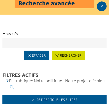
Recherche avancée
Mots-clés :
EFFACER
RECHERCHER
FILTRES ACTIFS
Par rubrique: Notre politique - Notre projet d'école
(1)
RETIRER TOUS LES FILTRES