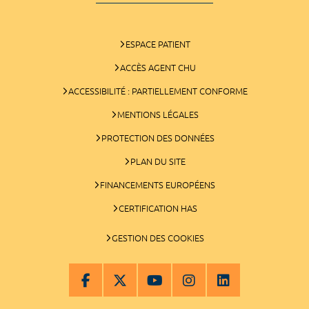
ESPACE PATIENT
ACCÈS AGENT CHU
ACCESSIBILITÉ : PARTIELLEMENT CONFORME
MENTIONS LÉGALES
PROTECTION DES DONNÉES
PLAN DU SITE
FINANCEMENTS EUROPÉENS
CERTIFICATION HAS
GESTION DES COOKIES