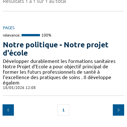
Résultats 1 à 1 sur 1 au total
PAGES
relevance:
100%
Notre politique - Notre projet
d'école
Développer durablement les formations sanitaires
Notre Projet d’Ecole a pour objectif principal de
former les futurs professionnels de santé à
l’excellence des pratiques de soins . Il développe
égalem
18/05/2026 12:08
1