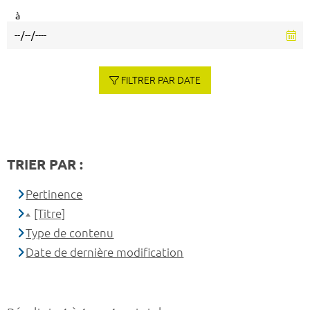
à
FILTRER PAR DATE
TRIER PAR :
Pertinence
[Titre]
Type de contenu
Date de dernière modification