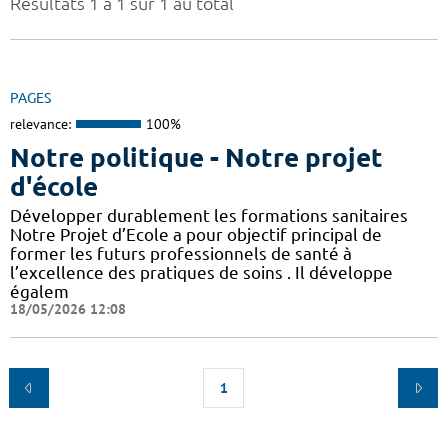
Résultats 1 à 1 sur 1 au total
PAGES
relevance:
100%
Notre politique - Notre projet
d'école
Développer durablement les formations sanitaires
Notre Projet d’Ecole a pour objectif principal de
former les futurs professionnels de santé à
l’excellence des pratiques de soins . Il développe
égalem
18/05/2026 12:08
1