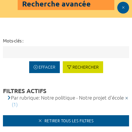
Recherche avancée
Mots-clés :
EFFACER
RECHERCHER
FILTRES ACTIFS
Par rubrique: Notre politique - Notre projet d'école
(1)
RETIRER TOUS LES FILTRES