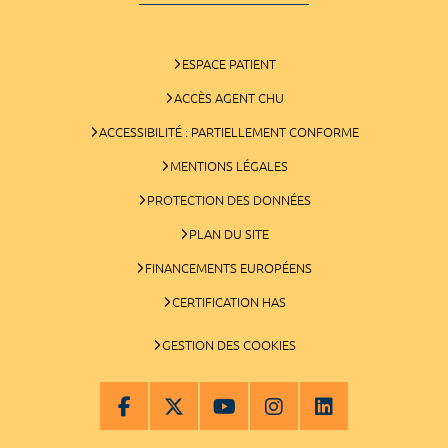
ESPACE PATIENT
ACCÈS AGENT CHU
ACCESSIBILITÉ : PARTIELLEMENT CONFORME
MENTIONS LÉGALES
PROTECTION DES DONNÉES
PLAN DU SITE
FINANCEMENTS EUROPÉENS
CERTIFICATION HAS
GESTION DES COOKIES