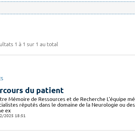
ltats 1 à 1 sur 1 au total
ES
rcours du patient
tre Mémoire de Ressources et de Recherche L'équipe mé
cialistes réputés dans le domaine de la Neurologie ou de
ne ex
2/2025 18:51