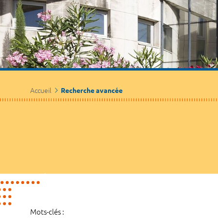
Accueil
Recherche avancée
Mots-clés :