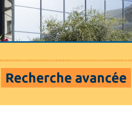
Recherche avancée