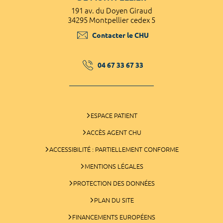
191 av. du Doyen Giraud
34295 Montpellier cedex 5
Contacter le CHU
04 67 33 67 33
ESPACE PATIENT
ACCÈS AGENT CHU
ACCESSIBILITÉ : PARTIELLEMENT CONFORME
MENTIONS LÉGALES
PROTECTION DES DONNÉES
PLAN DU SITE
FINANCEMENTS EUROPÉENS