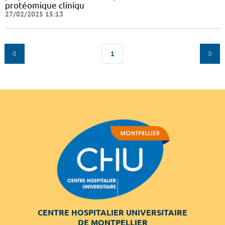
protéomique cliniqu
27/02/2025 15:13
1
CENTRE HOSPITALIER UNIVERSITAIRE
DE MONTPELLIER