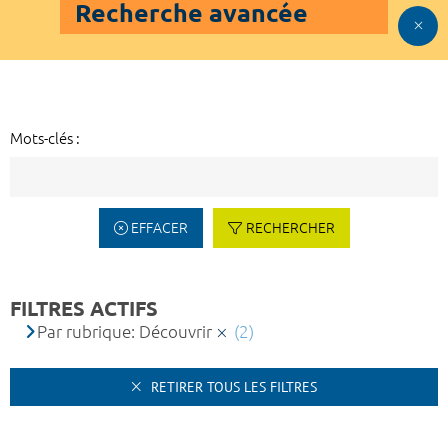
Recherche avancée
Mots-clés :
EFFACER
RECHERCHER
FILTRES ACTIFS
Par rubrique: Découvrir
(2)
RETIRER TOUS LES FILTRES