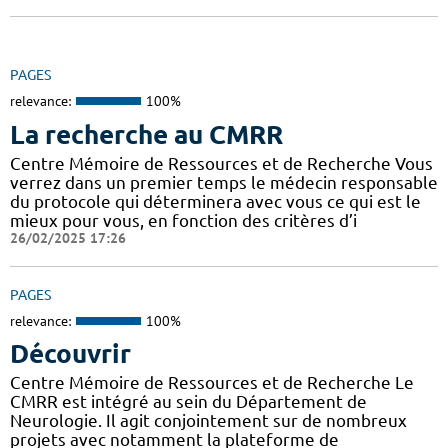
PAGES
relevance:
100%
La recherche au CMRR
Centre Mémoire de Ressources et de Recherche Vous
verrez dans un premier temps le médecin responsable
du protocole qui déterminera avec vous ce qui est le
mieux pour vous, en fonction des critères d’i
26/02/2025 17:26
PAGES
relevance:
100%
Découvrir
Centre Mémoire de Ressources et de Recherche Le
CMRR est intégré au sein du Département de
Neurologie. Il agit conjointement sur de nombreux
projets avec notamment la plateforme de