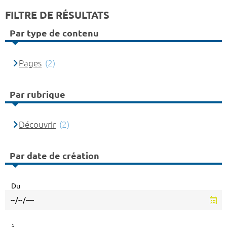
FILTRE DE RÉSULTATS
Par type de contenu
Pages
(2)
Par rubrique
Découvrir
(2)
Par date de création
Du