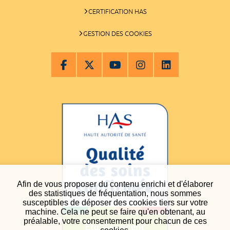
CERTIFICATION HAS
GESTION DES COOKIES
Afin de vous proposer du contenu enrichi et d'élaborer
des statistiques de fréquentation, nous sommes
susceptibles de déposer des cookies tiers sur votre
machine. Cela ne peut se faire qu'en obtenant, au
préalable, votre consentement pour chacun de ces