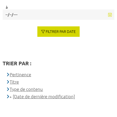
à
FILTRER PAR DATE
TRIER PAR :
Pertinence
Titre
Type de contenu
[Date de dernière modification]