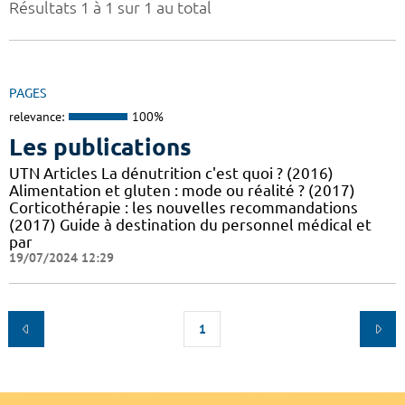
Résultats 1 à 1 sur 1 au total
PAGES
relevance:
100%
Les publications
UTN Articles La dénutrition c'est quoi ? (2016)
Alimentation et gluten : mode ou réalité ? (2017)
Corticothérapie : les nouvelles recommandations
(2017) Guide à destination du personnel médical et
par
19/07/2024 12:29
1