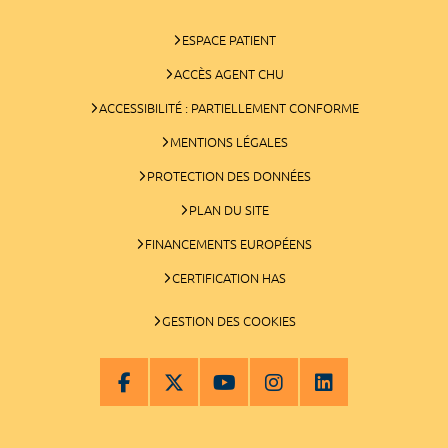
ESPACE PATIENT
ACCÈS AGENT CHU
ACCESSIBILITÉ : PARTIELLEMENT CONFORME
MENTIONS LÉGALES
PROTECTION DES DONNÉES
PLAN DU SITE
FINANCEMENTS EUROPÉENS
CERTIFICATION HAS
GESTION DES COOKIES