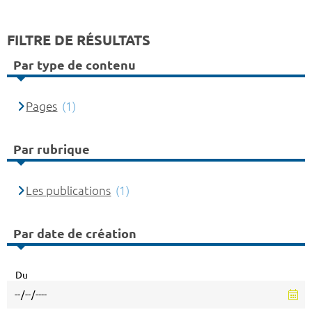
FILTRE DE RÉSULTATS
Par type de contenu
Pages
(1)
Par rubrique
Les publications
(1)
Par date de création
Du