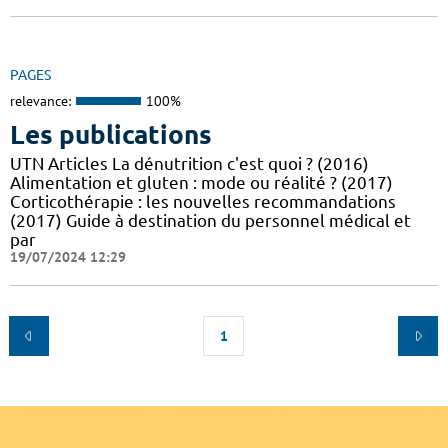
PAGES
relevance:
100%
Les publications
UTN Articles La dénutrition c'est quoi ? (2016)
Alimentation et gluten : mode ou réalité ? (2017)
Corticothérapie : les nouvelles recommandations
(2017) Guide à destination du personnel médical et
par
19/07/2024 12:29
1