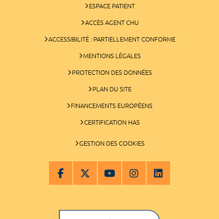
ESPACE PATIENT
ACCÈS AGENT CHU
ACCESSIBILITÉ : PARTIELLEMENT CONFORME
MENTIONS LÉGALES
PROTECTION DES DONNÉES
PLAN DU SITE
FINANCEMENTS EUROPÉENS
CERTIFICATION HAS
GESTION DES COOKIES