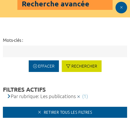
Recherche avancée
Mots-clés :
EFFACER
RECHERCHER
FILTRES ACTIFS
Par rubrique: Les publications
(1)
RETIRER TOUS LES FILTRES