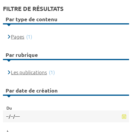
FILTRE DE RÉSULTATS
Par type de contenu
Pages
(1)
Par rubrique
Les publications
(1)
Par date de création
Du