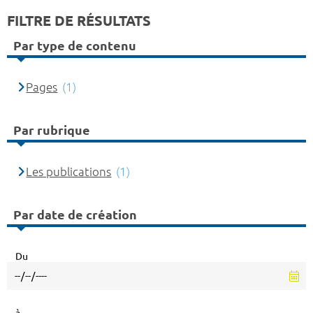
FILTRE DE RÉSULTATS
Par type de contenu
Pages
(1)
Par rubrique
Les publications
(1)
Par date de création
Du