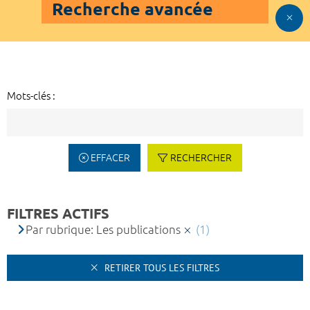
Recherche avancée
Mots-clés :
EFFACER
RECHERCHER
FILTRES ACTIFS
Par rubrique: Les publications
(1)
RETIRER TOUS LES FILTRES