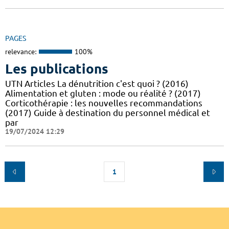
PAGES
relevance:
100%
Les publications
UTN Articles La dénutrition c'est quoi ? (2016)
Alimentation et gluten : mode ou réalité ? (2017)
Corticothérapie : les nouvelles recommandations
(2017) Guide à destination du personnel médical et
par
19/07/2024 12:29
1