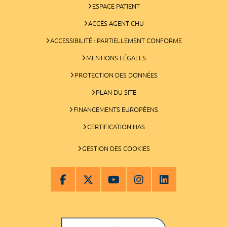
ESPACE PATIENT
ACCÈS AGENT CHU
ACCESSIBILITÉ : PARTIELLEMENT CONFORME
MENTIONS LÉGALES
PROTECTION DES DONNÉES
PLAN DU SITE
FINANCEMENTS EUROPÉENS
CERTIFICATION HAS
GESTION DES COOKIES