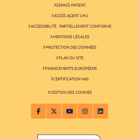
ESPACE PATIENT
ACCÈS AGENT CHU
ACCESSIBILITÉ : PARTIELLEMENT CONFORME
MENTIONS LÉGALES
PROTECTION DES DONNÉES
PLAN DU SITE
FINANCEMENTS EUROPÉENS
CERTIFICATION HAS
GESTION DES COOKIES