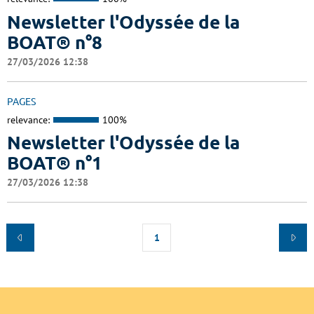
Newsletter l'Odyssée de la
BOAT® n°8
27/03/2026 12:38
PAGES
relevance:
100%
Newsletter l'Odyssée de la
BOAT® n°1
27/03/2026 12:38
1