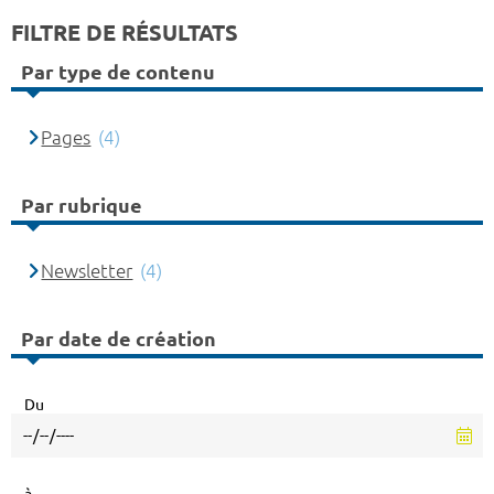
FILTRE DE RÉSULTATS
Par type de contenu
Pages
(4)
Par rubrique
Newsletter
(4)
Par date de création
Du