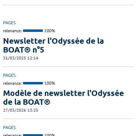
PAGES
relevance:
100%
Newsletter l'Odyssée de la
BOAT® n°5
31/03/2025 12:14
PAGES
relevance:
100%
Modèle de newsletter l'Odyssée
de la BOAT®
27/03/2026 13:25
PAGES
relevance:
100%