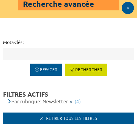
Recherche avancée
Mots-clés :
EFFACER
RECHERCHER
FILTRES ACTIFS
Par rubrique: Newsletter
(4)
RETIRER TOUS LES FILTRES