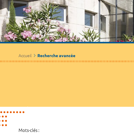
Accueil
Recherche avancée
Mots-clés :