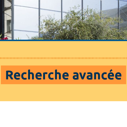
Recherche avancée