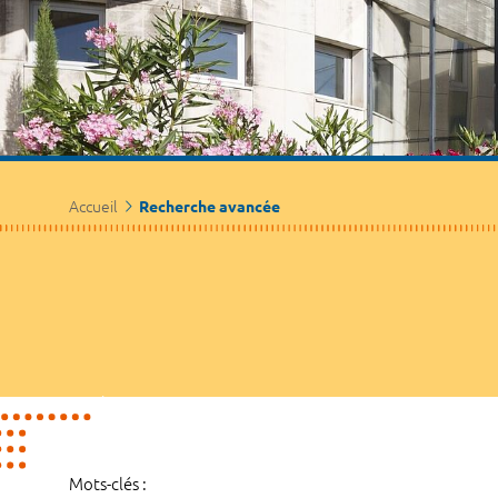
Accueil
Recherche avancée
Mots-clés :