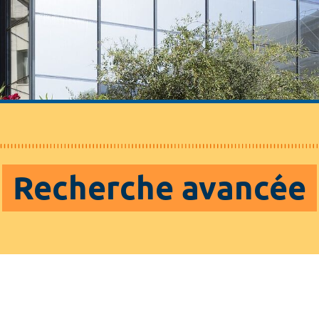
Recherche avancée