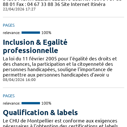
88 01 Fax : 04 67 33 88 36 Site Internet Itinéra
22/04/2026 17:27
PAGES
relevance:
100%
Inclusion & Egalité
professionnelle
La loi du 11 février 2005 pour l'égalité des droits et
des chances, la participation et la citoyenneté des
personnes handicapées, souligne l'importance de
permettre aux personnes handicapées d'avoir u
08/04/2026 16:00
PAGES
relevance:
100%
Qualification & labels
Le CHU de Montpellier est conforme aux exigences
nécessaires à l'obtention des certifications et labels