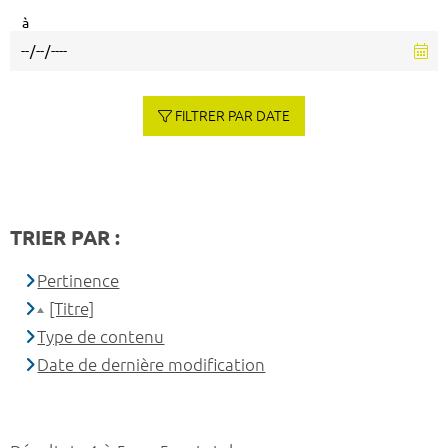
à
FILTRER PAR DATE
TRIER PAR :
Pertinence
[Titre]
Type de contenu
Date de dernière modification