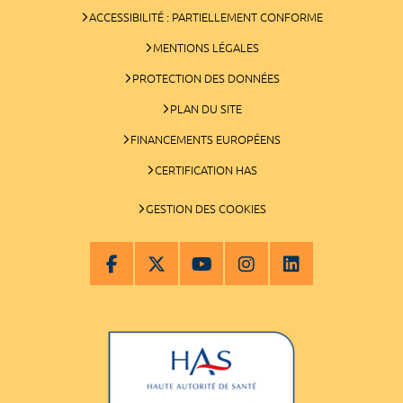
ACCESSIBILITÉ : PARTIELLEMENT CONFORME
MENTIONS LÉGALES
PROTECTION DES DONNÉES
PLAN DU SITE
FINANCEMENTS EUROPÉENS
CERTIFICATION HAS
GESTION DES COOKIES