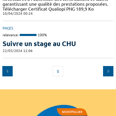
garantissant une qualité des prestations proposées.
Télécharger Certificat Qualiopi PNG 189,9 Ko
10/04/2024 00:24
PAGES
relevance:
100%
Suivre un stage au CHU
22/03/2024 11:06
1