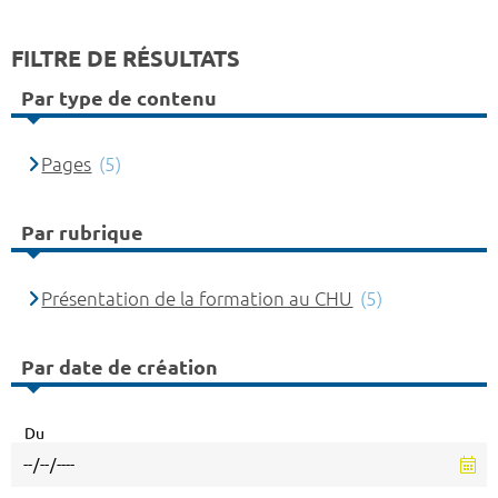
FILTRE DE RÉSULTATS
Par type de contenu
Pages
(5)
Par rubrique
Présentation de la formation au CHU
(5)
Par date de création
Du