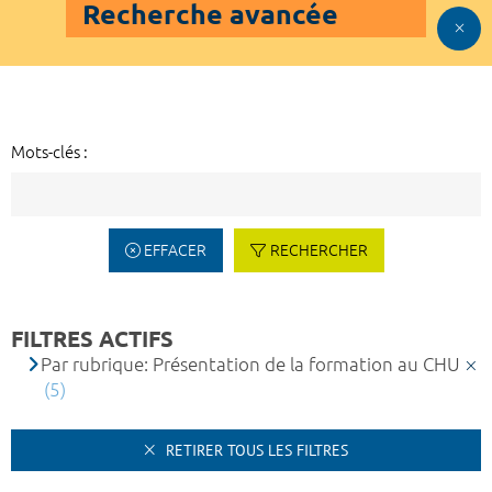
Recherche avancée
Mots-clés :
EFFACER
RECHERCHER
FILTRES ACTIFS
Par rubrique: Présentation de la formation au CHU
(5)
RETIRER TOUS LES FILTRES