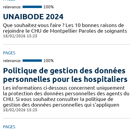
relevance:
100%
UNAIBODE 2024
Que souhaitez-vous faire ? Les 10 bonnes raisons de
rejoindre le CHU de Montpellier Paroles de soignants
18/02/2026 15:25
PAGES
relevance:
100%
Politique de gestion des données
personnelles pour les hospitaliers
Les informations ci-dessous concernent uniquement
la protection des données personnelles des agents du
CHU. Si vous souhaitez consulter la politique de
gestion des données personnelles qui s'appliquen
18/02/2026 15:25
PAGES