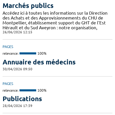
Marchés publics
Accédez ici à toutes les informations sur la Direction
des Achats et des Approvisionnements du CHU de
Montpellier, établissement support du GHT de l'Est
Hérault et du Sud Aveyron : notre organisation,
26/06/2026 12:15
PAGES
relevance:
100%
Annuaire des médecins
30/04/2026 09:50
PAGES
relevance:
100%
Publications
28/04/2026 17:39