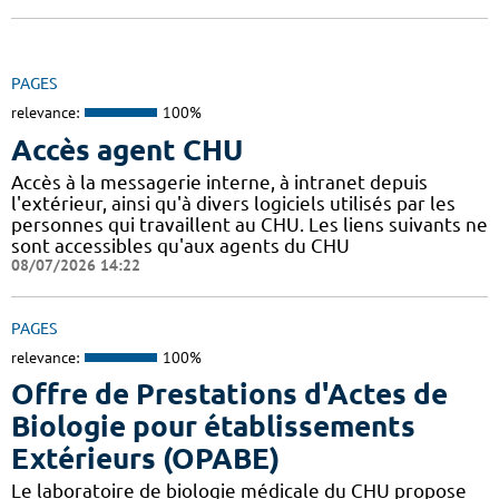
PAGES
relevance:
100%
Accès agent CHU
Accès à la messagerie interne, à intranet depuis
l'extérieur, ainsi qu'à divers logiciels utilisés par les
personnes qui travaillent au CHU. Les liens suivants ne
sont accessibles qu'aux agents du CHU
08/07/2026 14:22
PAGES
relevance:
100%
Offre de Prestations d'Actes de
Biologie pour établissements
Extérieurs (OPABE)
Le laboratoire de biologie médicale du CHU propose