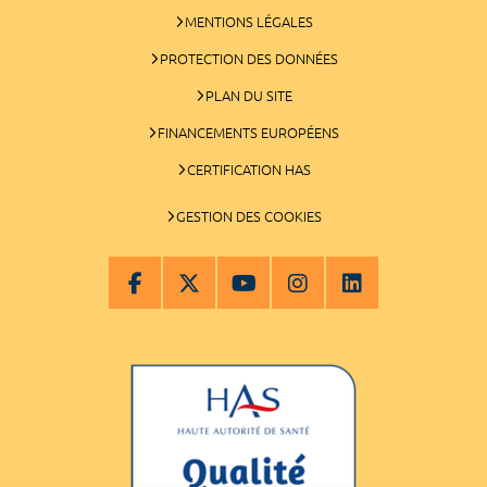
MENTIONS LÉGALES
PROTECTION DES DONNÉES
PLAN DU SITE
FINANCEMENTS EUROPÉENS
CERTIFICATION HAS
GESTION DES COOKIES