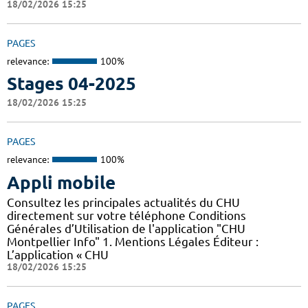
18/02/2026 15:25
PAGES
relevance:
100%
Stages 04-2025
18/02/2026 15:25
PAGES
relevance:
100%
Appli mobile
Consultez les principales actualités du CHU
directement sur votre téléphone Conditions
Générales d’Utilisation de l'application "CHU
Montpellier Info" 1. Mentions Légales Éditeur :
L’application « CHU
18/02/2026 15:25
PAGES