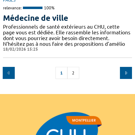
PAGES
relevance:
100%
Médecine de ville
Professionnels de santé extérieurs au CHU, cette
page vous est dédiée. Elle rassemble les informations
dont vous pourriez avoir besoin directement.
N'hésitez pas à nous faire des propositions d'amélio
18/02/2026 15:25
1
2