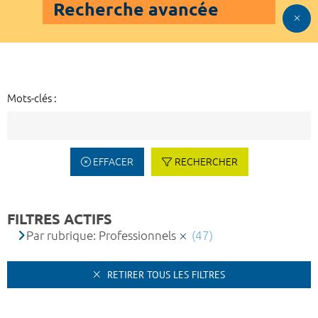
Recherche avancée
Mots-clés :
EFFACER
RECHERCHER
FILTRES ACTIFS
Par rubrique: Professionnels
(47)
RETIRER TOUS LES FILTRES