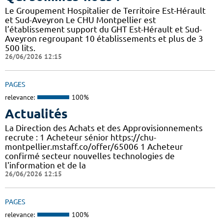
Le Groupement Hospitalier de Territoire Est-Hérault
et Sud-Aveyron Le CHU Montpellier est
l’établissement support du GHT Est-Hérault et Sud-
Aveyron regroupant 10 établissements et plus de 3
500 lits.
26/06/2026 12:15
PAGES
relevance:
100%
Actualités
La Direction des Achats et des Approvisionnements
recrute : 1 Acheteur sénior https://chu-
montpellier.mstaff.co/offer/65006 1 Acheteur
confirmé secteur nouvelles technologies de
l'information et de la
26/06/2026 12:15
PAGES
relevance:
100%