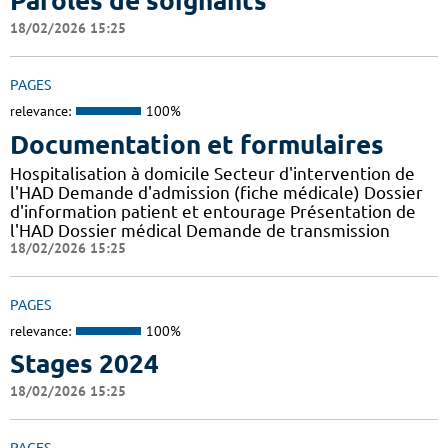
Paroles de soignants
18/02/2026 15:25
PAGES
relevance:
100%
Documentation et formulaires
Hospitalisation à domicile Secteur d'intervention de
l'HAD Demande d'admission (fiche médicale) Dossier
d'information patient et entourage Présentation de
l'HAD Dossier médical Demande de transmission
18/02/2026 15:25
PAGES
relevance:
100%
Stages 2024
18/02/2026 15:25