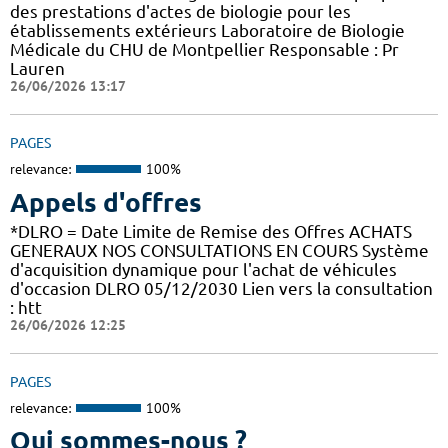
des prestations d'actes de biologie pour les
établissements extérieurs Laboratoire de Biologie
Médicale du CHU de Montpellier Responsable : Pr
Lauren
26/06/2026 13:17
PAGES
relevance:
100%
Appels d'offres
*DLRO = Date Limite de Remise des Offres ACHATS
GENERAUX NOS CONSULTATIONS EN COURS Système
d'acquisition dynamique pour l'achat de véhicules
d'occasion DLRO 05/12/2030 Lien vers la consultation
: htt
26/06/2026 12:25
PAGES
relevance:
100%
Qui sommes-nous ?