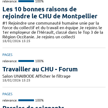
relevance:
100%
Les 10 bonnes raisons de
rejoindre le CHU de Montpellier
#1 Rejoindre une communauté humaine unie par la
force du collectif et du travail en équipe Je rejoins le
1er employeur de l’Hérault, classé dans le Top 3 de la
Région Occitanie. Je rejoins un collecti
18/02/2026 15:25
PAGES
relevance:
100%
Travailler au CHU - Forum
Salon UNAIBODE Afficher le filtrage
18/02/2026 15:25
PAGES
relevance:
100%