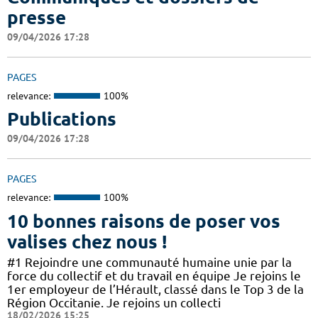
presse
09/04/2026 17:28
PAGES
relevance:
100%
Publications
09/04/2026 17:28
PAGES
relevance:
100%
10 bonnes raisons de poser vos
valises chez nous !
#1 Rejoindre une communauté humaine unie par la
force du collectif et du travail en équipe Je rejoins le
1er employeur de l’Hérault, classé dans le Top 3 de la
Région Occitanie. Je rejoins un collecti
18/02/2026 15:25