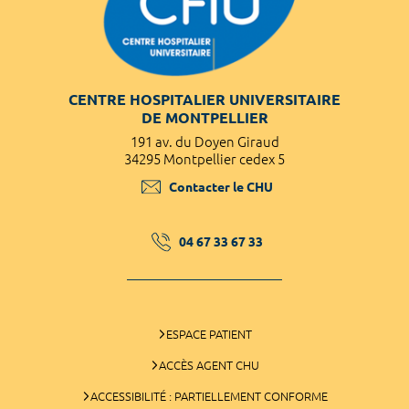
CENTRE HOSPITALIER UNIVERSITAIRE
DE MONTPELLIER
191 av. du Doyen Giraud
34295 Montpellier cedex 5
Contacter le CHU
04 67 33 67 33
ESPACE PATIENT
ACCÈS AGENT CHU
ACCESSIBILITÉ : PARTIELLEMENT CONFORME