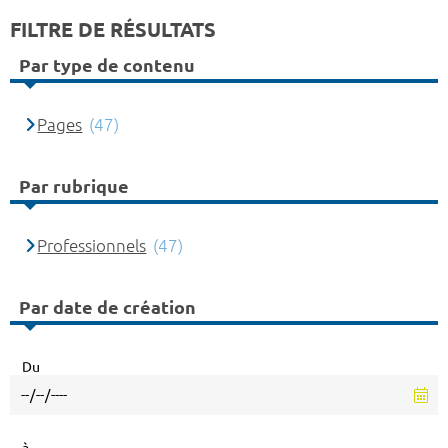
FILTRE DE RÉSULTATS
Par type de contenu
Pages
(47)
Par rubrique
Professionnels
(47)
Par date de création
Du