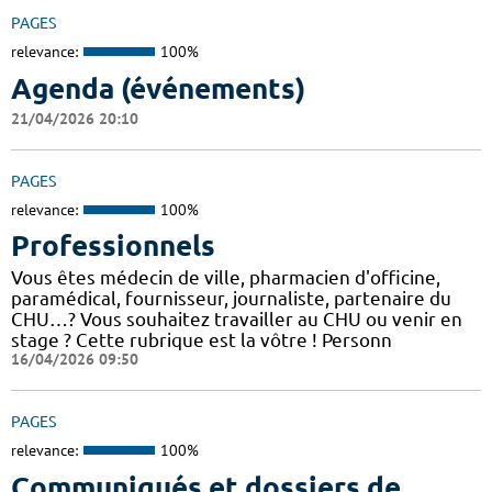
PAGES
relevance:
100%
Agenda (événements)
21/04/2026 20:10
PAGES
relevance:
100%
Professionnels
Vous êtes médecin de ville, pharmacien d'officine,
paramédical, fournisseur, journaliste, partenaire du
CHU…? Vous souhaitez travailler au CHU ou venir en
stage ? Cette rubrique est la vôtre ! Personn
16/04/2026 09:50
PAGES
relevance:
100%
Communiqués et dossiers de