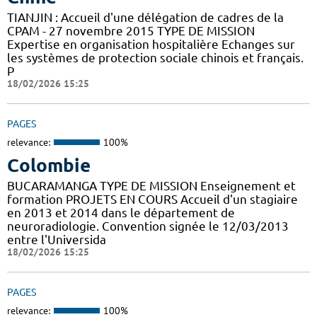
TIANJIN : Accueil d'une délégation de cadres de la
CPAM - 27 novembre 2015 TYPE DE MISSION
Expertise en organisation hospitalière Echanges sur
les systèmes de protection sociale chinois et français.
P
18/02/2026 15:25
PAGES
relevance:
100%
Colombie
BUCARAMANGA TYPE DE MISSION Enseignement et
formation PROJETS EN COURS Accueil d'un stagiaire
en 2013 et 2014 dans le département de
neuroradiologie. Convention signée le 12/03/2013
entre l'Universida
18/02/2026 15:25
PAGES
relevance:
100%