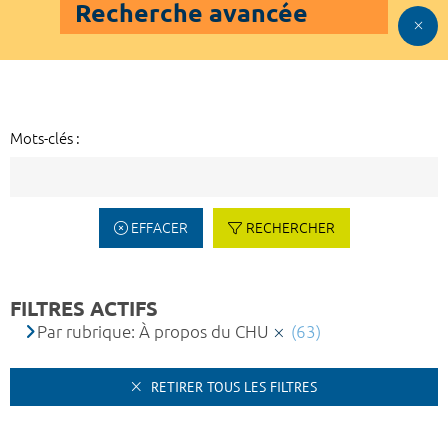
Recherche avancée
Mots-clés :
EFFACER
RECHERCHER
FILTRES ACTIFS
Par rubrique: À propos du CHU
(63)
RETIRER TOUS LES FILTRES