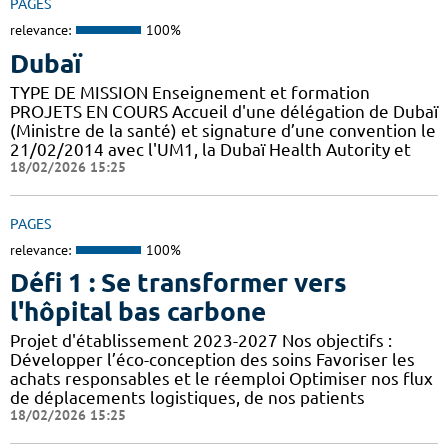
PAGES
relevance:
100%
Dubaï
TYPE DE MISSION Enseignement et formation
PROJETS EN COURS Accueil d'une délégation de Dubaï
(Ministre de la santé) et signature d’une convention le
21/02/2014 avec l'UM1, la Dubaï Health Autority et
18/02/2026 15:25
PAGES
relevance:
100%
Défi 1 : Se transformer vers
l'hôpital bas carbone
Projet d'établissement 2023-2027 Nos objectifs :
Développer l’éco-conception des soins Favoriser les
achats responsables et le réemploi Optimiser nos flux
de déplacements logistiques, de nos patients
18/02/2026 15:25