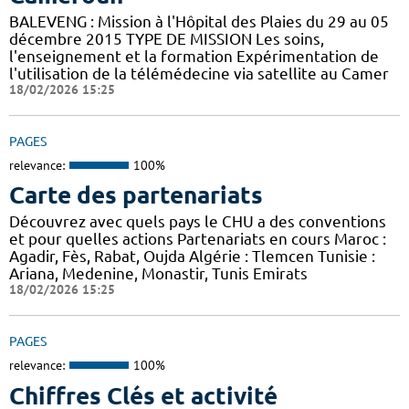
BALEVENG : Mission à l'Hôpital des Plaies du 29 au 05
décembre 2015 TYPE DE MISSION Les soins,
l'enseignement et la formation Expérimentation de
l'utilisation de la télémédecine via satellite au Camer
18/02/2026 15:25
PAGES
relevance:
100%
Carte des partenariats
Découvrez avec quels pays le CHU a des conventions
et pour quelles actions Partenariats en cours Maroc :
Agadir, Fès, Rabat, Oujda Algérie : Tlemcen Tunisie :
Ariana, Medenine, Monastir, Tunis Emirats
18/02/2026 15:25
PAGES
relevance:
100%
Chiffres Clés et activité