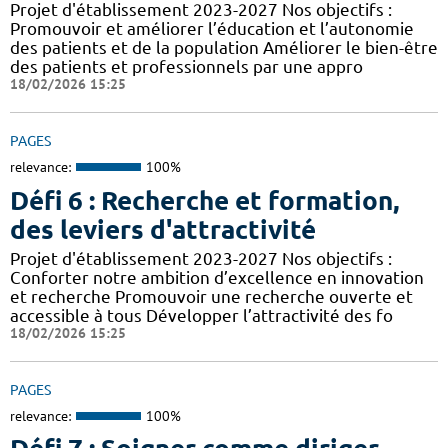
Projet d'établissement 2023-2027 Nos objectifs :
Promouvoir et améliorer l’éducation et l’autonomie
des patients et de la population Améliorer le bien-être
des patients et professionnels par une appro
18/02/2026 15:25
PAGES
relevance:
100%
Défi 6 : Recherche et formation,
des leviers d'attractivité
Projet d'établissement 2023-2027 Nos objectifs :
Conforter notre ambition d’excellence en innovation
et recherche Promouvoir une recherche ouverte et
accessible à tous Développer l’attractivité des fo
18/02/2026 15:25
PAGES
relevance:
100%