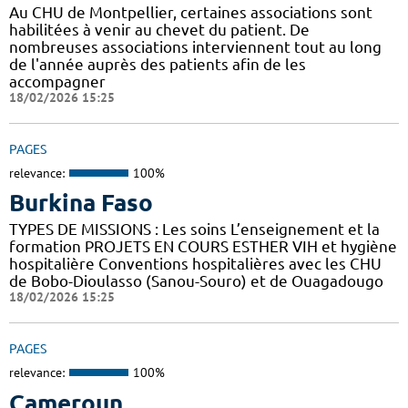
Au CHU de Montpellier, certaines associations sont
habilitées à venir au chevet du patient. De
nombreuses associations interviennent tout au long
de l'année auprès des patients afin de les
accompagner
18/02/2026 15:25
PAGES
relevance:
100%
Burkina Faso
TYPES DE MISSIONS : Les soins L’enseignement et la
formation PROJETS EN COURS ESTHER VIH et hygiène
hospitalière Conventions hospitalières avec les CHU
de Bobo-Dioulasso (Sanou-Souro) et de Ouagadougo
18/02/2026 15:25
PAGES
relevance:
100%
Cameroun