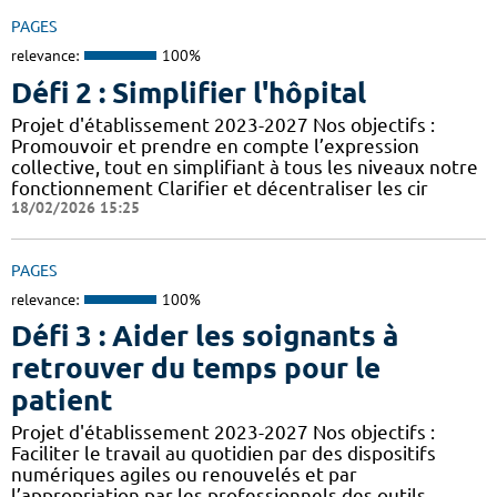
PAGES
relevance:
100%
Défi 2 : Simplifier l'hôpital
Projet d'établissement 2023-2027 Nos objectifs :
Promouvoir et prendre en compte l’expression
collective, tout en simplifiant à tous les niveaux notre
fonctionnement Clarifier et décentraliser les cir
18/02/2026 15:25
PAGES
relevance:
100%
Défi 3 : Aider les soignants à
retrouver du temps pour le
patient
Projet d'établissement 2023-2027 Nos objectifs :
Faciliter le travail au quotidien par des dispositifs
numériques agiles ou renouvelés et par
l’appropriation par les professionnels des outils