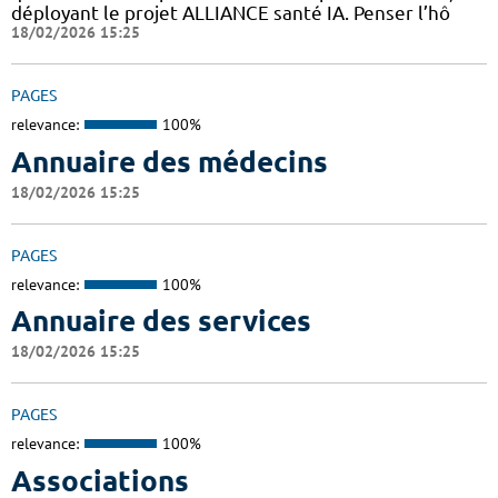
déployant le projet ALLIANCE santé IA. Penser l’hô
18/02/2026 15:25
PAGES
relevance:
100%
Annuaire des médecins
18/02/2026 15:25
PAGES
relevance:
100%
Annuaire des services
18/02/2026 15:25
PAGES
relevance:
100%
Associations