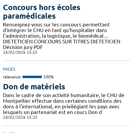
Concours hors écoles
paramédicales
Renseignez-vous sur les concours permettant
d'intégrer le CHU en tant qu'hospitalier dans
l'administration, la logistique, le biomédical…
DIETETICIEN CONCOURS SUR TITRES DIETETICIEN
Décision jury PDF
18/02/2026 15:25
PAGES
relevance:
100%
Don de matériels
Dans le cadre de son activité humanitaire, le CHU de
Montpellier effectue dans certaines conditions des
dons à l’international, en privilégiant les pays avec
lesquels un partenariat est en cours Don d
18/02/2026 15:25