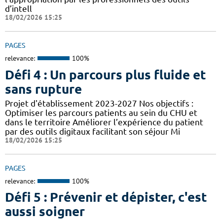
d’intell
18/02/2026 15:25
PAGES
relevance:
100%
Défi 4 : Un parcours plus fluide et
sans rupture
Projet d'établissement 2023-2027 Nos objectifs :
Optimiser les parcours patients au sein du CHU et
dans le territoire Améliorer l’expérience du patient
par des outils digitaux facilitant son séjour Mi
18/02/2026 15:25
PAGES
relevance:
100%
Défi 5 : Prévenir et dépister, c'est
aussi soigner