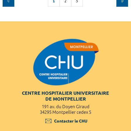
1
2
3
CENTRE HOSPITALIER UNIVERSITAIRE
DE MONTPELLIER
191 av. du Doyen Giraud
34295 Montpellier cedex 5
Contacter le CHU