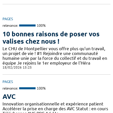
PAGES
relevance:
100%
10 bonnes raisons de poser vos
valises chez nous !
Le CHU de Montpellier vous offre plus qu’un travail,
un projet de vie ! #1 Rejoindre une communauté
humaine unie par la force du collectif et du travail en
équipe Je rejoins le 1er employeur de l’Héra
18/02/2026 15:25
PAGES
relevance:
100%
AVC
Innovation organisationnelle et expérience patient
Accélérer la prise en charge des AVC Statut : en cours