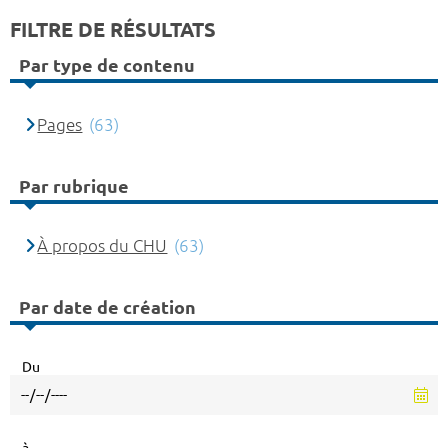
FILTRE DE RÉSULTATS
Par type de contenu
Pages
(63)
Par rubrique
À propos du CHU
(63)
Par date de création
Du