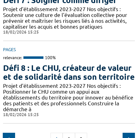
Défi 7 : Soigner comme diriger
Projet d'établissement 2023-2027 Nos objectifs :
Soutenir une culture de l’évaluation collective pour
prévenir et maîtriser les risques liés à nos activités,
capitaliser les acquis et bonnes pratiques
18/02/2026 15:25
PAGES
relevance:
100%
Défi 8 : Le CHU, créateur de valeur
et de solidarité dans son territoire
Projet d'établissement 2023-2027 Nos objectifs :
Positionner le CHU comme un appui aux
établissements du territoire pour innover au bénéfice
des patients et des professionnels Construire la
démarche à
18/02/2026 15:25