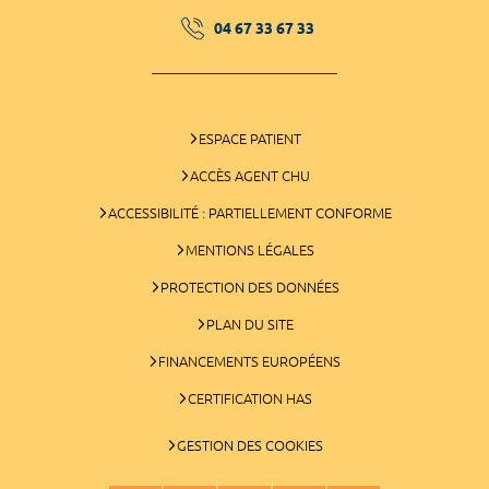
04 67 33 67 33
ESPACE PATIENT
ACCÈS AGENT CHU
ACCESSIBILITÉ : PARTIELLEMENT CONFORME
MENTIONS LÉGALES
PROTECTION DES DONNÉES
PLAN DU SITE
FINANCEMENTS EUROPÉENS
CERTIFICATION HAS
GESTION DES COOKIES