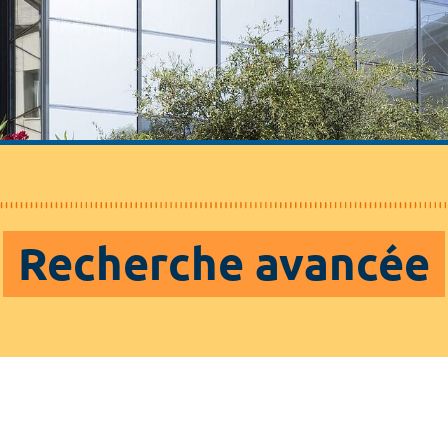
Recherche avancée