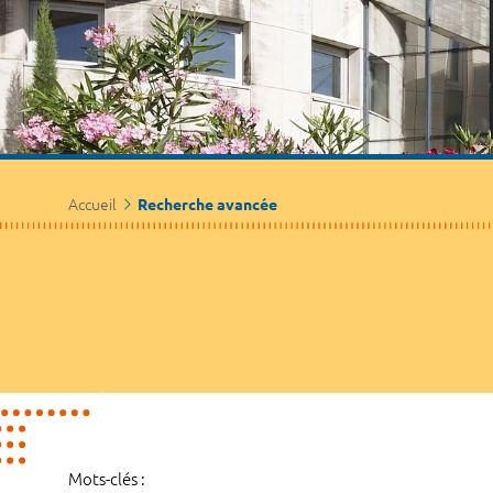
Accueil
Recherche avancée
Mots-clés :