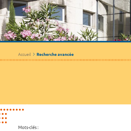
Accueil
Recherche avancée
Mots-clés :