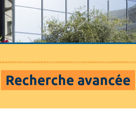
Recherche avancée