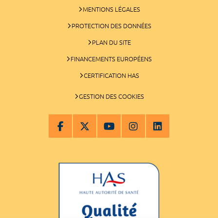
MENTIONS LÉGALES
PROTECTION DES DONNÉES
PLAN DU SITE
FINANCEMENTS EUROPÉENS
CERTIFICATION HAS
GESTION DES COOKIES