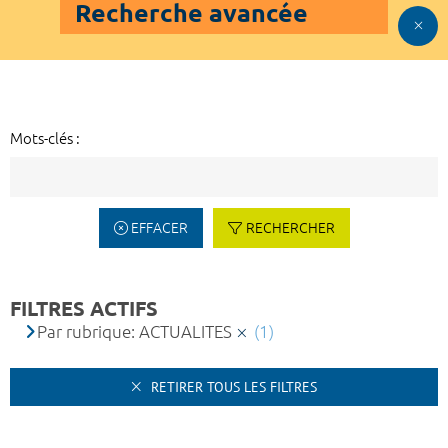
Recherche avancée
Mots-clés :
EFFACER
RECHERCHER
FILTRES ACTIFS
Par rubrique: ACTUALITES
(1)
RETIRER TOUS LES FILTRES