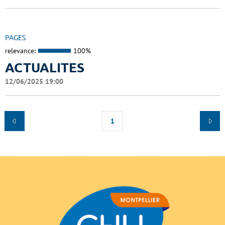
PAGES
relevance:
100%
ACTUALITES
12/06/2025 19:00
1