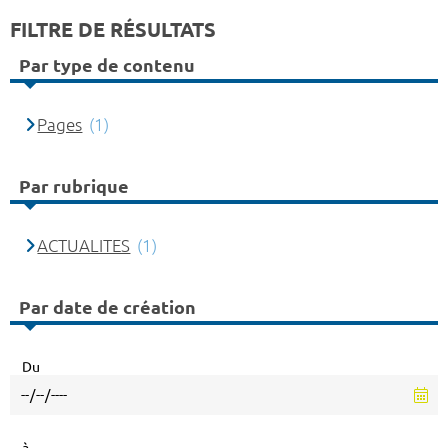
FILTRE DE RÉSULTATS
Par type de contenu
Pages
(1)
Par rubrique
ACTUALITES
(1)
Par date de création
Du