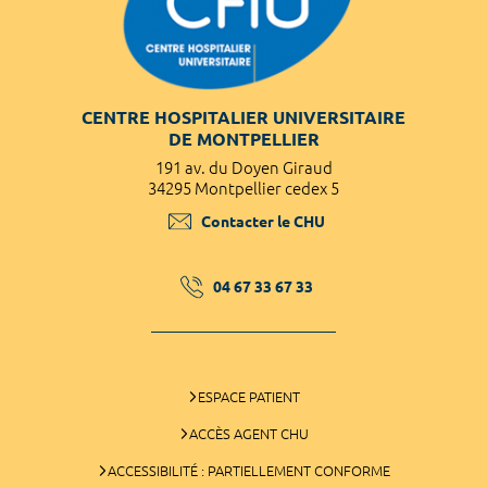
CENTRE HOSPITALIER UNIVERSITAIRE
DE MONTPELLIER
191 av. du Doyen Giraud
34295 Montpellier cedex 5
Contacter le CHU
04 67 33 67 33
ESPACE PATIENT
ACCÈS AGENT CHU
ACCESSIBILITÉ : PARTIELLEMENT CONFORME