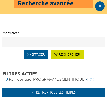
Recherche avancée
Mots-clés :
EFFACER
RECHERCHER
FILTRES ACTIFS
Par rubrique: PROGRAMME SCIENTIFIQUE
(1)
RETIRER TOUS LES FILTRES