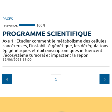
PAGES
relevance:
100%
PROGRAMME SCIENTIFIQUE
Axe 1 : Etudier comment le métabolisme des cellules
cancéreuses, l'instabilité génétique, les dérégulations
épigénétiques et épitranscriptomiques influencent
l'écosystème tumoral et impactent la répon
12/06/2025 19:00
1