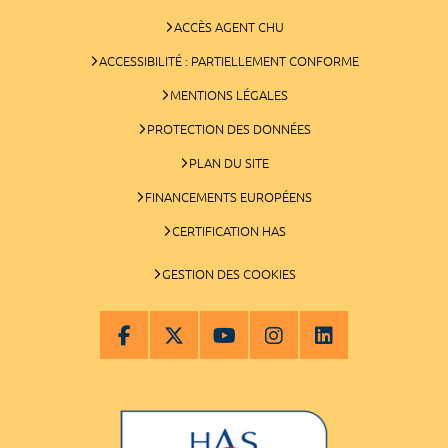
ACCÈS AGENT CHU
ACCESSIBILITÉ : PARTIELLEMENT CONFORME
MENTIONS LÉGALES
PROTECTION DES DONNÉES
PLAN DU SITE
FINANCEMENTS EUROPÉENS
CERTIFICATION HAS
GESTION DES COOKIES