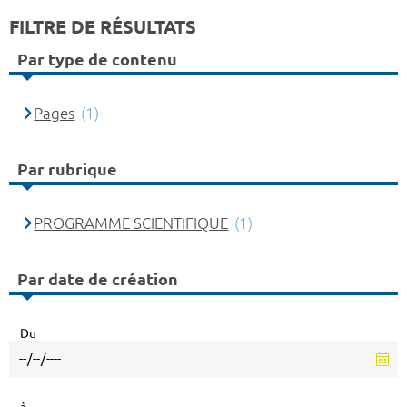
FILTRE DE RÉSULTATS
Par type de contenu
Pages
(1)
Par rubrique
PROGRAMME SCIENTIFIQUE
(1)
Par date de création
Du