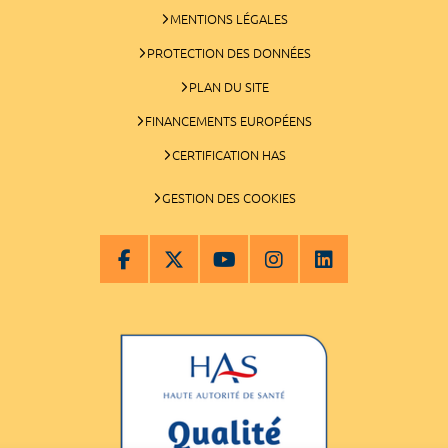
MENTIONS LÉGALES
PROTECTION DES DONNÉES
PLAN DU SITE
FINANCEMENTS EUROPÉENS
CERTIFICATION HAS
GESTION DES COOKIES