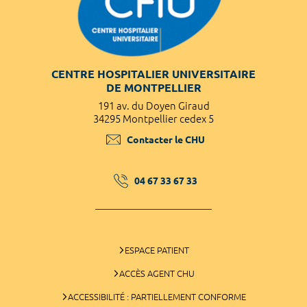
CENTRE HOSPITALIER UNIVERSITAIRE
DE MONTPELLIER
191 av. du Doyen Giraud
34295 Montpellier cedex 5
Contacter le CHU
04 67 33 67 33
ESPACE PATIENT
ACCÈS AGENT CHU
ACCESSIBILITÉ : PARTIELLEMENT CONFORME