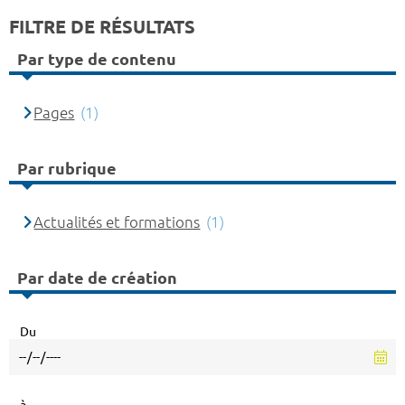
FILTRE DE RÉSULTATS
Par type de contenu
Pages
(1)
Par rubrique
Actualités et formations
(1)
Par date de création
Du