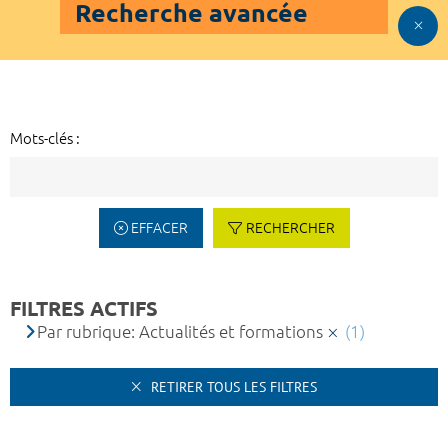
Recherche avancée
Mots-clés :
EFFACER
RECHERCHER
FILTRES ACTIFS
Par rubrique: Actualités et formations
(1)
RETIRER TOUS LES FILTRES