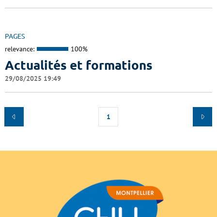
PAGES
relevance:
100%
Actualités et formations
29/08/2025 19:49
1